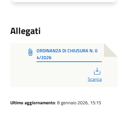
Allegati
ORDINANZA DI CHIUSURA N. 0
4/2026
PDF
Scarica
Ultimo aggiornamento
: 8 gennaio 2026, 15:15