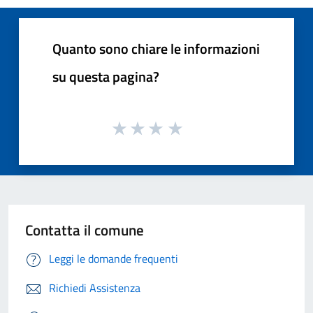
Quanto sono chiare le informazioni
su questa pagina?
Contatta il comune
Leggi le domande frequenti
Richiedi Assistenza