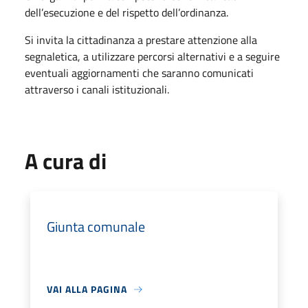
dell’esecuzione e del rispetto dell’ordinanza.
Si invita la cittadinanza a prestare attenzione alla
segnaletica, a utilizzare percorsi alternativi e a seguire
eventuali aggiornamenti che saranno comunicati
attraverso i canali istituzionali.
A cura di
Giunta comunale
VAI ALLA PAGINA