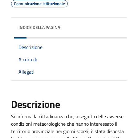
Comunicazione istituzionale
INDICE DELLA PAGINA
Descrizione
A cura di
Allegati
Descrizione
Si informa la cittadinanza che, a seguito delle avverse
condizioni meteorologiche che hanno interessato il
territorio provinciale nei giorni scorsi, è stata disposta