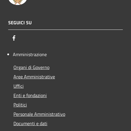
SEGUICI SU
Facebook
Amministrazione
Organi di Governo
Aree Amministrative
Uffici
Enti e fondazioni
Politici
Personale Amministrativo
Documenti e dati