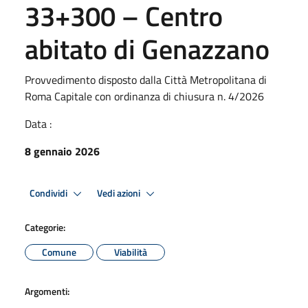
33+300 – Centro
abitato di Genazzano
Provvedimento disposto dalla Città Metropolitana di
Roma Capitale con ordinanza di chiusura n. 4/2026
Data :
8 gennaio 2026
Condividi
Vedi azioni
Categorie:
Comune
Viabilità
Argomenti: