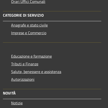
Orari Uffici Comunali
CATEGORIE DI SERVIZIO
Anagrafe e stato civile
Imprese e Commercio
Educazione e formazione
Tributi e Finanze
Salute, benessere e assistenza
Autorizzazioni
NOVITÀ
Notizie