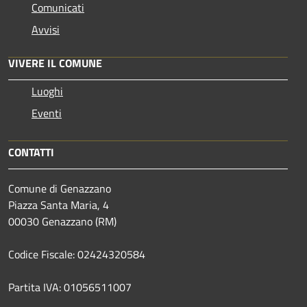
Comunicati
Avvisi
VIVERE IL COMUNE
Luoghi
Eventi
CONTATTI
Comune di Genazzano
Piazza Santa Maria, 4
00030 Genazzano (RM)
Codice Fiscale: 02424320584
Partita IVA: 01056511007