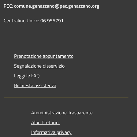
PEC:
comune.genazzano@pec.genazzano.org
Centralino Unico: 06 955791
Prenotazione appuntamento
Segnalazione disservizio
Leggi le FAQ
Richiesta assistenza
Amministrazione Trasparente
Albo Pretorio
Informativa privacy