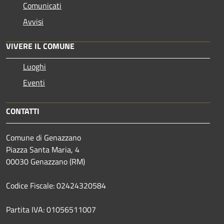
Comunicati
Avvisi
VIVERE IL COMUNE
Luoghi
Eventi
CONTATTI
Comune di Genazzano
Piazza Santa Maria, 4
00030 Genazzano (RM)
Codice Fiscale: 02424320584
Partita IVA: 01056511007