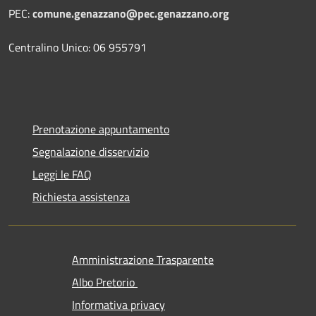
PEC:
comune.genazzano@pec.genazzano.org
Centralino Unico: 06 955791
Prenotazione appuntamento
Segnalazione disservizio
Leggi le FAQ
Richiesta assistenza
Amministrazione Trasparente
Albo Pretorio
Informativa privacy