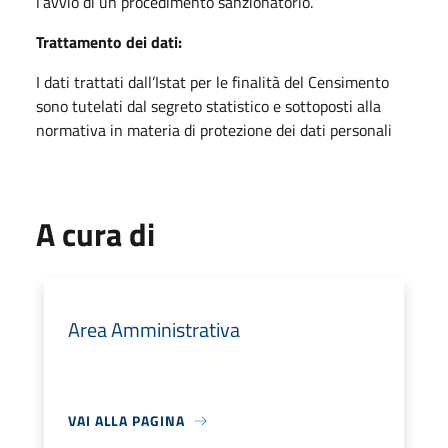
l’avvio di un procedimento sanzionatorio.
Trattamento dei dati:
I dati trattati dall’Istat per le finalità del Censimento
sono tutelati dal segreto statistico e sottoposti alla
normativa in materia di protezione dei dati personali
A cura di
Area Amministrativa
VAI ALLA PAGINA