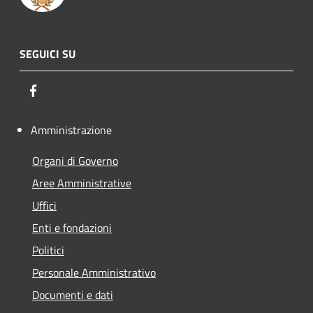
SEGUICI SU
Facebook
Amministrazione
Organi di Governo
Aree Amministrative
Uffici
Enti e fondazioni
Politici
Personale Amministrativo
Documenti e dati