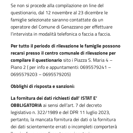
Se non si procede alla compilazione on line del
questionario, dal 12 novembre al 23 dicembre le
famiglie selezionate saranno contattate da un
operatore del Comune di Genazzano per effettuare
l’intervista in modalità telefonica o faccia a faccia.
Per tutto il periodo di rilevazione le famiglie possono
recarsi presso il centro comunale di rilevazione per
compilare il questionario
sito i Piazza S. Maria 4 –
Piano 2 ( per info e appuntamenti: 0695579241 –
0695579203 – 0695579205)
Obblighi di risposta e sanzioni:
La fornitura dei dati richiesti dall’ ISTAT
E’
OBBLIGATORIA
ai sensi dell’art. 7 del decreto
legislativo n. 322/1989 e del DPR 11 luglio 2023,
pertanto, la mancata fornitura dei dati o la fornitura
dei dati scientemente errati o incompleti comporterà