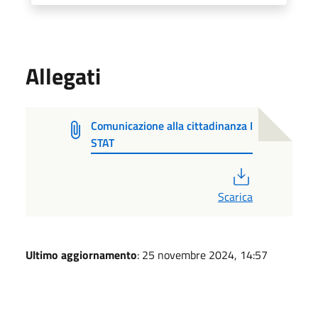
Allegati
Comunicazione alla cittadinanza I
STAT
PDF
Scarica
Ultimo aggiornamento
: 25 novembre 2024, 14:57