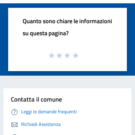
Quanto sono chiare le informazioni
su questa pagina?
Contatta il comune
Leggi le domande frequenti
Richiedi Assistenza