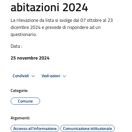
abitazioni 2024
La rilevazione da lista si svolge dal 07 ottobre al 23
dicembre 2024 e prevede di rispondere ad un
questionario.
Data :
25 novembre 2024
Condividi
Vedi azioni
Categorie:
Comune
Argomenti:
Accesso all'informazione
Comunicazione istituzionale