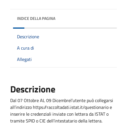
INDICE DELLA PAGINA
Descrizione
A cura di
Allegati
Descrizione
Dal 07 Ottobre AL 09 Dicembrel’utente può collegarsi
all’indirizzo https://raccoltadati.istat.it/questionario e
inserire le credenziali inviate con lettera da ISTAT o
tramite SPID o CIE dell’intestatario della lettera.