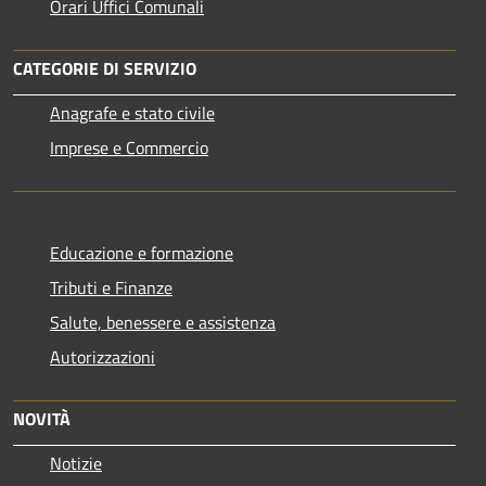
Orari Uffici Comunali
CATEGORIE DI SERVIZIO
Anagrafe e stato civile
Imprese e Commercio
Educazione e formazione
Tributi e Finanze
Salute, benessere e assistenza
Autorizzazioni
NOVITÀ
Notizie