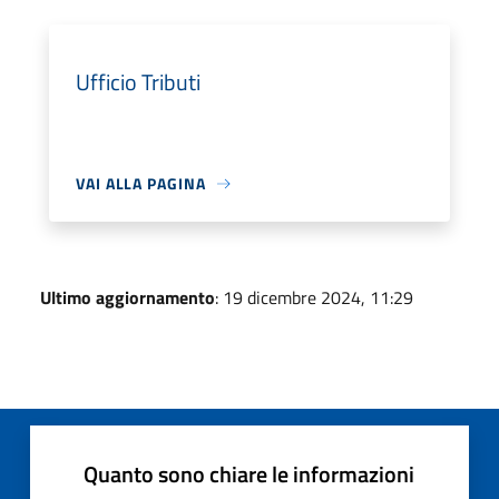
Ufficio Tributi
VAI ALLA PAGINA
Ultimo aggiornamento
: 19 dicembre 2024, 11:29
Quanto sono chiare le informazioni