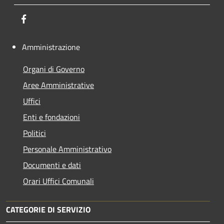
Facebook
Amministrazione
Organi di Governo
Aree Amministrative
Uffici
Enti e fondazioni
Politici
Personale Amministrativo
Documenti e dati
Orari Uffici Comunali
CATEGORIE DI SERVIZIO