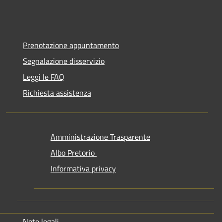
Prenotazione appuntamento
Segnalazione disservizio
Leggi le FAQ
Richiesta assistenza
Amministrazione Trasparente
Albo Pretorio
Informativa privacy
Note legali