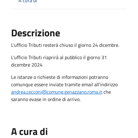
A cura di
Descrizione
L'ufficio Tributi resterà chiuso il giorno 24 dicembre.
L'ufficio Tributi riaprirà al pubblico il giorno 31
dicembre 2024
Le istanze o richieste di informazioni potranno
comunque essere inviate tramite email all'indirizzo
andrea.cecconi@comune.genazzano.roma.it
che
saranno evase in ordine di arrivo.
A cura di