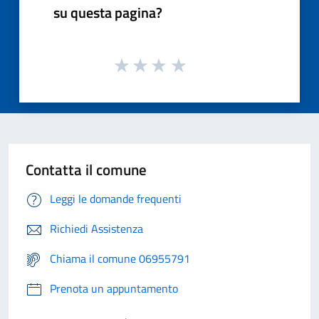
su questa pagina?
Contatta il comune
Leggi le domande frequenti
Richiedi Assistenza
Chiama il comune 06955791
Prenota un appuntamento