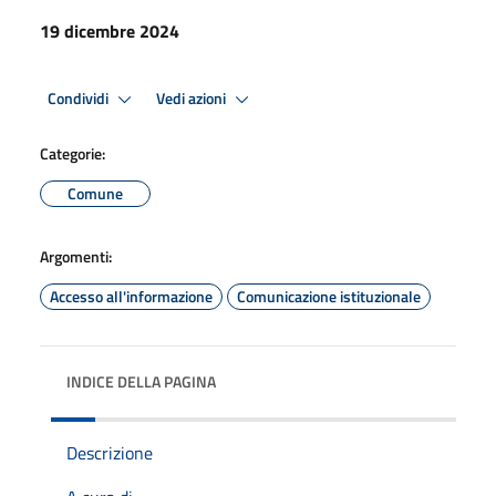
19 dicembre 2024
Condividi
Vedi azioni
Categorie:
Comune
Argomenti:
Accesso all'informazione
Comunicazione istituzionale
INDICE DELLA PAGINA
Descrizione