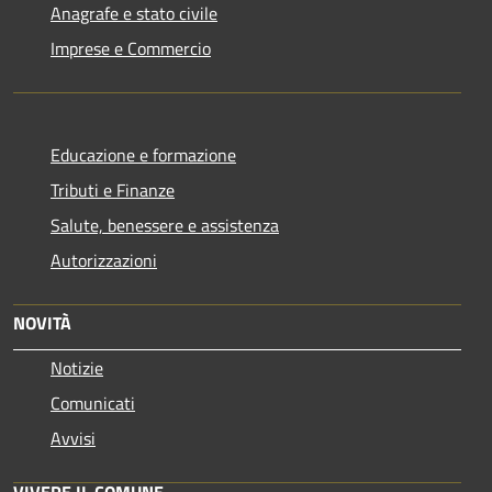
Anagrafe e stato civile
Imprese e Commercio
Educazione e formazione
Tributi e Finanze
Salute, benessere e assistenza
Autorizzazioni
NOVITÀ
Notizie
Comunicati
Avvisi