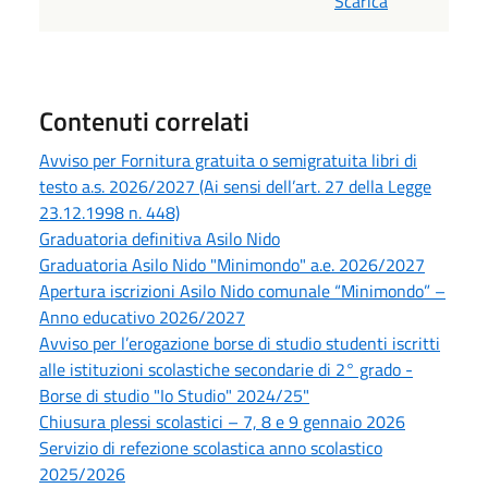
Scarica
Contenuti correlati
Avviso per Fornitura gratuita o semigratuita libri di
testo a.s. 2026/2027 (Ai sensi dell’art. 27 della Legge
23.12.1998 n. 448)
Graduatoria definitiva Asilo Nido
Graduatoria Asilo Nido "Minimondo" a.e. 2026/2027
Apertura iscrizioni Asilo Nido comunale “Minimondo” –
Anno educativo 2026/2027
Avviso per l’erogazione borse di studio studenti iscritti
alle istituzioni scolastiche secondarie di 2° grado -
Borse di studio "Io Studio" 2024/25"
Chiusura plessi scolastici – 7, 8 e 9 gennaio 2026
Servizio di refezione scolastica anno scolastico
2025/2026