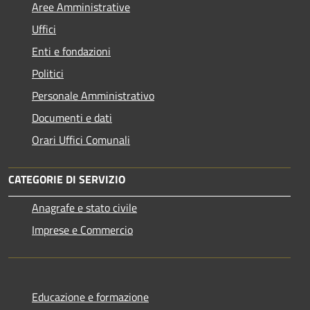
Aree Amministrative
Uffici
Enti e fondazioni
Politici
Personale Amministrativo
Documenti e dati
Orari Uffici Comunali
CATEGORIE DI SERVIZIO
Anagrafe e stato civile
Imprese e Commercio
Educazione e formazione