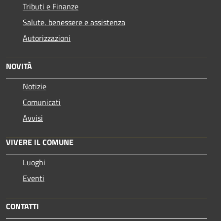
Tributi e Finanze
Salute, benessere e assistenza
Autorizzazioni
NOVITÀ
Notizie
Comunicati
Avvisi
VIVERE IL COMUNE
Luoghi
Eventi
CONTATTI