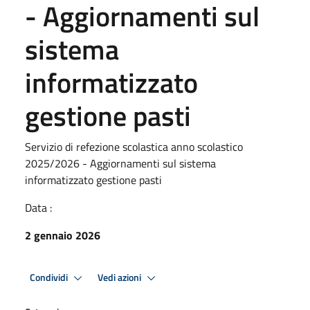
- Aggiornamenti sul
sistema
informatizzato
gestione pasti
Servizio di refezione scolastica anno scolastico
2025/2026 - Aggiornamenti sul sistema
informatizzato gestione pasti
Data :
2 gennaio 2026
Condividi
Vedi azioni