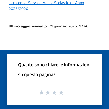
Iscrizioni al Servizio Mensa Scolastica – Anno
2025/2026
Ultimo aggiornamento
: 21 gennaio 2026, 12:46
Quanto sono chiare le informazioni
su questa pagina?