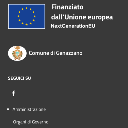
Comune di Genazzano
SEGUICI SU
Facebook
Amministrazione
Organi di Governo