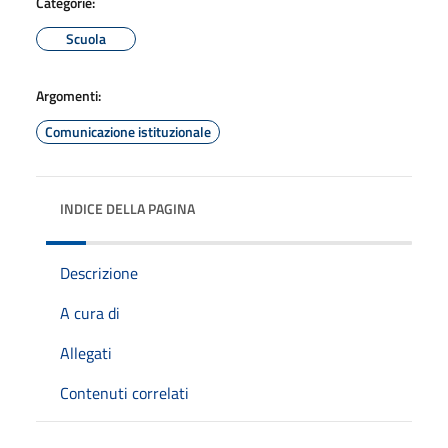
Categorie:
Scuola
Argomenti:
Comunicazione istituzionale
INDICE DELLA PAGINA
Descrizione
A cura di
Allegati
Contenuti correlati