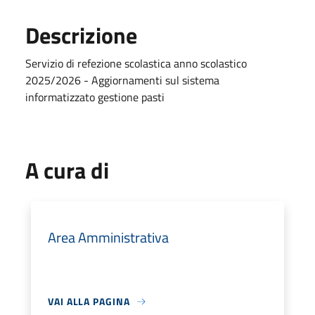
Descrizione
Servizio di refezione scolastica anno scolastico
2025/2026 - Aggiornamenti sul sistema
informatizzato gestione pasti
A cura di
Area Amministrativa
VAI ALLA PAGINA