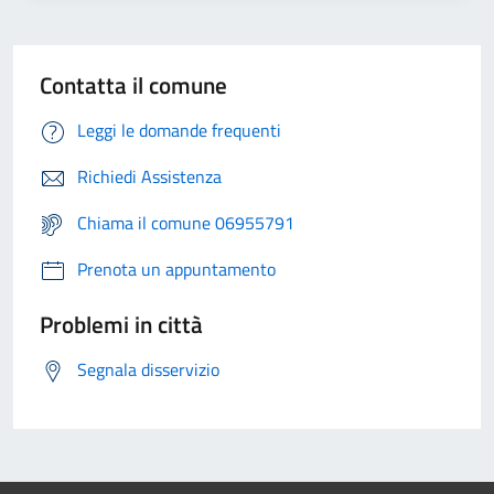
Contatta il comune
Leggi le domande frequenti
Richiedi Assistenza
Chiama il comune 06955791
Prenota un appuntamento
Problemi in città
Segnala disservizio