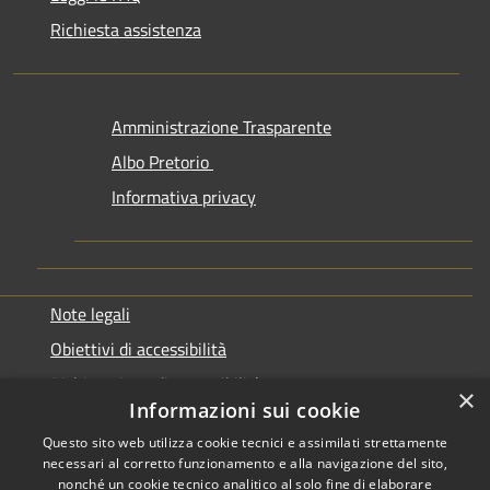
Richiesta assistenza
Amministrazione Trasparente
Albo Pretorio
Informativa privacy
Note legali
Obiettivi di accessibilità
Dichiarazione di accessibilità
×
Informazioni sui cookie
Questo sito web utilizza cookie tecnici e assimilati strettamente
necessari al corretto funzionamento e alla navigazione del sito,
nonché un cookie tecnico analitico al solo fine di elaborare