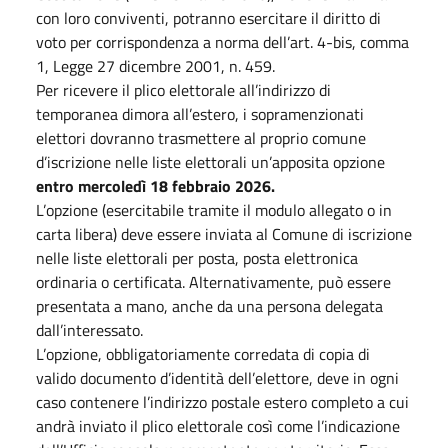
con loro conviventi, potranno esercitare il diritto di
voto per corrispondenza a norma dell’art. 4-bis, comma
1, Legge 27 dicembre 2001, n. 459.
Per ricevere il plico elettorale all’indirizzo di
temporanea dimora all’estero, i sopramenzionati
elettori dovranno trasmettere al proprio comune
d’iscrizione nelle liste elettorali un’apposita opzione
entro mercoledì 18 febbraio 2026.
L’opzione (esercitabile tramite il modulo allegato o in
carta libera) deve essere inviata al Comune di iscrizione
nelle liste elettorali per posta, posta elettronica
ordinaria o certificata. Alternativamente, può essere
presentata a mano, anche da una persona delegata
dall’interessato.
L’opzione, obbligatoriamente corredata di copia di
valido documento d’identità dell’elettore, deve in ogni
caso contenere l’indirizzo postale estero completo a cui
andrà inviato il plico elettorale così come l’indicazione