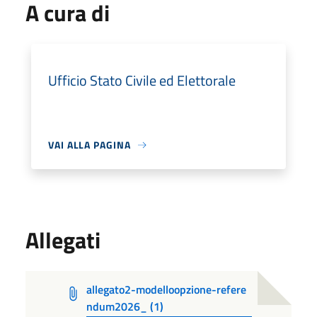
A cura di
Ufficio Stato Civile ed Elettorale
VAI ALLA PAGINA
Allegati
allegato2-modelloopzione-refere
ndum2026_ (1)