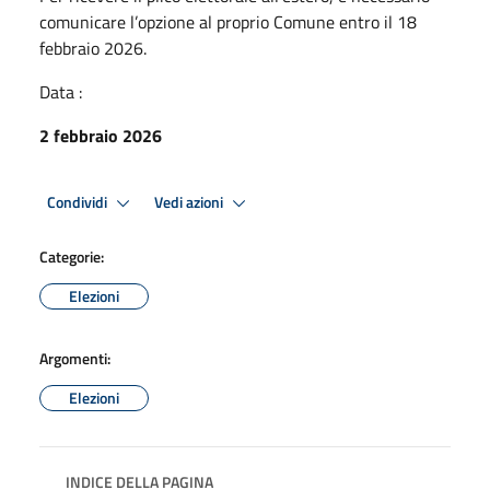
comunicare l’opzione al proprio Comune entro il 18
febbraio 2026.
Data :
2 febbraio 2026
Condividi
Vedi azioni
Categorie:
Elezioni
Argomenti:
Elezioni
INDICE DELLA PAGINA