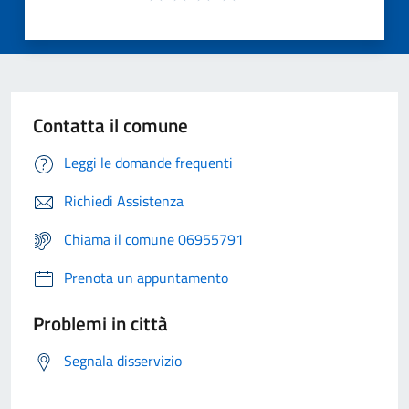
Contatta il comune
Leggi le domande frequenti
Richiedi Assistenza
Chiama il comune 06955791
Prenota un appuntamento
Problemi in città
Segnala disservizio