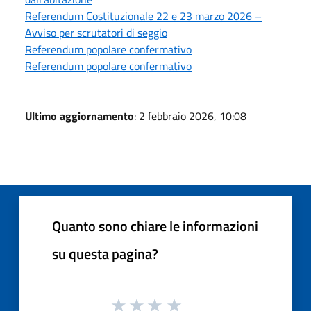
Referendum Costituzionale 22 e 23 marzo 2026 –
Avviso per scrutatori di seggio
Referendum popolare confermativo
Referendum popolare confermativo
Ultimo aggiornamento
: 2 febbraio 2026, 10:08
Quanto sono chiare le informazioni
su questa pagina?