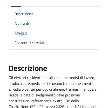
Descrizione
A cura di
Allegati
Contenuti correlati
Descrizione
Gli elettori residenti in Italia che per motivi di lavoro,
studio o cure mediche si trovano temporaneamente
all’estero per un periodo di almeno tre mesi, nel quale
ricade la data di svolgimento delle prossime
consultazioni referendarie ex art. 138 della
Costituzione (22 e 23 marzo 2026), nonché i familiari