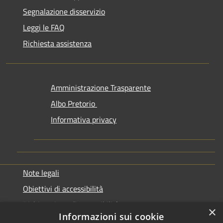
Segnalazione disservizio
Leggi le FAQ
Richiesta assistenza
Amministrazione Trasparente
Albo Pretorio
Informativa privacy
Note legali
Obiettivi di accessibilità
Dichiarazione di accessibilità
×
Informazioni sui cookie