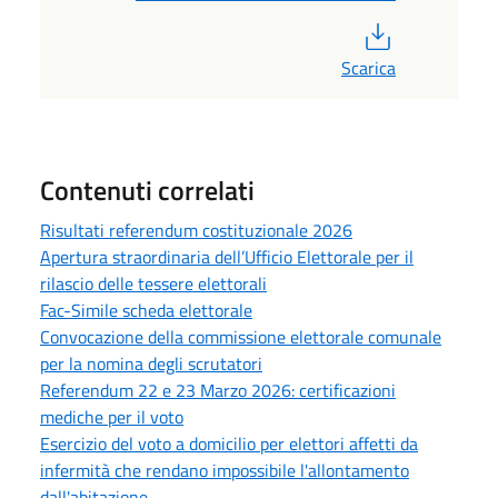
PDF
Scarica
Contenuti correlati
Risultati referendum costituzionale 2026
Apertura straordinaria dell’Ufficio Elettorale per il
rilascio delle tessere elettorali
Fac-Simile scheda elettorale
Convocazione della commissione elettorale comunale
per la nomina degli scrutatori
Referendum 22 e 23 Marzo 2026: certificazioni
mediche per il voto
Esercizio del voto a domicilio per elettori affetti da
infermità che rendano impossibile l'allontamento
dall'abitazione