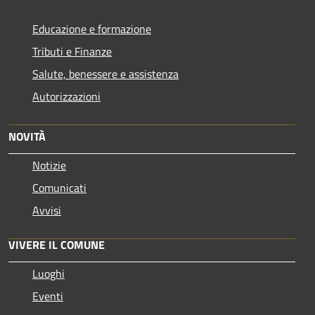
Educazione e formazione
Tributi e Finanze
Salute, benessere e assistenza
Autorizzazioni
NOVITÀ
Notizie
Comunicati
Avvisi
VIVERE IL COMUNE
Luoghi
Eventi