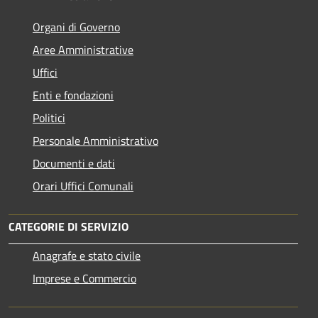
Organi di Governo
Aree Amministrative
Uffici
Enti e fondazioni
Politici
Personale Amministrativo
Documenti e dati
Orari Uffici Comunali
CATEGORIE DI SERVIZIO
Anagrafe e stato civile
Imprese e Commercio