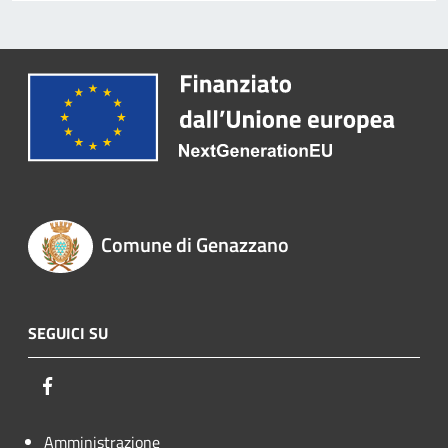
Comune di Genazzano
SEGUICI SU
Facebook
Amministrazione