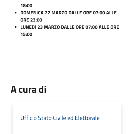
18:00
DOMENICA 22 MARZO DALLE ORE 07:00 ALLE
ORE 23:00
LUNEDI 23 MARZO DALLE ORE 07:00 ALLE ORE
15:00
A cura di
Ufficio Stato Civile ed Elettorale