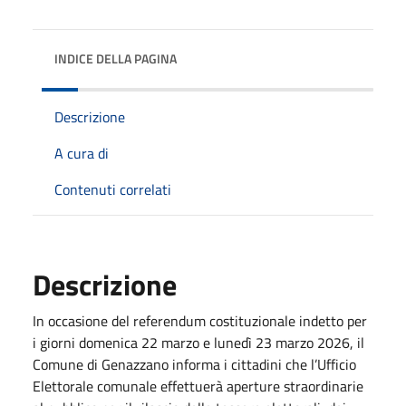
INDICE DELLA PAGINA
Descrizione
A cura di
Contenuti correlati
Descrizione
In occasione del referendum costituzionale indetto per
i giorni domenica 22 marzo e lunedì 23 marzo 2026, il
Comune di Genazzano informa i cittadini che l’Ufficio
Elettorale comunale effettuerà aperture straordinarie