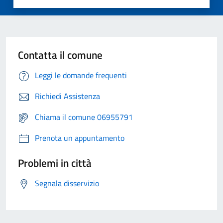
Contatta il comune
Leggi le domande frequenti
Richiedi Assistenza
Chiama il comune 06955791
Prenota un appuntamento
Problemi in città
Segnala disservizio