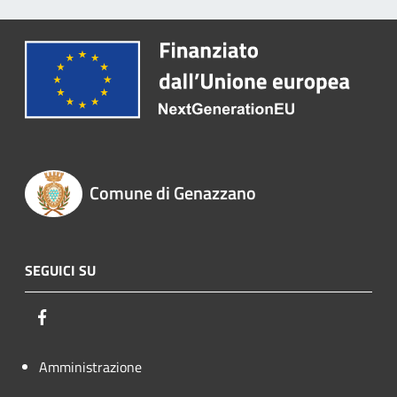
Comune di Genazzano
SEGUICI SU
Facebook
Amministrazione