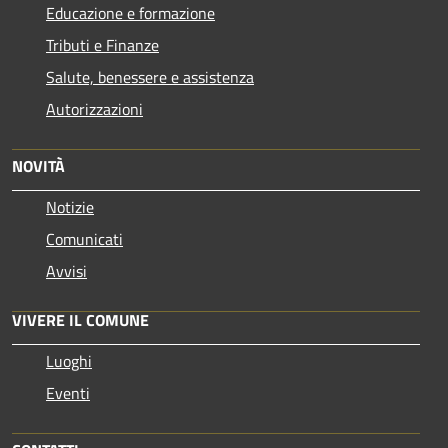
Educazione e formazione
Tributi e Finanze
Salute, benessere e assistenza
Autorizzazioni
NOVITÀ
Notizie
Comunicati
Avvisi
VIVERE IL COMUNE
Luoghi
Eventi