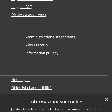
Leggi le FAQ
Richiesta assistenza
Amministrazione Trasparente
Albo Pretorio
Informativa privacy
Note legali
Obiettivi di accessibilità
Dichiarazione di accessibilità
×
Informazioni sui cookie
Questo sito web utilizza cookie tecnici e assimilati strettamente