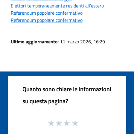
Elettori temporaneamente residenti all’estero
Referendum popolare confermativo
Referendum popolare confermativo
Ultimo aggiornamento
: 11 marzo 2026, 16:29
Quanto sono chiare le informazioni
su questa pagina?