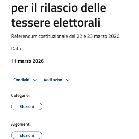
per il rilascio delle
tessere elettorali
Referendum costituzionale del 22 e 23 marzo 2026
Data :
11 marzo 2026
Condividi
Vedi azioni
Categorie:
Elezioni
Argomenti:
Elezioni