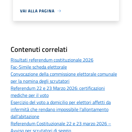
VAI ALLA PAGINA
Contenuti correlati
Risultati referendum costituzionale 2026
Fac-Simile scheda elettorale
Convocazione della commissione elettorale comunale
per la nomina degli scrutatori
Referendum 22 e 23 Marzo 2026: certificazioni
mediche per il voto
Esercizio del voto a domicilio per elettori affetti da
infermità che rendano impossibile l'allontamento
dall'abitazione
Referendum Costituzionale 22 e 23 marzo 2026 –
Avviso per scrutatori di seggio