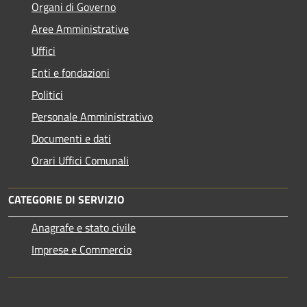
Organi di Governo
Aree Amministrative
Uffici
Enti e fondazioni
Politici
Personale Amministrativo
Documenti e dati
Orari Uffici Comunali
CATEGORIE DI SERVIZIO
Anagrafe e stato civile
Imprese e Commercio