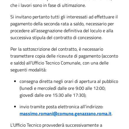
che i lavori sono in fase di ultimazione.
Si invitano pertanto tutti gli interessati ad effettuare il
pagamento della seconda rata a saldo, necessario per
procedere all’assegnazione definitiva del loculo e alla
successiva stipula del contratto di concessione.
Per la sottoscrizione del contratto, è necessario
trasmettere copia delle ricevute di pagamento (acconto
e saldo) all’Ufficio Tecnico Comunale, con una delle
seguenti modalità:
consegna diretta negli orari di apertura al pubblico
(lunedì e mercoledì dalle ore 9:00 alle 12:00;
giovedì dalle ore 15:30 alle 17:30);
invio tramite posta elettronica all’indirizzo:
massimo.romani@comune.genazzano.roma.it
.
L’Ufficio Tecnico provvederà successivamente a