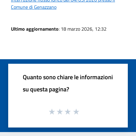
Comune di Genazzano
Ultimo aggiornamento
: 18 marzo 2026, 12:32
Quanto sono chiare le informazioni
su questa pagina?