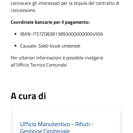
convocare gli interessati per la stipula del contratto di
concessione.
Coordinate bancarie per il pagamento:
IBAN: IT57Z0838138930000000004956
Causale:
Saldo loculo cimiteriale
Per ulteriori informazioni è possibile rivolgersi
all’Ufficio Tecnico Comunale
A cura di
Ufficio Manutentivo - Rifiuti -
Gestione Cimiteriale