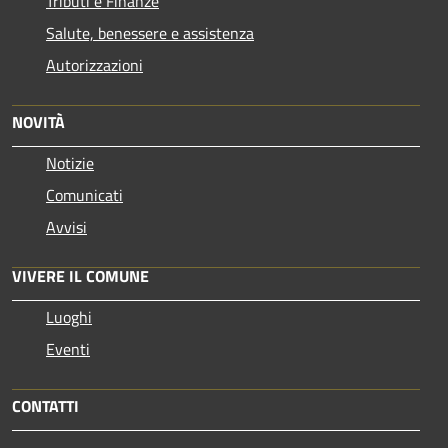
Tributi e Finanze
Salute, benessere e assistenza
Autorizzazioni
NOVITÀ
Notizie
Comunicati
Avvisi
VIVERE IL COMUNE
Luoghi
Eventi
CONTATTI