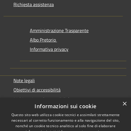
Richiesta assistenza
Amministrazione Trasparente
Albo Pretorio
Informativa privacy
Note legali
Obiettivi di accessibilità
Dichiarazione di accessibilità
×
Informazioni sui cookie
Questo sito web utilizza cookie tecnici e assimilati strettamente
necessari al corretto funzionamento e alla navigazione del sito,
nonché un cookie tecnico analitico al solo fine di elaborare