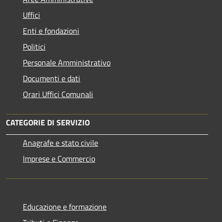
Uffici
Enti e fondazioni
Politici
Personale Amministrativo
Documenti e dati
Orari Uffici Comunali
CATEGORIE DI SERVIZIO
Anagrafe e stato civile
Imprese e Commercio
Educazione e formazione