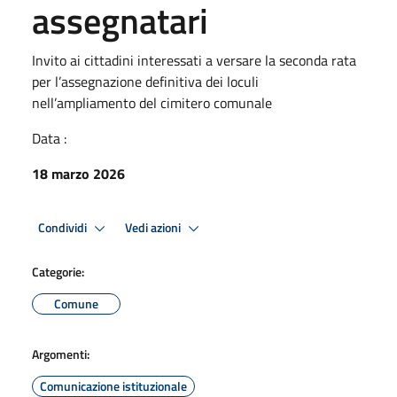
assegnatari
Invito ai cittadini interessati a versare la seconda rata
per l’assegnazione definitiva dei loculi
nell’ampliamento del cimitero comunale
Data :
18 marzo 2026
Condividi
Vedi azioni
Categorie:
Comune
Argomenti:
Comunicazione istituzionale