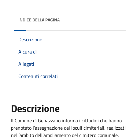
INDICE DELLA PAGINA
Descrizione
A cura di
Allegati
Contenuti correlati
Descrizione
Il Comune di Genazzano informa i cittadini che hanno
prenotato l’assegnazione dei loculi cimiteriali, realizzati
nell’ambito dell’ampliamento del cimitero comunale,