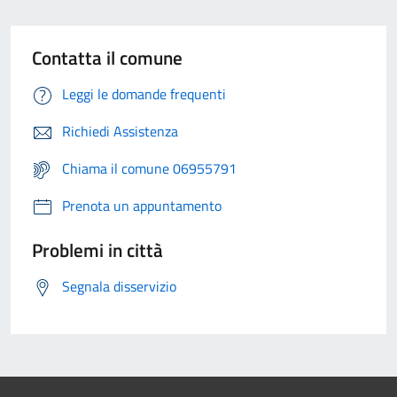
Contatta il comune
Leggi le domande frequenti
Richiedi Assistenza
Chiama il comune 06955791
Prenota un appuntamento
Problemi in città
Segnala disservizio