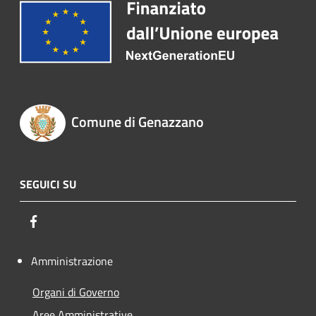
Comune di Genazzano
SEGUICI SU
Facebook
Amministrazione
Organi di Governo
Aree Amministrative