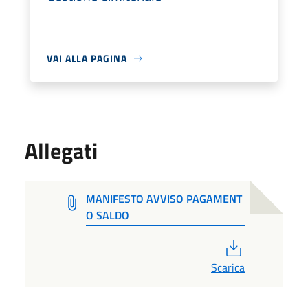
VAI ALLA PAGINA
Allegati
MANIFESTO AVVISO PAGAMENT
O SALDO
PDF
Scarica