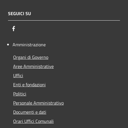
SEGUICI SU
Facebook
Amministrazione
Organi di Governo
Aree Amministrative
Uffici
Enti e fondazioni
Politici
Personale Amministrativo
Documenti e dati
Orari Uffici Comunali