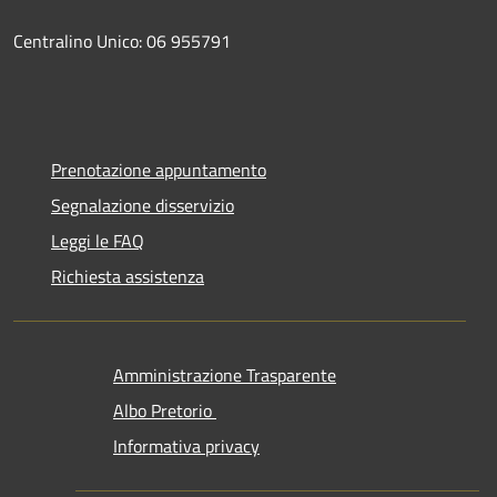
Centralino Unico: 06 955791
Prenotazione appuntamento
Segnalazione disservizio
Leggi le FAQ
Richiesta assistenza
Amministrazione Trasparente
Albo Pretorio
Informativa privacy