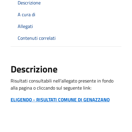
Descrizione
A cura di
Allegati
Contenuti correlati
Descrizione
Risultati consultabili nell'allegato presente in fondo
alla pagina o cliccando sul seguente link:
ELIGENDO - RISULTATI COMUNE DI GENAZZANO