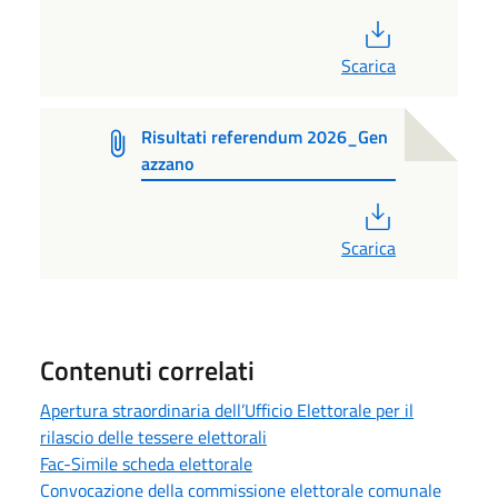
PDF
Scarica
Risultati referendum 2026_Gen
azzano
PDF
Scarica
Contenuti correlati
Apertura straordinaria dell’Ufficio Elettorale per il
rilascio delle tessere elettorali
Fac-Simile scheda elettorale
Convocazione della commissione elettorale comunale