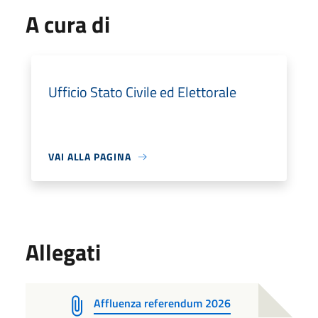
A cura di
Ufficio Stato Civile ed Elettorale
VAI ALLA PAGINA
Allegati
Affluenza referendum 2026