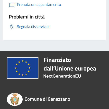
Prenota un appuntamento
Problemi in città
Segnala disservizio
Comune di Genazzano