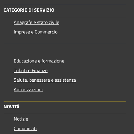
CATEGORIE DI SERVIZIO
Anagrafe e stato civile
Imprese e Commercio
Educazione e formazione
Tributi e Finanze
Salute, benessere e assistenza
Autorizzazioni
NOVITÀ
Notizie
Comunicati