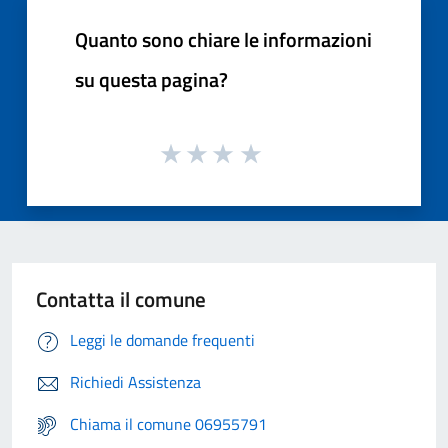
Quanto sono chiare le informazioni
su questa pagina?
Contatta il comune
Leggi le domande frequenti
Richiedi Assistenza
Chiama il comune 06955791