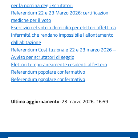
per la nomina degli scrutatori
Referendum 22 e 23 Marzo 2026: certificazioni
mediche per il voto
Esercizio del voto a domicilio per elettori affetti da
infermità che rendano impossibile l'allontamento
dall'abitazione
Referendum Costituzionale 22 e 23 marzo 2026 –
Avviso per scrutatori di seggio
Elettori temporaneamente residenti all’estero
Referendum popolare confermativo
Referendum popolare confermativo
Ultimo aggiornamento
: 23 marzo 2026, 16:59