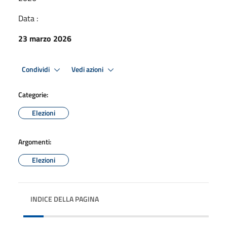
Data :
23 marzo 2026
Condividi
Vedi azioni
Categorie:
Elezioni
Argomenti:
Elezioni
INDICE DELLA PAGINA