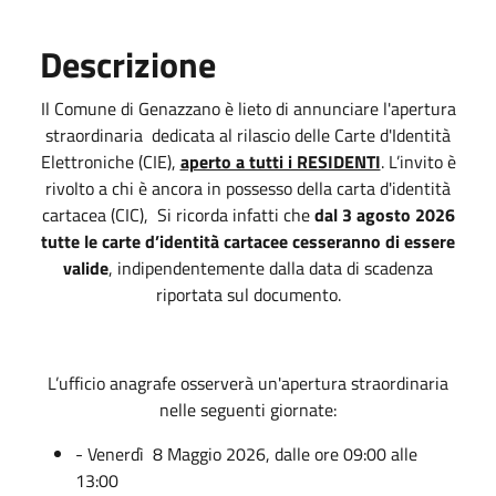
Descrizione
Il Comune di Genazzano è lieto di annunciare l'apertura
straordinaria dedicata al rilascio delle Carte d'Identità
Elettroniche (CIE),
aperto a tutti i RESIDENTI
. L’invito è
rivolto a chi è ancora in possesso della carta d'identità
cartacea (CIC), Si ricorda infatti che
dal 3 agosto 2026
tutte le carte d’identità cartacee cesseranno di essere
valide
, indipendentemente dalla data di scadenza
riportata sul documento.
L’ufficio anagrafe osserverà un'apertura straordinaria
nelle seguenti giornate:
- Venerdì 8 Maggio 2026, dalle ore 09:00 alle
13:00