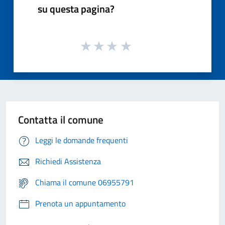
su questa pagina?
Contatta il comune
Leggi le domande frequenti
Richiedi Assistenza
Chiama il comune 06955791
Prenota un appuntamento