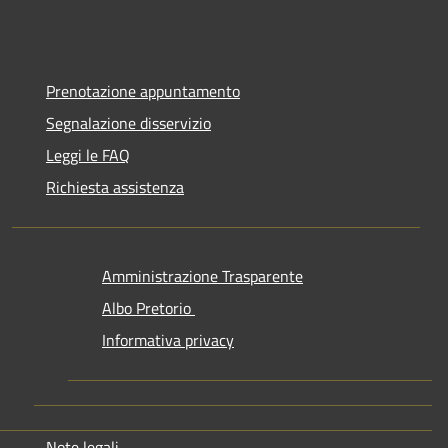
Prenotazione appuntamento
Segnalazione disservizio
Leggi le FAQ
Richiesta assistenza
Amministrazione Trasparente
Albo Pretorio
Informativa privacy
Note legali