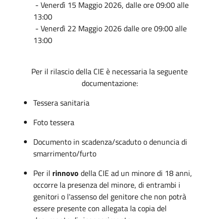
- Venerdì 15 Maggio 2026, dalle ore 09:00 alle
13:00
- Venerdì 22 Maggio 2026 dalle ore 09:00 alle
13:00
Per il rilascio della CIE è necessaria la seguente
documentazione:
Tessera sanitaria
Foto tessera
Documento in scadenza/scaduto o denuncia di
smarrimento/furto
Per il
rinnovo
della CIE ad un minore di 18 anni,
occorre la presenza del minore, di entrambi i
genitori o l'assenso del genitore che non potrà
essere presente con allegata la copia del