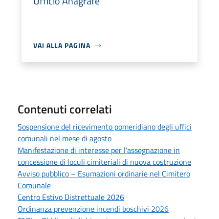
Ufficio Anagrafe
VAI ALLA PAGINA
Contenuti correlati
Sospensione del ricevimento pomeridiano degli uffici
comunali nel mese di agosto
Manifestazione di interesse per l'assegnazione in
concessione di loculi cimiteriali di nuova costruzione
Avviso pubblico – Esumazioni ordinarie nel Cimitero
Comunale
Centro Estivo Distrettuale 2026
Ordinanza prevenzione incendi boschivi 2026