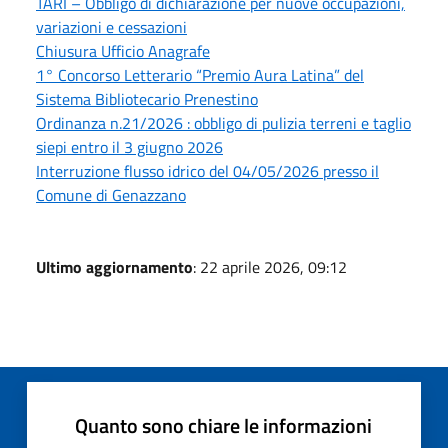
TARI – Obbligo di dichiarazione per nuove occupazioni,
variazioni e cessazioni
Chiusura Ufficio Anagrafe
1° Concorso Letterario “Premio Aura Latina” del
Sistema Bibliotecario Prenestino
Ordinanza n.21/2026 : obbligo di pulizia terreni e taglio
siepi entro il 3 giugno 2026
Interruzione flusso idrico del 04/05/2026 presso il
Comune di Genazzano
Ultimo aggiornamento
: 22 aprile 2026, 09:12
Quanto sono chiare le informazioni