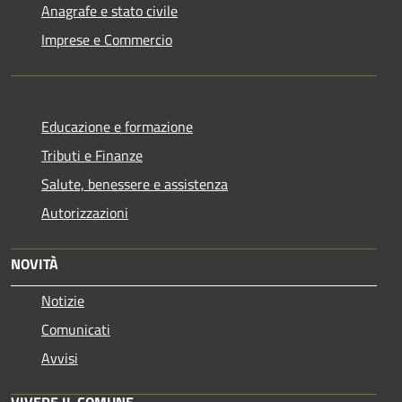
Anagrafe e stato civile
Imprese e Commercio
Educazione e formazione
Tributi e Finanze
Salute, benessere e assistenza
Autorizzazioni
NOVITÀ
Notizie
Comunicati
Avvisi