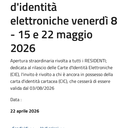
d'identità
elettroniche venerdì 8
- 15 e 22 maggio
2026
Apertura straordinaria rivolta a tutti i RESIDENTI;
dedicata al rilascio delle Carte d'Identità Elettroniche
(CIE), l'invito è rivolto a chi è ancora in possesso della
carta d'identità cartacea (CIC), che cesserà di essere
valida dal 03/08/2026
Data :
22 aprile 2026