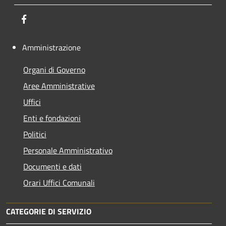
Facebook
Amministrazione
Organi di Governo
Aree Amministrative
Uffici
Enti e fondazioni
Politici
Personale Amministrativo
Documenti e dati
Orari Uffici Comunali
CATEGORIE DI SERVIZIO