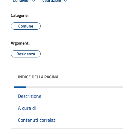
Condividi
Vedi azioni
Categorie:
Comune
Argomenti:
Residenza
INDICE DELLA PAGINA
Descrizione
A cura di
Contenuti correlati