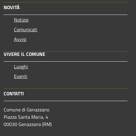
NOVITÀ
Notizie
Comunicati
Avvisi
VIVERE IL COMUNE
Luoghi
Eventi
CONTATTI
Comune di Genazzano
Piazza Santa Maria, 4
00030 Genazzano (RM)