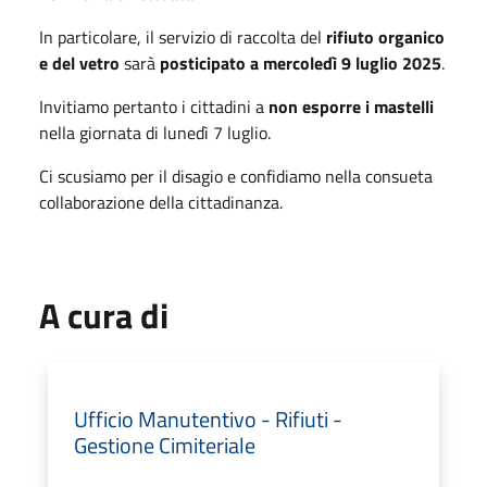
In particolare, il servizio di raccolta del
rifiuto organico
e del vetro
sarà
posticipato a mercoledì 9 luglio 2025
.
Invitiamo pertanto i cittadini a
non esporre i mastelli
nella giornata di lunedì 7 luglio.
Ci scusiamo per il disagio e confidiamo nella consueta
collaborazione della cittadinanza.
A cura di
Ufficio Manutentivo - Rifiuti -
Gestione Cimiteriale