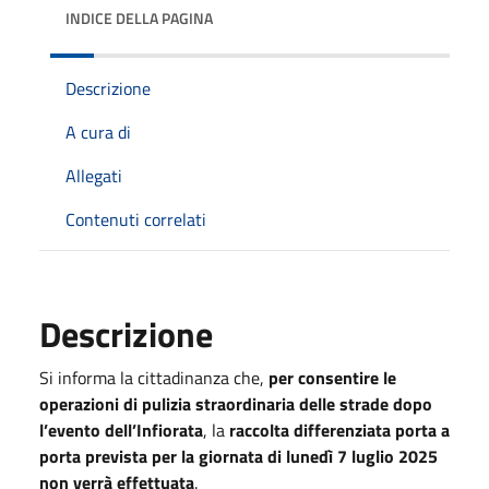
INDICE DELLA PAGINA
Descrizione
A cura di
Allegati
Contenuti correlati
Descrizione
Si informa la cittadinanza che,
per consentire le
operazioni di pulizia straordinaria delle strade dopo
l’evento dell’Infiorata
, la
raccolta differenziata porta a
porta prevista per la giornata di lunedì 7 luglio 2025
non verrà effettuata
.