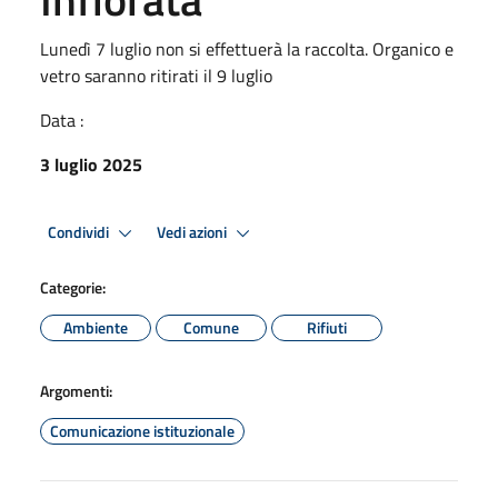
Lunedì 7 luglio non si effettuerà la raccolta. Organico e
vetro saranno ritirati il 9 luglio
Data :
3 luglio 2025
Condividi
Vedi azioni
Categorie:
Ambiente
Comune
Rifiuti
Argomenti:
Comunicazione istituzionale