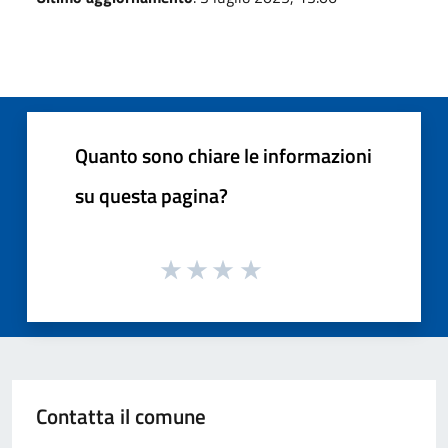
Quanto sono chiare le informazioni
su questa pagina?
Contatta il comune