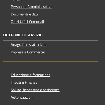
Personale Amministrativo
Documenti e dati
Orari Uffici Comunali
CATEGORIE DI SERVIZIO
Anagrafe e stato civile
Imprese e Commercio
Educazione e formazione
Tributi e Finanze
Salute, benessere e assistenza
Autorizzazioni