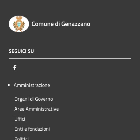
Comune di Genazzano
SEGUICI SU
Facebook
Amministrazione
Organi di Governo
Aree Amministrative
Uffici
Enti e fondazioni
Politici