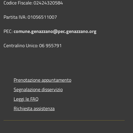
Codice Fiscale: 02424320584
Partita IVA: 01056511007
PEC:
comune.genazzano@pec.genazzano.org
Centralino Unico: 06 955791
Prenotazione appuntamento
Segnalazione disservizio
Leggi le FAQ
Richiesta assistenza