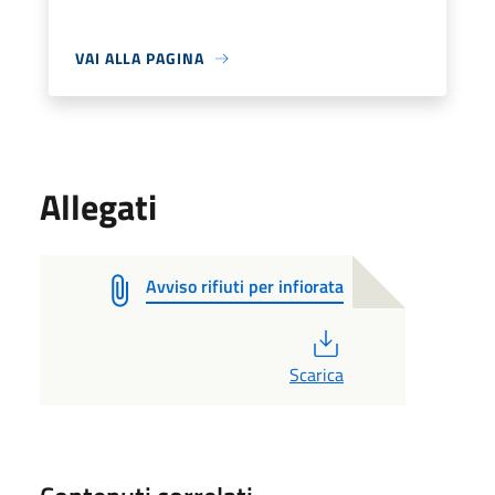
VAI ALLA PAGINA
Allegati
Avviso rifiuti per infiorata
PDF
Scarica