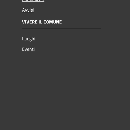
Avvisi
VIVERE IL COMUNE
Luoghi
Eventi