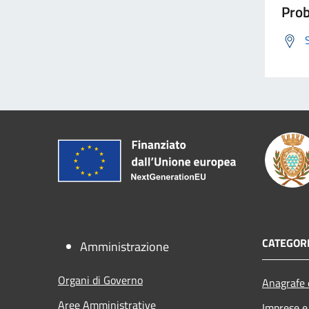
Prob
CATEGORI
Amministrazione
Organi di Governo
Anagrafe e
Aree Amministrative
Imprese 