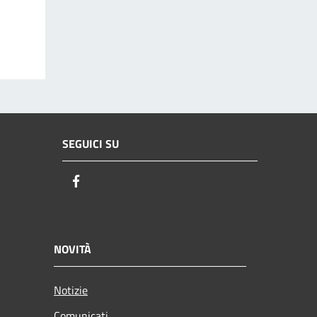
SEGUICI SU
Facebook
NOVITÀ
Notizie
Comunicati