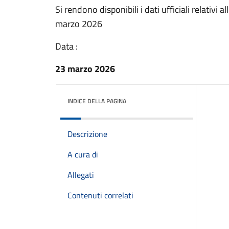
Si rendono disponibili i dati ufficiali relativ
marzo 2026
Data :
23 marzo 2026
INDICE DELLA PAGINA
Descrizione
A cura di
Allegati
Contenuti correlati