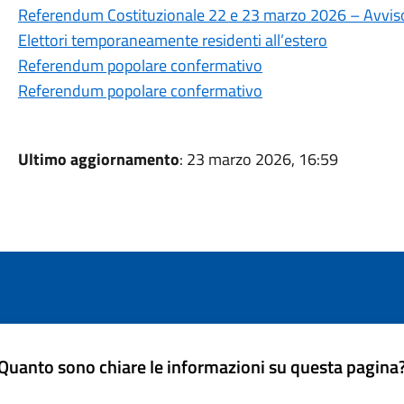
Referendum Costituzionale 22 e 23 marzo 2026 – Avviso 
Elettori temporaneamente residenti all’estero
Referendum popolare confermativo
Referendum popolare confermativo
Ultimo aggiornamento
: 23 marzo 2026, 16:59
Quanto sono chiare le informazioni su questa pagina