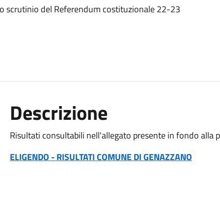
i allo scrutinio del Referendum costituzionale 22-23
Descrizione
Risultati consultabili nell'allegato presente in fondo alla
ELIGENDO - RISULTATI COMUNE DI GENAZZANO