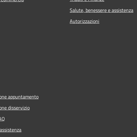
Salute, benessere e assistenza
Autorizzazioni
ione appuntamento
one disservizio
FAQ
 assistenza