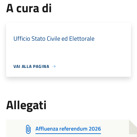
A cura di
Ufficio Stato Civile ed Elettorale
VAI ALLA PAGINA
Allegati
Affluenza referendum 2026