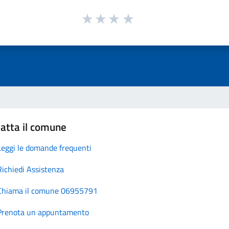
atta il comune
Leggi le domande frequenti
Richiedi Assistenza
Chiama il comune 06955791
Prenota un appuntamento