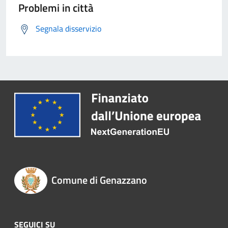
Problemi in città
Segnala disservizio
Comune di Genazzano
SEGUICI SU