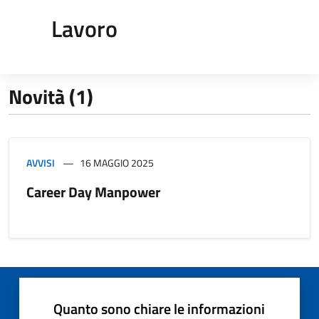
Lavoro
Novità (1)
AVVISI
16 MAGGIO 2025
Career Day Manpower
Quanto sono chiare le informazioni