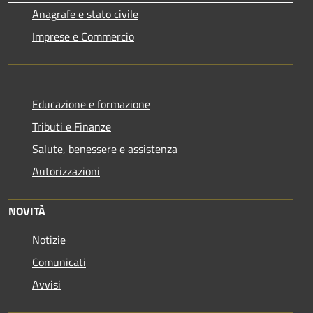
Anagrafe e stato civile
Imprese e Commercio
Educazione e formazione
Tributi e Finanze
Salute, benessere e assistenza
Autorizzazioni
NOVITÀ
Notizie
Comunicati
Avvisi