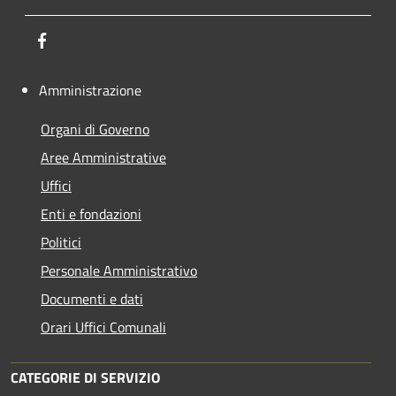
Facebook
Amministrazione
Organi di Governo
Aree Amministrative
Uffici
Enti e fondazioni
Politici
Personale Amministrativo
Documenti e dati
Orari Uffici Comunali
CATEGORIE DI SERVIZIO