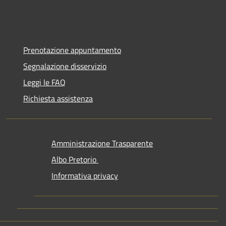
Prenotazione appuntamento
Segnalazione disservizio
Leggi le FAQ
Richiesta assistenza
Amministrazione Trasparente
Albo Pretorio
Informativa privacy