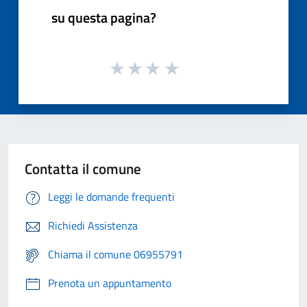
su questa pagina?
Contatta il comune
Leggi le domande frequenti
Richiedi Assistenza
Chiama il comune 06955791
Prenota un appuntamento