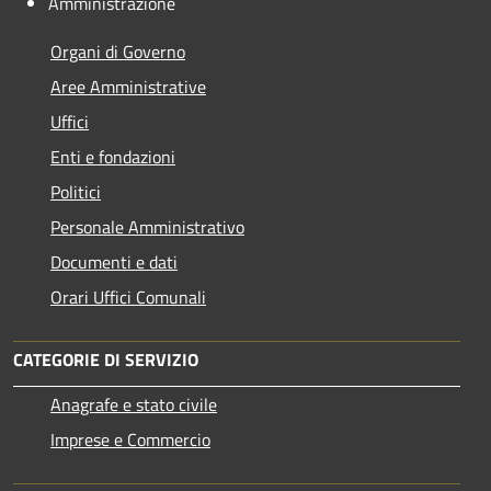
Amministrazione
Organi di Governo
Aree Amministrative
Uffici
Enti e fondazioni
Politici
Personale Amministrativo
Documenti e dati
Orari Uffici Comunali
CATEGORIE DI SERVIZIO
Anagrafe e stato civile
Imprese e Commercio