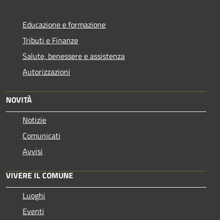
Educazione e formazione
Tributi e Finanze
Salute, benessere e assistenza
Autorizzazioni
NOVITÀ
Notizie
Comunicati
Avvisi
VIVERE IL COMUNE
Luoghi
Eventi