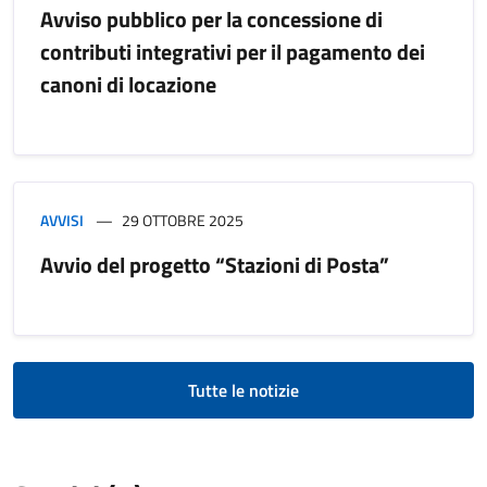
Avviso pubblico per la concessione di
contributi integrativi per il pagamento dei
canoni di locazione
AVVISI
29 OTTOBRE 2025
Avvio del progetto “Stazioni di Posta”
Tutte le notizie