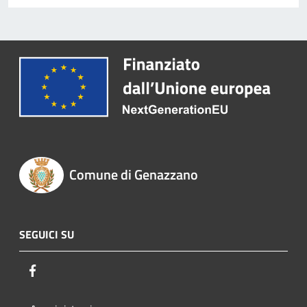
Comune di Genazzano
SEGUICI SU
Facebook