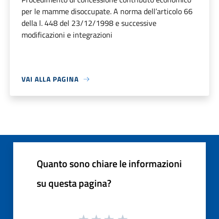
per le mamme disoccupate. A norma dell’articolo 66
della l. 448 del 23/12/1998 e successive
modificazioni e integrazioni
VAI ALLA PAGINA
Quanto sono chiare le informazioni
su questa pagina?