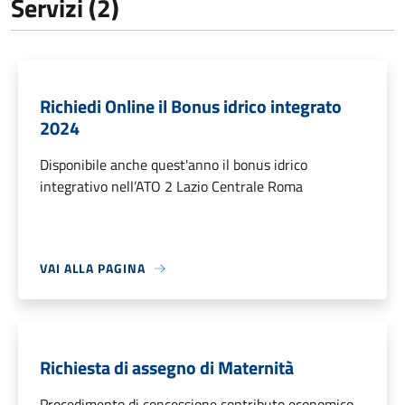
Servizi (2)
Richiedi Online il Bonus idrico integrato
2024
Disponibile anche quest'anno il bonus idrico
integrativo nell’ATO 2 Lazio Centrale Roma
VAI ALLA PAGINA
Richiesta di assegno di Maternità
Procedimento di concessione contributo economico