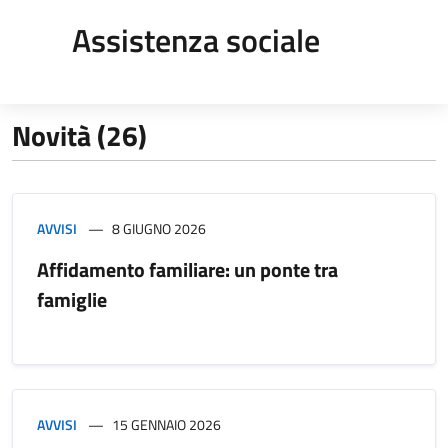
Assistenza sociale
Novità (26)
AVVISI
8 GIUGNO 2026
Affidamento familiare: un ponte tra
famiglie
AVVISI
15 GENNAIO 2026