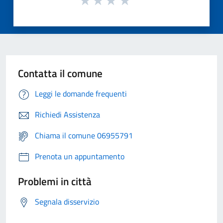
Contatta il comune
Leggi le domande frequenti
Richiedi Assistenza
Chiama il comune 06955791
Prenota un appuntamento
Problemi in città
Segnala disservizio