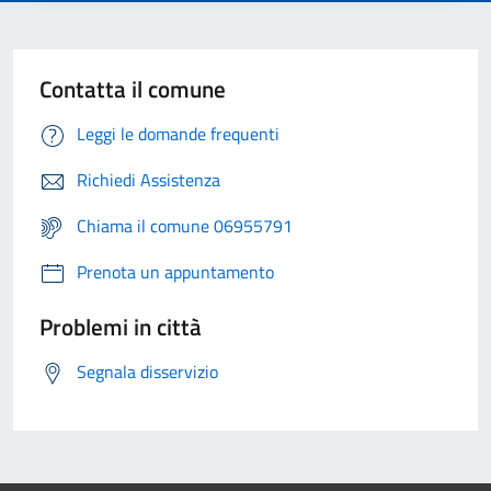
Contatta il comune
Leggi le domande frequenti
Richiedi Assistenza
Chiama il comune 06955791
Prenota un appuntamento
Problemi in città
Segnala disservizio