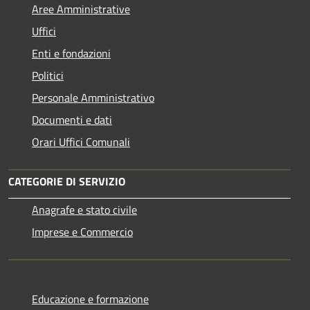
Aree Amministrative
Uffici
Enti e fondazioni
Politici
Personale Amministrativo
Documenti e dati
Orari Uffici Comunali
CATEGORIE DI SERVIZIO
Anagrafe e stato civile
Imprese e Commercio
Educazione e formazione