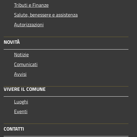
Tributi e Finanze
Salute, benessere e assistenza
Autorizzazioni
NOVITÀ
Notizie
Comunicati
Avvisi
VIVERE IL COMUNE
Luoghi
Eventi
CONTATTI