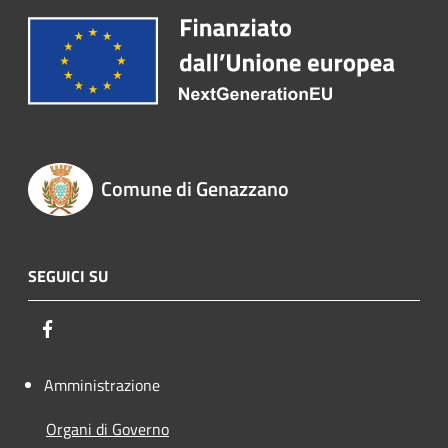
Comune di Genazzano
SEGUICI SU
Facebook
Amministrazione
Organi di Governo