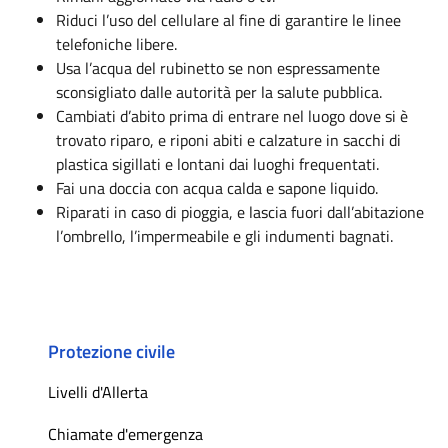
Riduci l’uso del cellulare al fine di garantire le linee
telefoniche libere.
Usa l’acqua del rubinetto se non espressamente
sconsigliato dalle autorità per la salute pubblica.
Cambiati d’abito prima di entrare nel luogo dove si è
trovato riparo, e riponi abiti e calzature in sacchi di
plastica sigillati e lontani dai luoghi frequentati.
Fai una doccia con acqua calda e sapone liquido.
Riparati in caso di pioggia, e lascia fuori dall’abitazione
l’ombrello, l’impermeabile e gli indumenti bagnati.
Protezione civile
Livelli d'Allerta
Chiamate d'emergenza