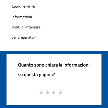
Avvisi criticità
Informazioni
Punti di Interesse
Sei preparato?
Quanto sono chiare le informazioni
su questa pagina?