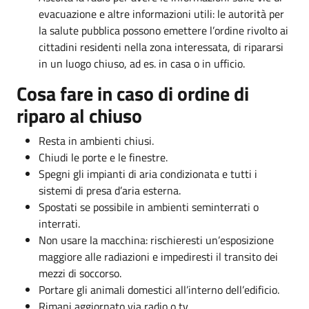
evacuazione e altre informazioni utili: le autorità per
la salute pubblica possono emettere l’ordine rivolto ai
cittadini residenti nella zona interessata, di ripararsi
in un luogo chiuso, ad es. in casa o in ufficio.
Cosa fare in caso di ordine di
riparo al chiuso
Resta in ambienti chiusi.
Chiudi le porte e le finestre.
Spegni gli impianti di aria condizionata e tutti i
sistemi di presa d’aria esterna.
Spostati se possibile in ambienti seminterrati o
interrati.
Non usare la macchina: rischieresti un’esposizione
maggiore alle radiazioni e impediresti il transito dei
mezzi di soccorso.
Portare gli animali domestici all’interno dell’edificio.
Rimani aggiornato via radio o tv.