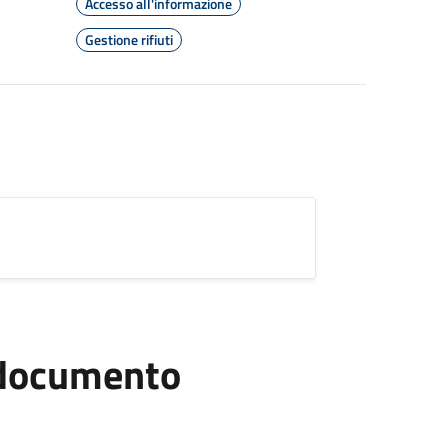
Accesso all'informazione
Gestione rifiuti
l documento