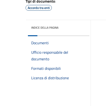
Tipi di documento
:
Accordo tra enti
INDICE DELLA PAGINA
Documenti
Ufficio responsabile del
documento
Formati disponibili
Licenza di distribuzione