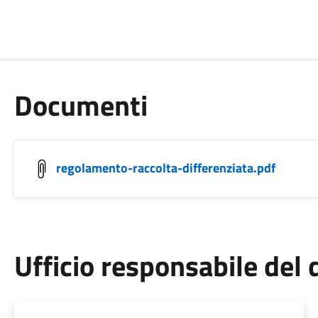
Documenti
regolamento-raccolta-differenziata.pdf
Ufficio responsabile de