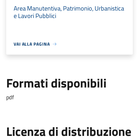
Area Manutentiva, Patrimonio, Urbanistica
e Lavori Pubblici
VAI ALLA PAGINA
Formati disponibili
pdf
Licenza di distribuzione