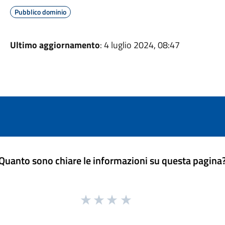
Pubblico dominio
Ultimo aggiornamento
: 4 luglio 2024, 08:47
Quanto sono chiare le informazioni su questa pagina