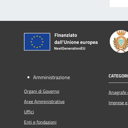
CATEGORI
Amministrazione
Organi di Governo
Anagrafe e
Aree Amministrative
Imprese 
Uffici
Enti e fondazioni