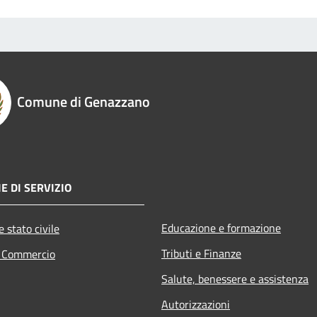
Comune di Genazzano
E DI SERVIZIO
Educazione e formazione
 stato civile
Tributi e Finanze
e Commercio
Salute, benessere e assistenza
Autorizzazioni