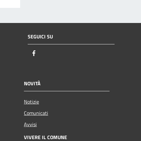
SEGUICI SU
Facebook
NOVITÀ
Notizie
Comunicati
Avvisi
VIVERE IL COMUNE