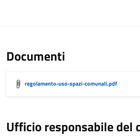
Documenti
regolamento-uso-spazi-comunali.pdf
Ufficio responsabile de