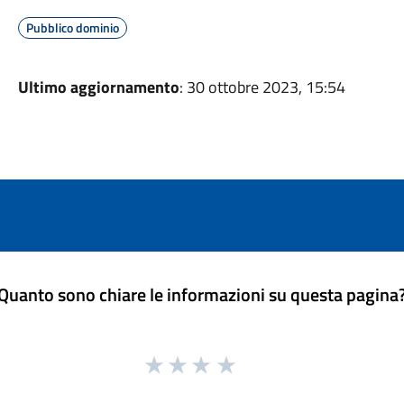
Pubblico dominio
Ultimo aggiornamento
: 30 ottobre 2023, 15:54
Quanto sono chiare le informazioni su questa pagina