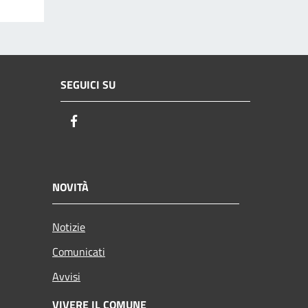
SEGUICI SU
Facebook
NOVITÀ
Notizie
Comunicati
Avvisi
VIVERE IL COMUNE