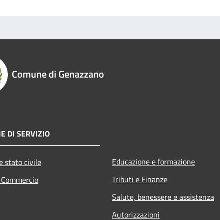
Comune di Genazzano
E DI SERVIZIO
Educazione e formazione
 stato civile
Tributi e Finanze
e Commercio
Salute, benessere e assistenza
Autorizzazioni