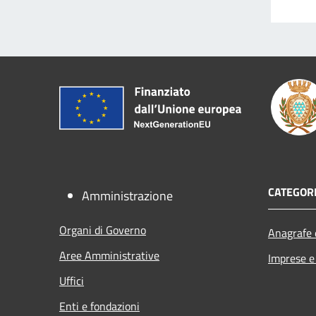
CATEGORI
Amministrazione
Organi di Governo
Anagrafe e
Aree Amministrative
Imprese 
Uffici
Enti e fondazioni