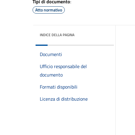
Tipi di documento
:
Atto normativo
INDICE DELLA PAGINA
Documenti
Ufficio responsabile del
documento
Formati disponibili
Licenza di distribuzione