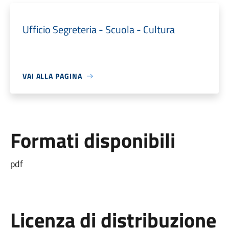
Ufficio Segreteria - Scuola - Cultura
VAI ALLA PAGINA
Formati disponibili
pdf
Licenza di distribuzione