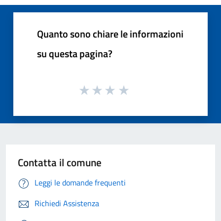
Quanto sono chiare le informazioni
su questa pagina?
Contatta il comune
Leggi le domande frequenti
Richiedi Assistenza