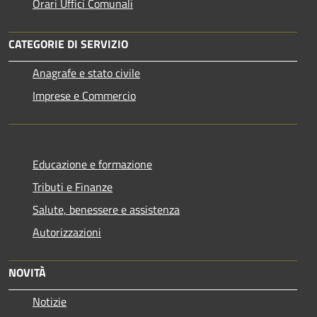
Orari Uffici Comunali
CATEGORIE DI SERVIZIO
Anagrafe e stato civile
Imprese e Commercio
Educazione e formazione
Tributi e Finanze
Salute, benessere e assistenza
Autorizzazioni
NOVITÀ
Notizie