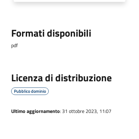
Formati disponibili
pdf
Licenza di distribuzione
Pubblico dominio
Ultimo aggiornamento
: 31 ottobre 2023, 11:07