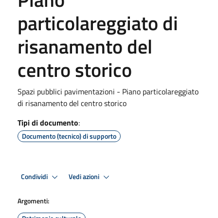
particolareggiato di
risanamento del
centro storico
Spazi pubblici pavimentazioni - Piano particolareggiato
di risanamento del centro storico
Tipi di documento
:
Documento (tecnico) di supporto
Condividi
Vedi azioni
Argomenti: