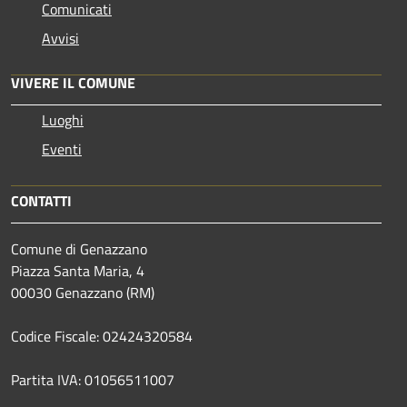
Comunicati
Avvisi
VIVERE IL COMUNE
Luoghi
Eventi
CONTATTI
Comune di Genazzano
Piazza Santa Maria, 4
00030 Genazzano (RM)
Codice Fiscale: 02424320584
Partita IVA: 01056511007