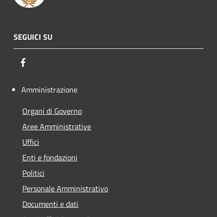
SEGUICI SU
Facebook
Amministrazione
Organi di Governo
Aree Amministrative
Uffici
Enti e fondazioni
Politici
Personale Amministrativo
Documenti e dati