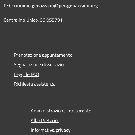
PEC:
comune.genazzano@pec.genazzano.org
Centralino Unico: 06 955791
Prenotazione appuntamento
Segnalazione disservizio
Leggi le FAQ
Richiesta assistenza
Amministrazione Trasparente
Albo Pretorio
Informativa privacy