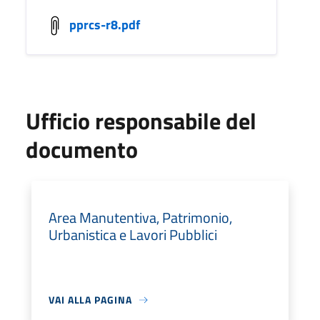
pprcs-r8.pdf
Ufficio responsabile del
documento
Area Manutentiva, Patrimonio,
Urbanistica e Lavori Pubblici
VAI ALLA PAGINA