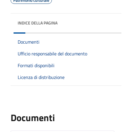
Patrimonio culturale
INDICE DELLA PAGINA
Documenti
Ufficio responsabile del documento
Formati disponibili
Licenza di distribuzione
Documenti