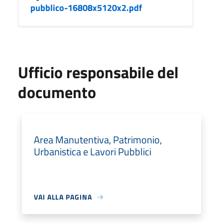
pubblico-16808x5120x2.pdf
Ufficio responsabile del
documento
Area Manutentiva, Patrimonio,
Urbanistica e Lavori Pubblici
VAI ALLA PAGINA