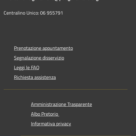
Centralino Unico: 06 955791
Prenotazione appuntamento
Segnalazione disservizio
Leggi le FAQ
Richiesta assistenza
Amministrazione Trasparente
Albo Pretorio
Informativa privacy