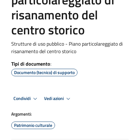
risanamento del
centro storico
Strutture di uso pubblico - Piano particolareggiato di
risanamento del centro storico
Tipi di documento
:
Documento (tecnico) di supporto
Condividi
Vedi azioni
Argomenti:
Patrimonio culturale