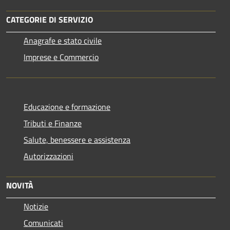
CATEGORIE DI SERVIZIO
Anagrafe e stato civile
Imprese e Commercio
Educazione e formazione
Tributi e Finanze
Salute, benessere e assistenza
Autorizzazioni
NOVITÀ
Notizie
Comunicati