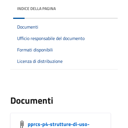
INDICE DELLA PAGINA
Documenti
Ufficio responsabile del documento
Formati disponibili
Licenza di distribuzione
Documenti
pprcs-p4-strutture-di-uso-