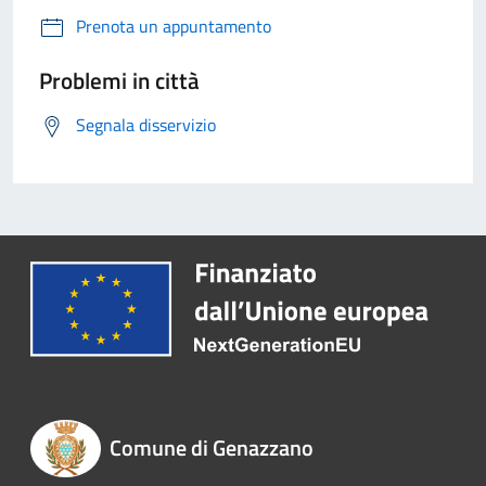
Prenota un appuntamento
Problemi in città
Segnala disservizio
Comune di Genazzano