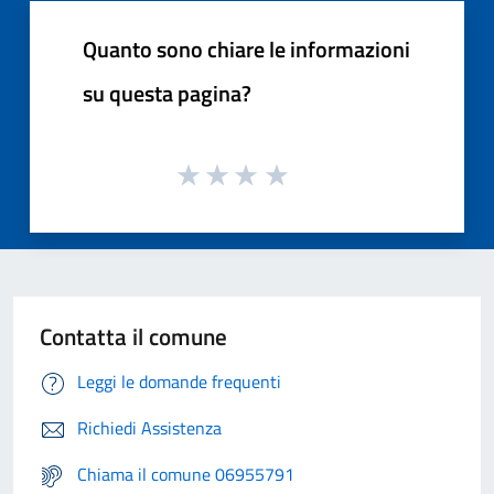
Quanto sono chiare le informazioni
su questa pagina?
Contatta il comune
Leggi le domande frequenti
Richiedi Assistenza
Chiama il comune 06955791