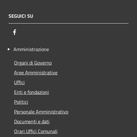
SEGUICI SU
Facebook
Amministrazione
Organi di Governo
Aree Amministrative
Uffici
Enti e fondazioni
Politici
Personale Amministrativo
Documenti e dati
Orari Uffici Comunali