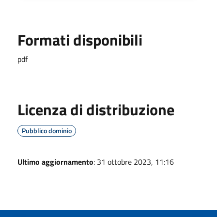
Formati disponibili
pdf
Licenza di distribuzione
Pubblico dominio
Ultimo aggiornamento
: 31 ottobre 2023, 11:16