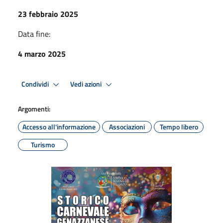
23 febbraio 2025
Data fine:
4 marzo 2025
Condividi
Vedi azioni
Argomenti:
Accesso all'informazione
Associazioni
Tempo libero
Turismo