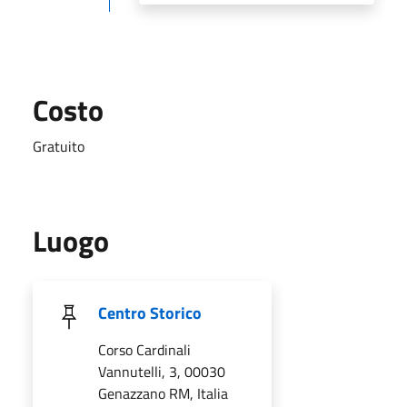
Costo
Gratuito
Luogo
Centro Storico
Corso Cardinali
Vannutelli, 3, 00030
Genazzano RM, Italia