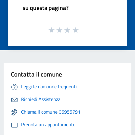
su questa pagina?
Contatta il comune
Leggi le domande frequenti
Richiedi Assistenza
Chiama il comune 06955791
Prenota un appuntamento