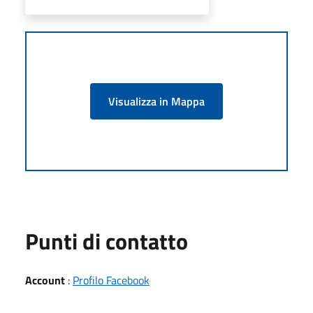
Visualizza in Mappa
Punti di contatto
Account
:
Profilo Facebook