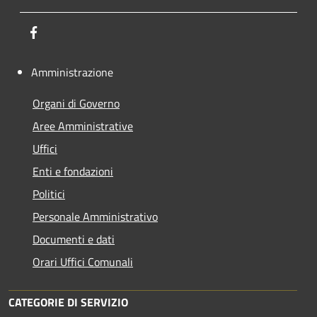
Facebook
Amministrazione
Organi di Governo
Aree Amministrative
Uffici
Enti e fondazioni
Politici
Personale Amministrativo
Documenti e dati
Orari Uffici Comunali
CATEGORIE DI SERVIZIO