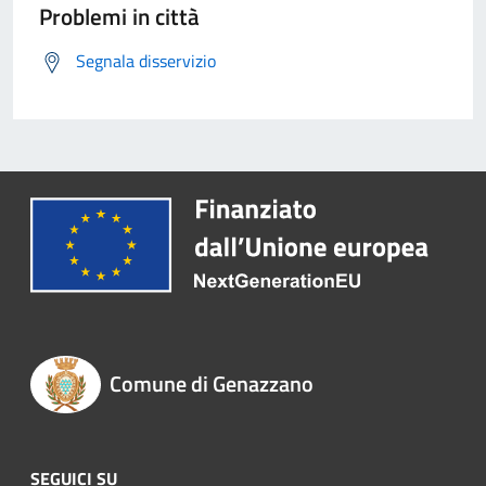
Problemi in città
Segnala disservizio
Comune di Genazzano
SEGUICI SU