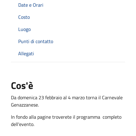
Date e Orari
Costo
Luogo
Punti di contatto
Allegati
Cos'è
Da domenica 23 febbraio al 4 marzo torna il Carnevale
Genazzanese.
In fondo alla pagine troverete il programma completo
dell'evento.