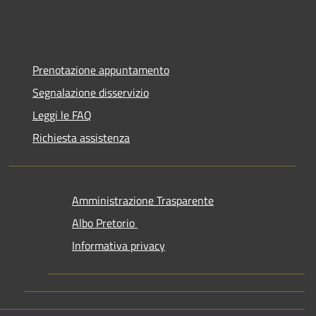
Prenotazione appuntamento
Segnalazione disservizio
Leggi le FAQ
Richiesta assistenza
Amministrazione Trasparente
Albo Pretorio
Informativa privacy