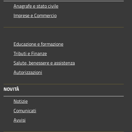
Anagrafe e stato civile
Imprese e Commercio
Educazione e formazione
Tributi e Finanze
Salute, benessere e assistenza
Autorizzazioni
NOVITÀ
Notizie
Comunicati
Avvisi