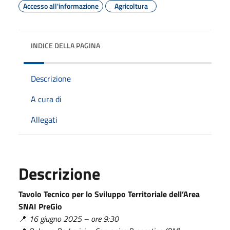
Accesso all'informazione
Agricoltura
INDICE DELLA PAGINA
Descrizione
A cura di
Allegati
Descrizione
Tavolo Tecnico per lo Sviluppo Territoriale dell’Area
SNAI PreGio
📍
16 giugno 2025 – ore 9:30