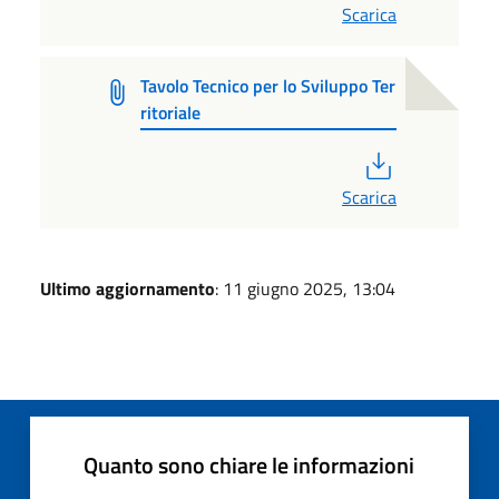
Scarica
Tavolo Tecnico per lo Sviluppo Ter
ritoriale
PDF
Scarica
Ultimo aggiornamento
: 11 giugno 2025, 13:04
Quanto sono chiare le informazioni