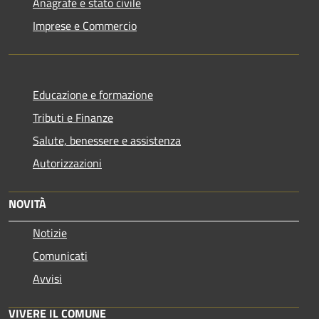
Anagrafe e stato civile
Imprese e Commercio
Educazione e formazione
Tributi e Finanze
Salute, benessere e assistenza
Autorizzazioni
NOVITÀ
Notizie
Comunicati
Avvisi
VIVERE IL COMUNE