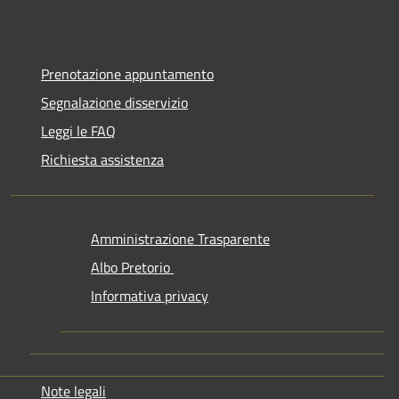
Prenotazione appuntamento
Segnalazione disservizio
Leggi le FAQ
Richiesta assistenza
Amministrazione Trasparente
Albo Pretorio
Informativa privacy
Note legali