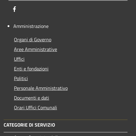
Facebook
Amministrazione
Organi di Governo
Aree Amministrative
Uffici
Enti e fondazioni
Politici
Personale Amministrativo
Documenti e dati
Orari Uffici Comunali
CATEGORIE DI SERVIZIO