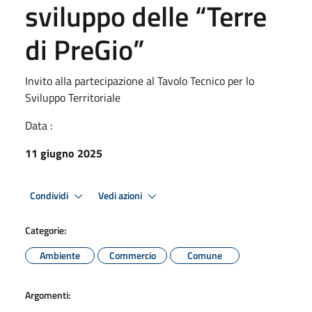
sviluppo delle “Terre
di PreGio”
Invito alla partecipazione al Tavolo Tecnico per lo
Sviluppo Territoriale
Data :
11 giugno 2025
Condividi
Vedi azioni
Categorie:
Ambiente
Commercio
Comune
Argomenti: