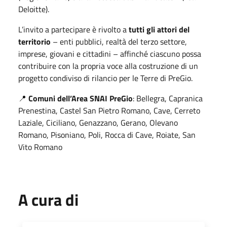
Deloitte).
L’invito a partecipare è rivolto a
tutti gli attori del
territorio
– enti pubblici, realtà del terzo settore,
imprese, giovani e cittadini – affinché ciascuno possa
contribuire con la propria voce alla costruzione di un
progetto condiviso di rilancio per le Terre di PreGio.
📍
Comuni dell’Area SNAI PreGio
: Bellegra, Capranica
Prenestina, Castel San Pietro Romano, Cave, Cerreto
Laziale, Ciciliano, Genazzano, Gerano, Olevano
Romano, Pisoniano, Poli, Rocca di Cave, Roiate, San
Vito Romano
A cura di