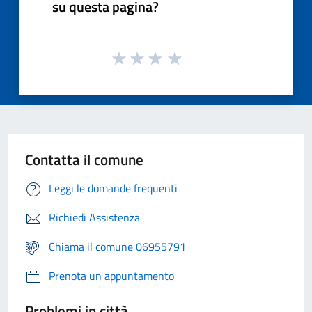
su questa pagina?
Contatta il comune
Leggi le domande frequenti
Richiedi Assistenza
Chiama il comune 06955791
Prenota un appuntamento
Problemi in città