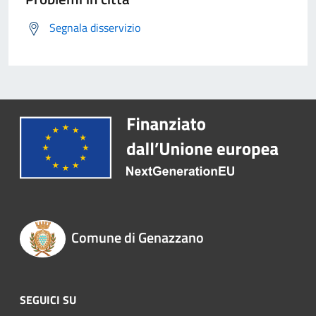
Segnala disservizio
Comune di Genazzano
SEGUICI SU