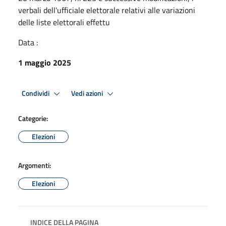
verbali dell'ufficiale elettorale relativi alle variazioni
delle liste elettorali effettu
Data :
1 maggio 2025
Condividi
Vedi azioni
Categorie:
Elezioni
Argomenti:
Elezioni
INDICE DELLA PAGINA