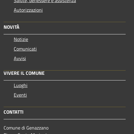
Salute, benessere e assistenza
Autorizzazioni
NOVITÀ
Notizie
Comunicati
Avvisi
VIVERE IL COMUNE
Luoghi
Eventi
CONTATTI
Comune di Genazzano