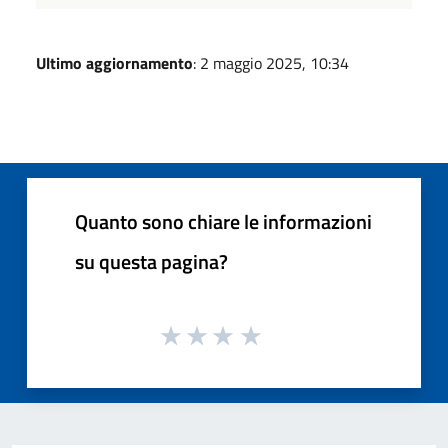
Ultimo aggiornamento
: 2 maggio 2025, 10:34
Quanto sono chiare le informazioni
su questa pagina?