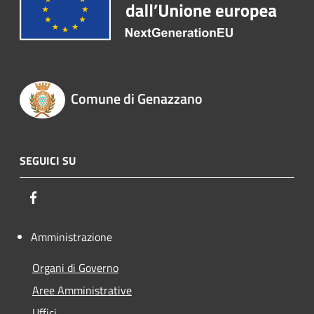
Comune di Genazzano
SEGUICI SU
Facebook
Amministrazione
Organi di Governo
Aree Amministrative
Uffici