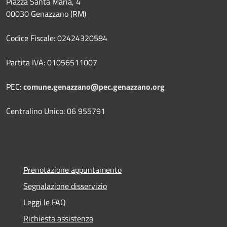
Piazza Santa Maria, 4
00030 Genazzano (RM)
Codice Fiscale: 02424320584
Partita IVA: 01056511007
PEC:
comune.genazzano@pec.genazzano.org
Centralino Unico: 06 955791
Prenotazione appuntamento
Segnalazione disservizio
Leggi le FAQ
Richiesta assistenza