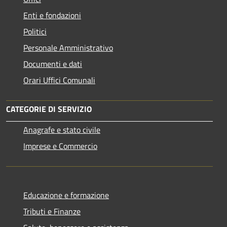
Enti e fondazioni
Politici
Personale Amministrativo
Documenti e dati
Orari Uffici Comunali
CATEGORIE DI SERVIZIO
Anagrafe e stato civile
Imprese e Commercio
Educazione e formazione
Tributi e Finanze