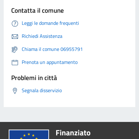
Contatta il comune
Leggi le domande frequenti
Richiedi Assistenza
Chiama il comune 06955791
Prenota un appuntamento
Problemi in città
Segnala disservizio