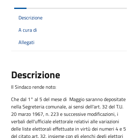
Descrizione
A cura di
Allegati
Descrizione
Il Sindaco rende noto:
Che dal 1° al 5 del mese di Maggio saranno depositate
nella Segreteria comunale, ai sensi dell'art. 32 del T.U.
20 marzo 1967, n. 223 e successive modificazioni, i
verbali dell'ufficiale elettorale relativi alle variazioni
delle liste elettorali effettuate in virtù dei numeri 4 e 5
del citato art. 32, insieme con gli elenchi degli elettori