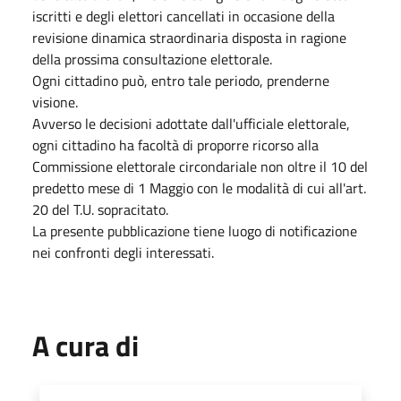
iscritti e degli elettori cancellati in occasione della
revisione dinamica straordinaria disposta in ragione
della prossima consultazione elettorale.
Ogni cittadino può, entro tale periodo, prenderne
visione.
Avverso le decisioni adottate dall'ufficiale elettorale,
ogni cittadino ha facoltà di proporre ricorso alla
Commissione elettorale circondariale non oltre il 10 del
predetto mese di 1 Maggio con le modalità di cui all'art.
20 del T.U. sopracitato.
La presente pubblicazione tiene luogo di notificazione
nei confronti degli interessati.
A cura di