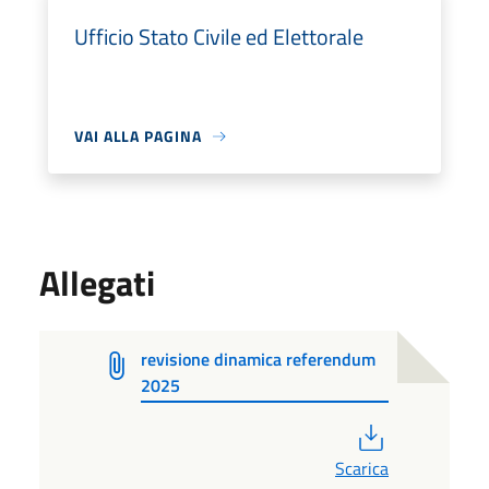
Ufficio Stato Civile ed Elettorale
VAI ALLA PAGINA
Allegati
revisione dinamica referendum
2025
PDF
Scarica