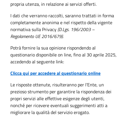
propria utenza, in relazione ai servizi offerti.
I dati che verranno raccolti, saranno trattati in forma
completamente anonima e nel rispetto della vigente
normativa sulla Privacy
(D.Lgs. 196/2003 –
Regolamento UE 2016/679).
Potrà fornire la sua opinione rispondendo al
questionario disponibile on line, fino al 30 aprile 2025,
accedendo al seguente link:
Clicca qui per accedere al questionario online
Le risposte ottenute, risulteranno per l’Ente, un
prezioso strumento per garantire la rispondenza dei
propri servizi alle effettive esigenze degli utenti,
nonché per ricevere eventuali suggerimenti atti a
migliorare la qualità del servizio erogato.