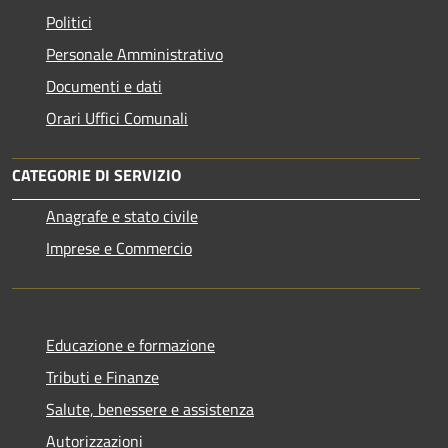
Politici
Personale Amministrativo
Documenti e dati
Orari Uffici Comunali
CATEGORIE DI SERVIZIO
Anagrafe e stato civile
Imprese e Commercio
Educazione e formazione
Tributi e Finanze
Salute, benessere e assistenza
Autorizzazioni