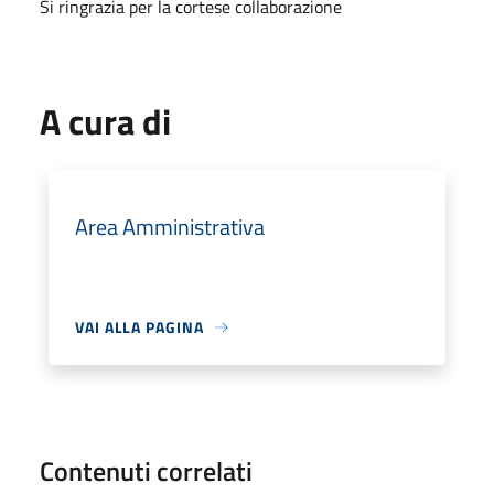
Si ringrazia per la cortese collaborazione
A cura di
Area Amministrativa
VAI ALLA PAGINA
Contenuti correlati