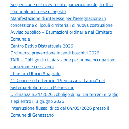
Sospensione del ricevimento pomeridiano degli uffici
comunali nel mese di agosto
Manifestazione di interesse per l'assegnazione in
concessione di loculi cimiteriali di nuova costruzione
Avviso pubblico – Esumazioni ordinarie nel Cimitero
Comunale
Centro Estivo Distrettuale 2026
Ordinanza prevenzione incendi boschivi 2026
TARI – Obbligo di dichiarazione per nuove occupazioni,
variazioni e cessazioni
Chiusura Ufficio Anagrafe
1° Concorso Letterario “Premio Aura Latina” del
Sistema Bibliotecario Prenestino
Ordinanza n.21/2026 : obbligo di pulizia terreni e taglio
siepi entro il 3 giugno 2026
Interruzione flusso idrico del 04/05/2026 presso il
Comune di Genazzano