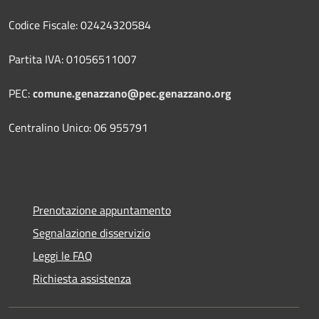
Codice Fiscale: 02424320584
Partita IVA: 01056511007
PEC:
comune.genazzano@pec.genazzano.org
Centralino Unico: 06 955791
Prenotazione appuntamento
Segnalazione disservizio
Leggi le FAQ
Richiesta assistenza