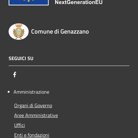
Comune di Genazzano
SEGUICI SU
Facebook
Amministrazione
Organi di Governo
Aree Amministrative
Uffici
Enti e fondazioni