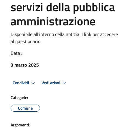
servizi della pubblica
amministrazione
Disponibile all'interno della notizia il link per accedere
al questionario
Data :
3 marzo 2025
Condividi
Vedi azioni
Categorie:
Comune
Argomenti: