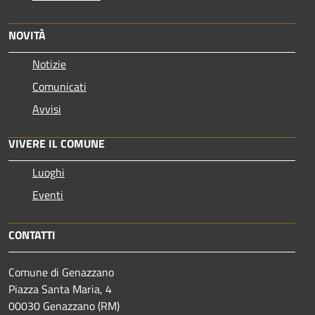
NOVITÀ
Notizie
Comunicati
Avvisi
VIVERE IL COMUNE
Luoghi
Eventi
CONTATTI
Comune di Genazzano
Piazza Santa Maria, 4
00030 Genazzano (RM)