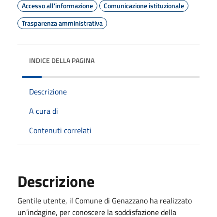
Accesso all'informazione
Comunicazione istituzionale
Trasparenza amministrativa
INDICE DELLA PAGINA
Descrizione
A cura di
Contenuti correlati
Descrizione
Gentile utente, il Comune di Genazzano ha realizzato
un’indagine, per conoscere la soddisfazione della