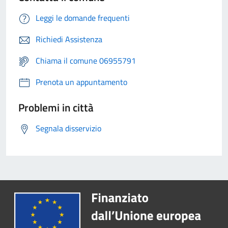
Leggi le domande frequenti
Richiedi Assistenza
Chiama il comune 06955791
Prenota un appuntamento
Problemi in città
Segnala disservizio