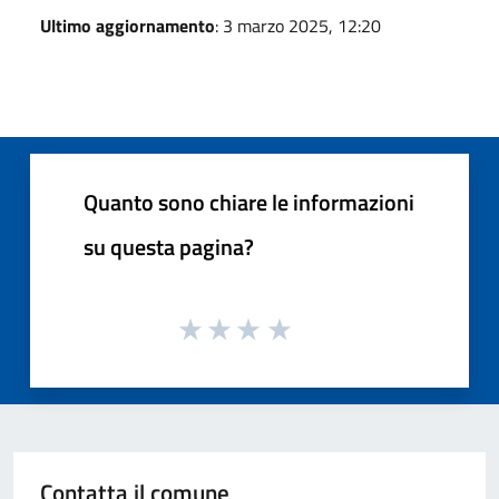
Ultimo aggiornamento
: 3 marzo 2025, 12:20
Quanto sono chiare le informazioni
su questa pagina?
Contatta il comune