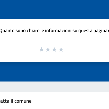
Quanto sono chiare le informazioni su questa pagina
atta il comune