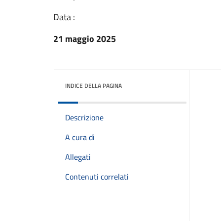
Data :
21 maggio 2025
INDICE DELLA PAGINA
Descrizione
A cura di
Allegati
Contenuti correlati