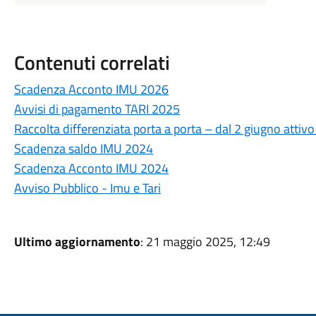
Contenuti correlati
Scadenza Acconto IMU 2026
Avvisi di pagamento TARI 2025
Raccolta differenziata porta a porta – dal 2 giugno attivo 
Scadenza saldo IMU 2024
Scadenza Acconto IMU 2024
Avviso Pubblico - Imu e Tari
Ultimo aggiornamento
: 21 maggio 2025, 12:49