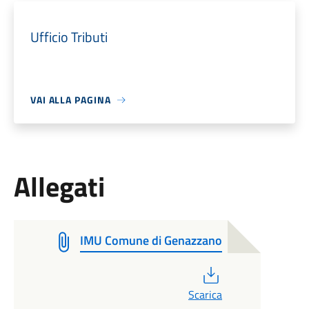
Ufficio Tributi
VAI ALLA PAGINA
Allegati
IMU Comune di Genazzano
PDF
Scarica