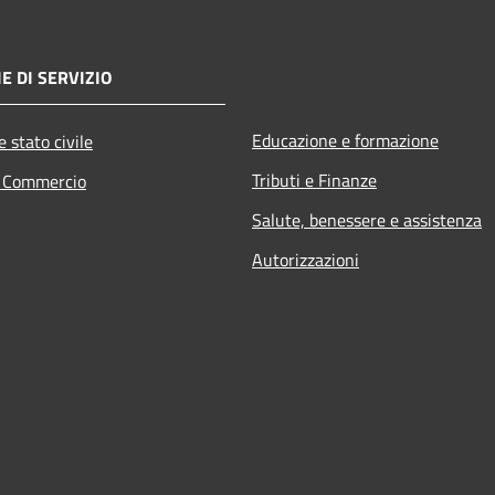
E DI SERVIZIO
Educazione e formazione
 stato civile
Tributi e Finanze
e Commercio
Salute, benessere e assistenza
Autorizzazioni