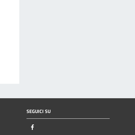
SEGUICI SU
Facebook