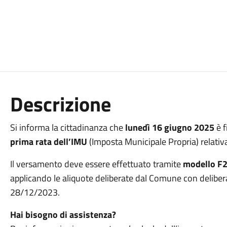
Descrizione
Si informa la cittadinanza che
lunedì 16 giugno 2025
è f
prima rata dell’IMU
(Imposta Municipale Propria) relativ
Il versamento deve essere effettuato tramite
modello F
applicando le aliquote deliberate dal Comune con deliber
28/12/2023.
Hai bisogno di assistenza?