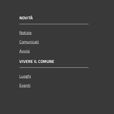
NOVITÀ
Notizie
Comunicati
Avvisi
VIVERE IL COMUNE
Luoghi
Eventi