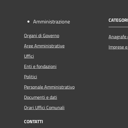
CATEGORI
Amministrazione
Organi di Governo
Anagrafe e
Aree Amministrative
Imprese 
Uffici
Enti e fondazioni
Politici
Personale Amministrativo
Documenti e dati
Orari Uffici Comunali
CONTATTI