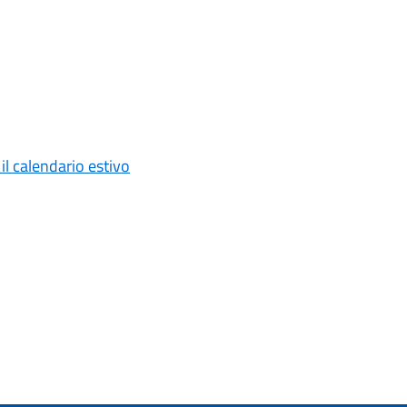
il calendario estivo