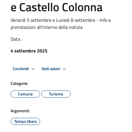
e Castello Colonna
Venerdi 5 settembre e Lunedi 8 settembre - Info e
prenotazioni all'interno della notizia
Data :
4 settembre 2025
Condividi
Vedi azioni
Categorie:
Comune
Turismo
Argomenti:
Tempo libero