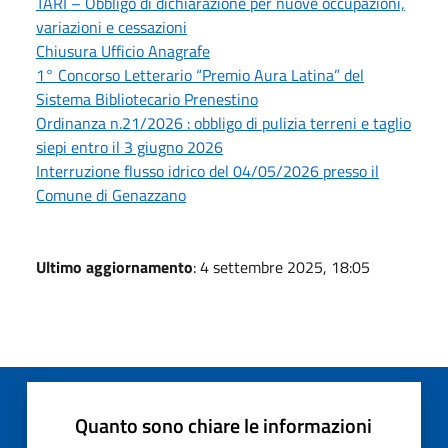
TARI – Obbligo di dichiarazione per nuove occupazioni,
variazioni e cessazioni
Chiusura Ufficio Anagrafe
1° Concorso Letterario “Premio Aura Latina” del
Sistema Bibliotecario Prenestino
Ordinanza n.21/2026 : obbligo di pulizia terreni e taglio
siepi entro il 3 giugno 2026
Interruzione flusso idrico del 04/05/2026 presso il
Comune di Genazzano
Ultimo aggiornamento
: 4 settembre 2025, 18:05
Quanto sono chiare le informazioni