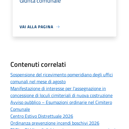
Giunta comunale
VAI ALLA PAGINA
Contenuti correlati
Sospensione del ricevimento pomeridiano degli uffici
comunali nel mese di agosto
Manifestazione di interesse per l'assegnazione in
concessione di loculi cimiteriali di nuova costruzione
Avviso pubblico – Esumazioni ordinarie nel Cimitero
Comunale
Centro Estivo Distrettuale 2026
Ordinanza prevenzione incendi boschivi 2026