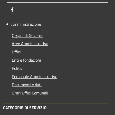
Facebook
Amministrazione
Organi di Governo
Aree Amministrative
Uffici
Enti e fondazioni
Politici
Personale Amministrativo
Documenti e dati
Orari Uffici Comunali
CATEGORIE DI SERVIZIO