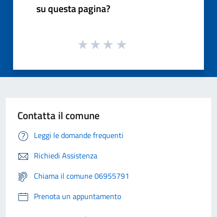
su questa pagina?
Contatta il comune
Leggi le domande frequenti
Richiedi Assistenza
Chiama il comune 06955791
Prenota un appuntamento