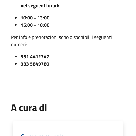
nei seguenti orari:
10:00 - 13:00
15:00 - 18:00
Per info e prenotazioni sono disponibili i seguenti
numeri:
331 4412747
333 5849780
A cura di