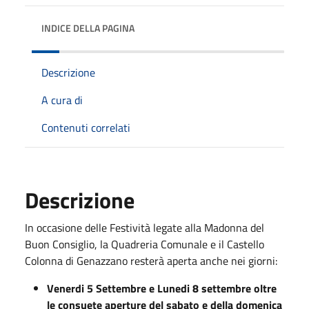
INDICE DELLA PAGINA
Descrizione
A cura di
Contenuti correlati
Descrizione
In occasione delle Festività legate alla Madonna del
Buon Consiglio, la Quadreria Comunale e il Castello
Colonna di Genazzano resterà aperta anche nei giorni:
Venerdi 5 Settembre e Lunedi 8 settembre oltre
le consuete aperture del sabato e della domenica