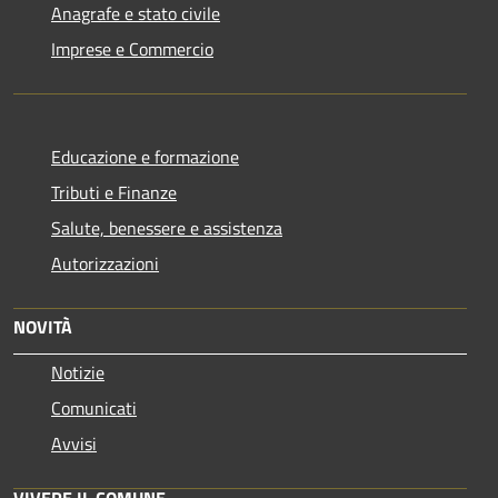
Anagrafe e stato civile
Imprese e Commercio
Educazione e formazione
Tributi e Finanze
Salute, benessere e assistenza
Autorizzazioni
NOVITÀ
Notizie
Comunicati
Avvisi