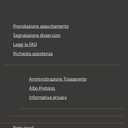
Prenotazione appuntamento
Segnalazione disservizio
Leggi le FAQ
Richiesta assistenza
Amministrazione Trasparente
Albo Pretorio
Informativa privacy
Note legali