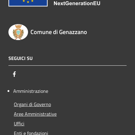
Comune di Genazzano
SEGUICI SU
Facebook
Amministrazione
Organi di Governo
Aree Amministrative
Uffici
Enti e fondazioni