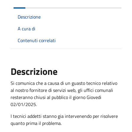
Descrizione
A cura di
Contenuti correlati
Descrizione
Si comunica che a causa di un guasto tecnico relativo
al nostro fornitore di servizi web, gli uffici comunali
resteranno chiusi al pubblico il giorno Giovedi
02/01/2025.
I tecnici addetti stanno gia intervenendo per risolvere
quanto prima il problema.