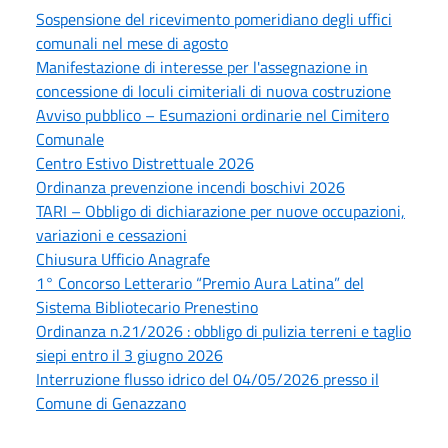
Sospensione del ricevimento pomeridiano degli uffici
comunali nel mese di agosto
Manifestazione di interesse per l'assegnazione in
concessione di loculi cimiteriali di nuova costruzione
Avviso pubblico – Esumazioni ordinarie nel Cimitero
Comunale
Centro Estivo Distrettuale 2026
Ordinanza prevenzione incendi boschivi 2026
TARI – Obbligo di dichiarazione per nuove occupazioni,
variazioni e cessazioni
Chiusura Ufficio Anagrafe
1° Concorso Letterario “Premio Aura Latina” del
Sistema Bibliotecario Prenestino
Ordinanza n.21/2026 : obbligo di pulizia terreni e taglio
siepi entro il 3 giugno 2026
Interruzione flusso idrico del 04/05/2026 presso il
Comune di Genazzano