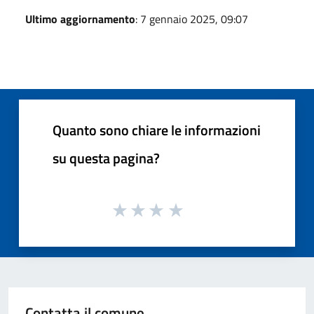
Ultimo aggiornamento
: 7 gennaio 2025, 09:07
Quanto sono chiare le informazioni
su questa pagina?
Contatta il comune