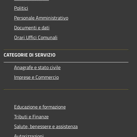
Politici
Personale Amministrativo
Documenti e dati
Orari Uffici Comunali
CATEGORIE DI SERVIZIO
Anagrafe e stato civile
Imprese e Commercio
Educazione e formazione
Tributi e Finanze
Salute, benessere e assistenza
Autorizzazioni