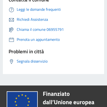
Leggi le domande frequenti
Richiedi Assistenza
Chiama il comune 06955791
Prenota un appuntamento
Problemi in città
Segnala disservizio