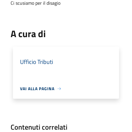
Ci scusiamo per il disagio
A cura di
Ufficio Tributi
VAI ALLA PAGINA
Contenuti correlati