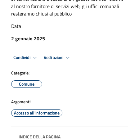
al nostro fornitore di servizi web, gli uffici comunali
resteranno chiusi al pubblico
Data :
2 gennaio 2025
Condividi
Vedi azioni
Categorie:
Comune
Argomenti:
Accesso all'informazione
INDICE DELLA PAGINA