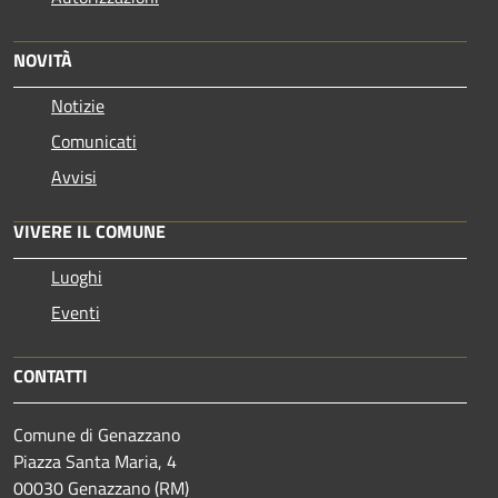
NOVITÀ
Notizie
Comunicati
Avvisi
VIVERE IL COMUNE
Luoghi
Eventi
CONTATTI
Comune di Genazzano
Piazza Santa Maria, 4
00030 Genazzano (RM)