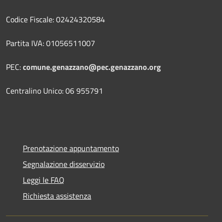
Codice Fiscale: 02424320584
Partita IVA: 01056511007
PEC:
comune.genazzano@pec.genazzano.org
Centralino Unico: 06 955791
Prenotazione appuntamento
Segnalazione disservizio
Leggi le FAQ
Richiesta assistenza