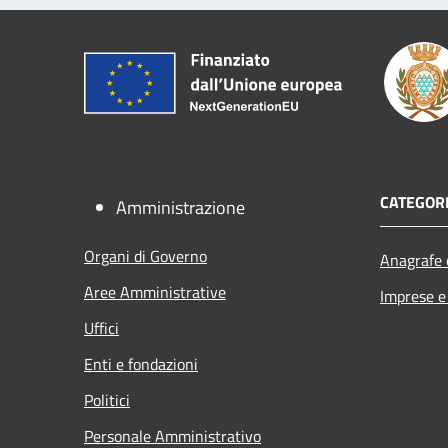
CATEGORI
Amministrazione
Organi di Governo
Anagrafe e
Aree Amministrative
Imprese 
Uffici
Enti e fondazioni
Politici
Personale Amministrativo