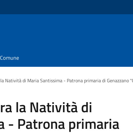
il Comune
la Natività di Maria Santissima - Patrona primaria di Genazzano "
a la Natività di
 - Patrona primaria