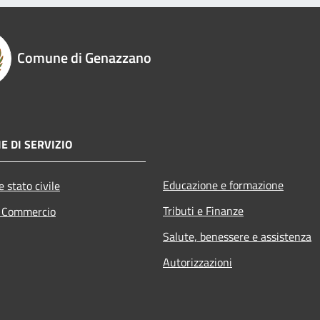
Comune di Genazzano
E DI SERVIZIO
Educazione e formazione
 stato civile
Tributi e Finanze
e Commercio
Salute, benessere e assistenza
Autorizzazioni