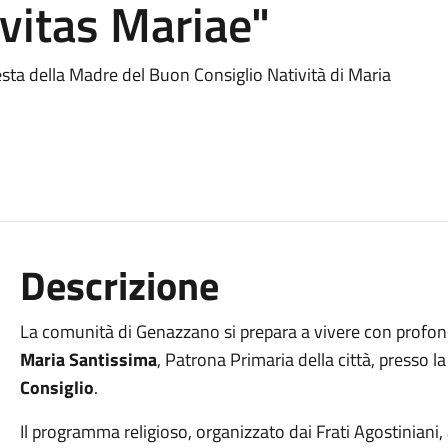
vitas Mariae"
esta della Madre del Buon Consiglio Natività di Maria
Descrizione
La comunità di Genazzano si prepara a vivere con profo
Maria Santissima
, Patrona Primaria della città, presso l
Consiglio
.
Il programma religioso, organizzato dai Frati Agostiniani, 