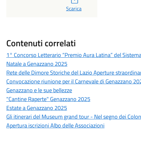
Scarica
Contenuti correlati
1° Concorso Letterario “Premio Aura Latina” del Sistema
Natale a Genazzano 2025
Rete delle Dimore Storiche del Lazio Aperture straordina
Convocazione riunione per il Carnevale di Genazzano 20
Genazzano e le sue bellezze
"Cantine Raperte" Genazzano 2025
Estate a Genazzano 2025
Gli itinerari del Museum grand tour - Nel segno dei Colo
Apertura iscrizioni Albo delle Associazioni