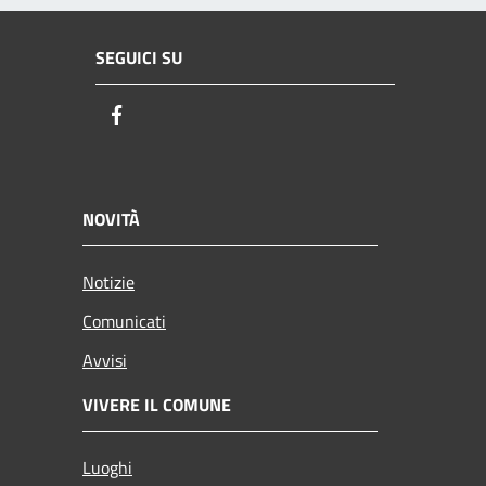
SEGUICI SU
Facebook
NOVITÀ
Notizie
Comunicati
Avvisi
VIVERE IL COMUNE
Luoghi