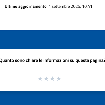
Ultimo aggiornamento
: 1 settembre 2025, 10:41
Quanto sono chiare le informazioni su questa pagina