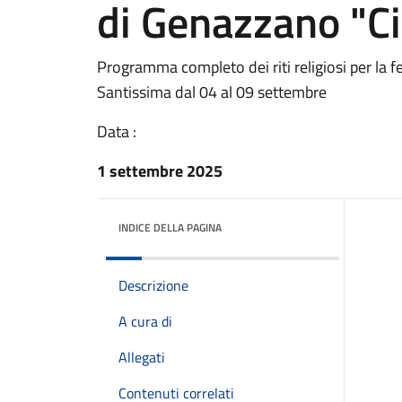
di Genazzano "Ci
Programma completo dei riti religiosi per la f
Santissima dal 04 al 09 settembre
Data :
1 settembre 2025
INDICE DELLA PAGINA
Descrizione
A cura di
Allegati
Contenuti correlati