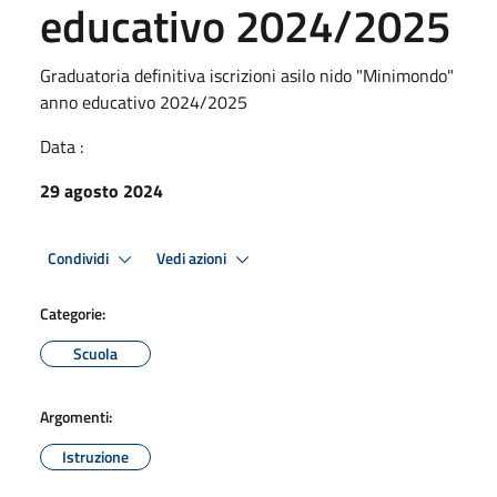
educativo 2024/2025
Graduatoria definitiva iscrizioni asilo nido "Minimondo"
anno educativo 2024/2025
Data :
29 agosto 2024
Condividi
Vedi azioni
Categorie:
Scuola
Argomenti:
Istruzione