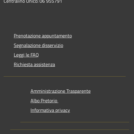
Centralino Unico: 06 955791
Prenotazione appuntamento
Segnalazione disservizio
Leggi le FAQ
Richiesta assistenza
Amministrazione Trasparente
Albo Pretorio
Informativa privacy