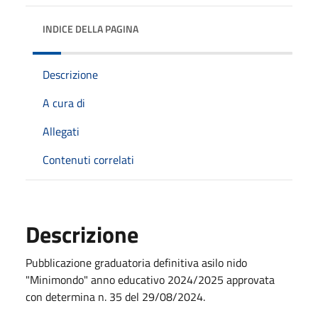
INDICE DELLA PAGINA
Descrizione
A cura di
Allegati
Contenuti correlati
Descrizione
Pubblicazione graduatoria definitiva asilo nido
"Minimondo" anno educativo 2024/2025 approvata
con determina n. 35 del 29/08/2024.