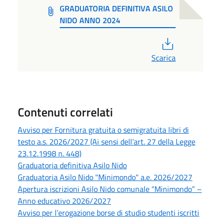
GRADUATORIA DEFINITIVA ASILO
NIDO ANNO 2024
PDF
Scarica
Contenuti correlati
Avviso per Fornitura gratuita o semigratuita libri di
testo a.s. 2026/2027 (Ai sensi dell’art. 27 della Legge
23.12.1998 n. 448)
Graduatoria definitiva Asilo Nido
Graduatoria Asilo Nido "Minimondo" a.e. 2026/2027
Apertura iscrizioni Asilo Nido comunale “Minimondo” –
Anno educativo 2026/2027
Avviso per l’erogazione borse di studio studenti iscritti