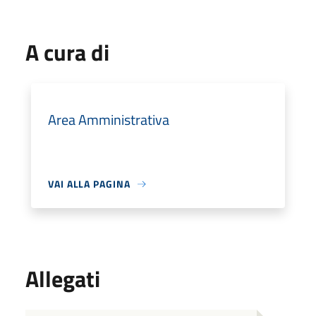
A cura di
Area Amministrativa
VAI ALLA PAGINA
Allegati