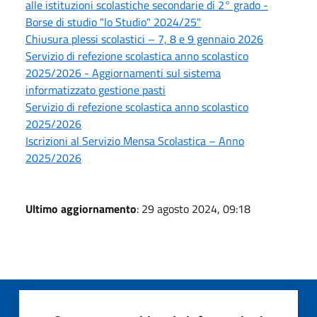
alle istituzioni scolastiche secondarie di 2° grado -
Borse di studio "Io Studio" 2024/25"
Chiusura plessi scolastici – 7, 8 e 9 gennaio 2026
Servizio di refezione scolastica anno scolastico
2025/2026 - Aggiornamenti sul sistema
informatizzato gestione pasti
Servizio di refezione scolastica anno scolastico
2025/2026
Iscrizioni al Servizio Mensa Scolastica – Anno
2025/2026
Ultimo aggiornamento
: 29 agosto 2024, 09:18