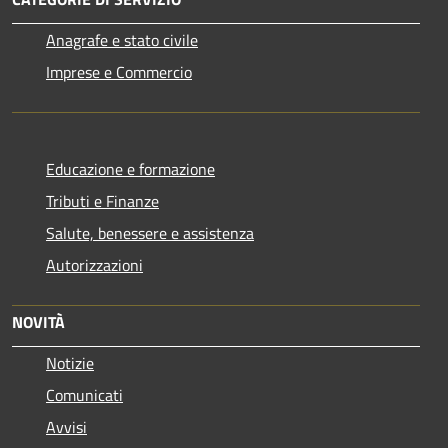
Anagrafe e stato civile
Imprese e Commercio
Educazione e formazione
Tributi e Finanze
Salute, benessere e assistenza
Autorizzazioni
NOVITÀ
Notizie
Comunicati
Avvisi