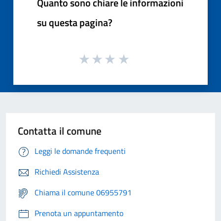
Quanto sono chiare le informazioni
su questa pagina?
Contatta il comune
Leggi le domande frequenti
Richiedi Assistenza
Chiama il comune 06955791
Prenota un appuntamento