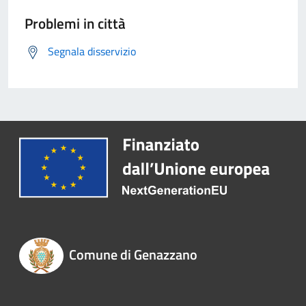
Problemi in città
Segnala disservizio
Comune di Genazzano