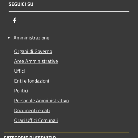
SEGUICI SU
Facebook
Amministrazione
Organi di Governo
Aree Amministrative
Uffici
Enti e fondazioni
Politici
Personale Amministrativo
Documenti e dati
Orari Uffici Comunali
CATEGORIE DI SERVIZIO