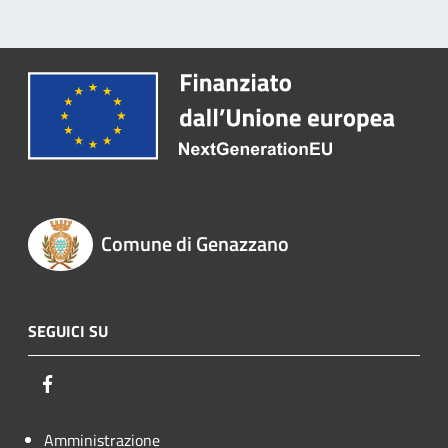
Comune di Genazzano
SEGUICI SU
Facebook
Amministrazione