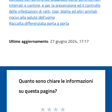
interrati e cantine, e per la prevenzione ed il controllo
delle infestazioni di ratti, topi, blatte ed altri animali
nocivi alla salute dell'uomo
Raccolta differenziata porta a porta
Ultimo aggiornamento
: 27 giugno 2024, 17:17
Quanto sono chiare le informazioni
su questa pagina?