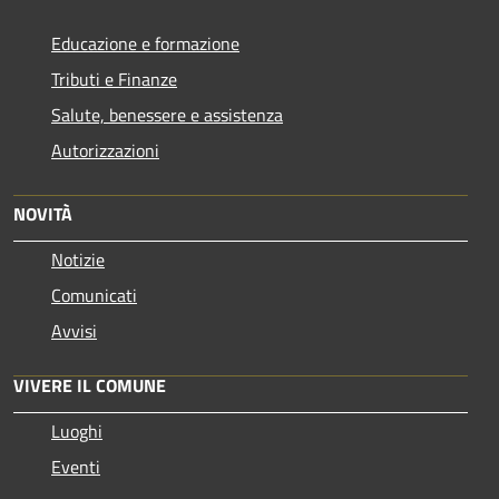
Educazione e formazione
Tributi e Finanze
Salute, benessere e assistenza
Autorizzazioni
NOVITÀ
Notizie
Comunicati
Avvisi
VIVERE IL COMUNE
Luoghi
Eventi