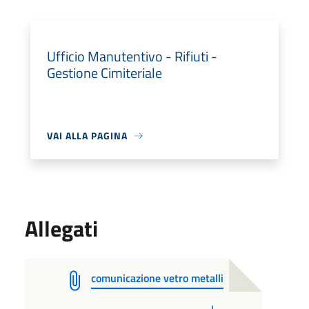
Ufficio Manutentivo - Rifiuti -
Gestione Cimiteriale
VAI ALLA PAGINA
Allegati
comunicazione vetro metalli