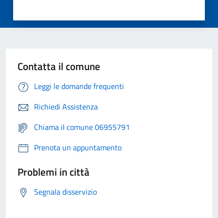
Contatta il comune
Leggi le domande frequenti
Richiedi Assistenza
Chiama il comune 06955791
Prenota un appuntamento
Problemi in città
Segnala disservizio