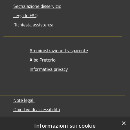
Segnalazione disservizio
Leggi le FAQ
Richiesta assistenza
Amministrazione Trasparente
Albo Pretorio
Informativa privacy
Note legali
Obiettivi di accessibilità
Dichiarazione di accessibilità
×
Informazioni sui cookie