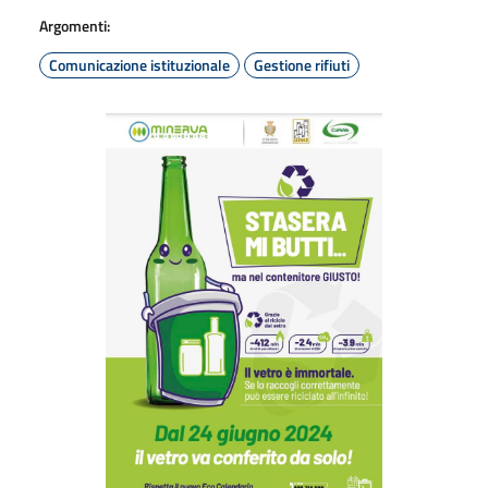
Argomenti:
Comunicazione istituzionale
Gestione rifiuti