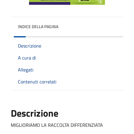
INDICE DELLA PAGINA
Descrizione
A cura di
Allegati
Contenuti correlati
Descrizione
MIGLIORIAMO LA RACCOLTA DIFFERENZIATA