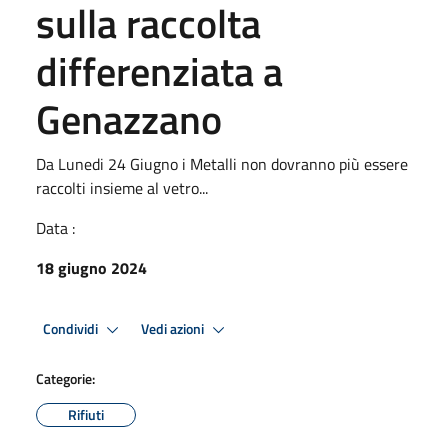
sulla raccolta
differenziata a
Genazzano
Da Lunedi 24 Giugno i Metalli non dovranno più essere
raccolti insieme al vetro...
Data :
18 giugno 2024
Condividi
Vedi azioni
Categorie:
Rifiuti