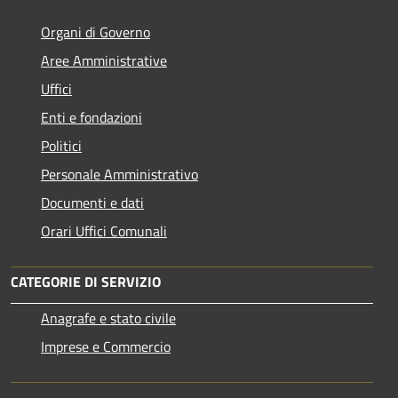
Organi di Governo
Aree Amministrative
Uffici
Enti e fondazioni
Politici
Personale Amministrativo
Documenti e dati
Orari Uffici Comunali
CATEGORIE DI SERVIZIO
Anagrafe e stato civile
Imprese e Commercio