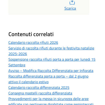
PDF
Scarica
Contenuti correlati
Calendario raccolta rifiuti 2026
Servizio di raccolta rifiuti durante le festivita natalizie
2025-2026
Sospensione raccolta rifiuti porta a porta per lunedi 15
Settembre
Avviso – Modifica Raccolta Differenziata per Infiorata
Raccolta differenziata porta a porta – dal 2 giugno
attivo il calendario estivo
Calendario raccolta differenziata 2025
Consegna mastelli raccolta differenziata
Provvedimenti per la messa in sicurezza delle aree
edificate con pertinenze disabitate come seminterrati,