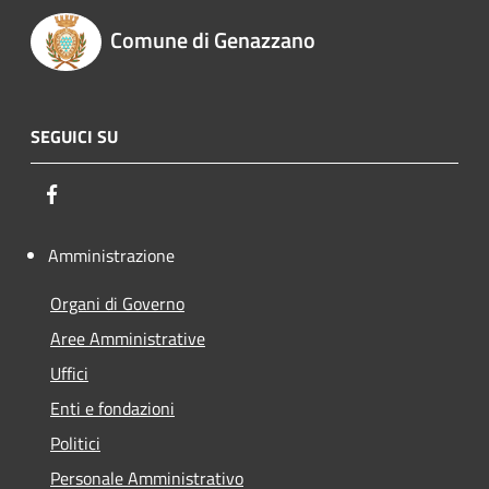
Comune di Genazzano
SEGUICI SU
Facebook
Amministrazione
Organi di Governo
Aree Amministrative
Uffici
Enti e fondazioni
Politici
Personale Amministrativo