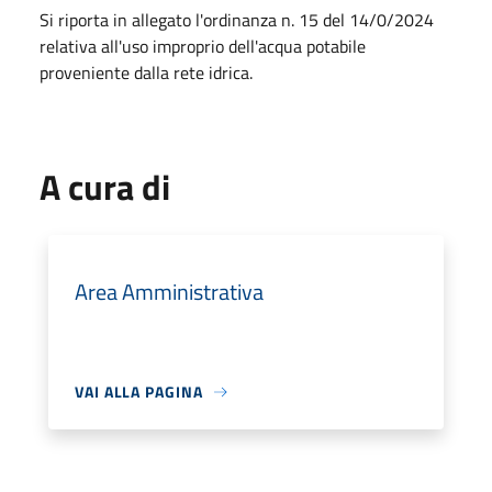
Si riporta in allegato l'ordinanza n. 15 del 14/0/2024
relativa all'uso improprio dell'acqua potabile
proveniente dalla rete idrica.
A cura di
Area Amministrativa
VAI ALLA PAGINA