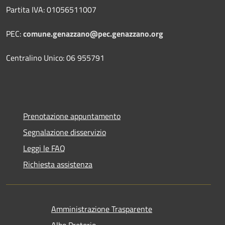
Partita IVA: 01056511007
PEC:
comune.genazzano@pec.genazzano.org
Centralino Unico: 06 955791
Prenotazione appuntamento
Segnalazione disservizio
Leggi le FAQ
Richiesta assistenza
Amministrazione Trasparente