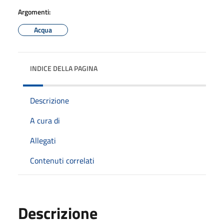
Argomenti:
Acqua
INDICE DELLA PAGINA
Descrizione
A cura di
Allegati
Contenuti correlati
Descrizione