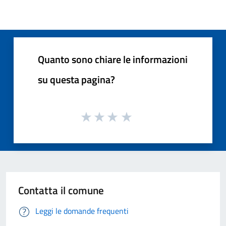
Quanto sono chiare le informazioni
su questa pagina?
Contatta il comune
Leggi le domande frequenti