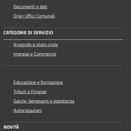
Documenti e dati
Orari Uffici Comunali
CATEGORIE DI SERVIZIO
Anagrafe e stato civile
Imprese e Commercio
Educazione e formazione
Tributi e Finanze
Salute, benessere e assistenza
Autorizzazioni
NOVITÀ