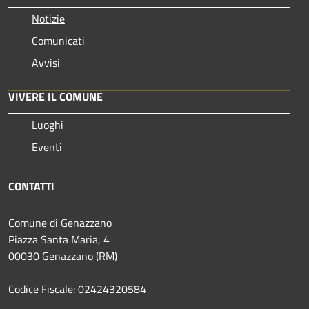
Notizie
Comunicati
Avvisi
VIVERE IL COMUNE
Luoghi
Eventi
CONTATTI
Comune di Genazzano
Piazza Santa Maria, 4
00030 Genazzano (RM)
Codice Fiscale: 02424320584