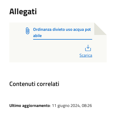
Allegati
Ordinanza divieto uso acqua pot
abile
PDF
Scarica
Contenuti correlati
Ultimo aggiornamento
: 11 giugno 2024, 08:26