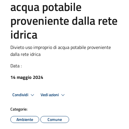
acqua potabile
proveniente dalla rete
idrica
Divieto uso improprio di acqua potabile proveniente
dalla rete idrica
Data :
14 maggio 2024
Condividi
Vedi azioni
Categorie:
Ambiente
Comune