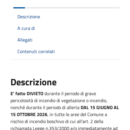
Descrizione
A cura di
Allegati
Contenuti correlati
Descrizione
E’ fatto DIVIETO
durante il periodo di grave
pericolosità di incendio di vegetazione o incendio,
nonché durante il periodo di allerta
DAL 15 GIUGNO AL
15 OTTOBRE 2026
, in tutte le aree del Comune a
rischio di incendio boschivo di cui all'art. 2 della
richiamata Legge n.353/2000 e/o immediatamente ad