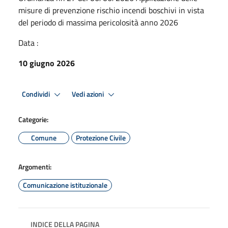
misure di prevenzione rischio incendi boschivi in vista
del periodo di massima pericolosità anno 2026
Data :
10 giugno 2026
Condividi
Vedi azioni
Categorie:
Comune
Protezione Civile
Argomenti:
Comunicazione istituzionale
INDICE DELLA PAGINA