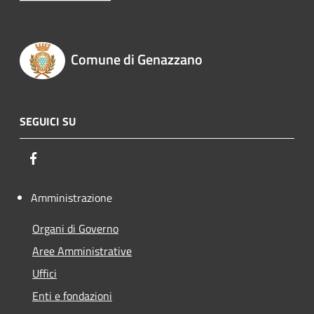
Comune di Genazzano
SEGUICI SU
Facebook
Amministrazione
Organi di Governo
Aree Amministrative
Uffici
Enti e fondazioni