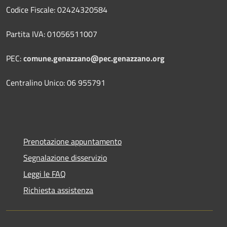
Codice Fiscale: 02424320584
Partita IVA: 01056511007
PEC:
comune.genazzano@pec.genazzano.org
Centralino Unico: 06 955791
Prenotazione appuntamento
Segnalazione disservizio
Leggi le FAQ
Richiesta assistenza