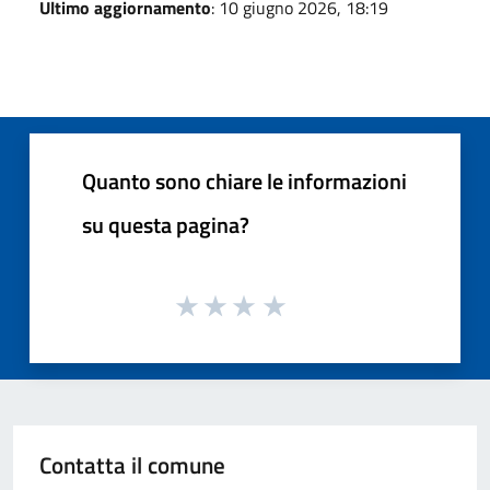
Ultimo aggiornamento
: 10 giugno 2026, 18:19
Quanto sono chiare le informazioni
su questa pagina?
Contatta il comune