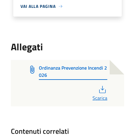
VAI ALLA PAGINA
Allegati
Ordinanza Prevenzione Incendi 2
026
PDF
Scarica
Contenuti correlati