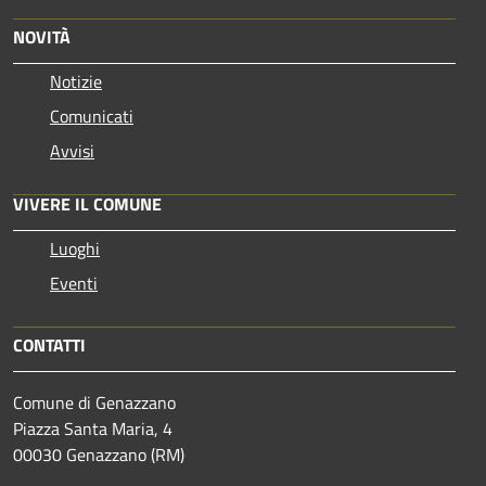
NOVITÀ
Notizie
Comunicati
Avvisi
VIVERE IL COMUNE
Luoghi
Eventi
CONTATTI
Comune di Genazzano
Piazza Santa Maria, 4
00030 Genazzano (RM)