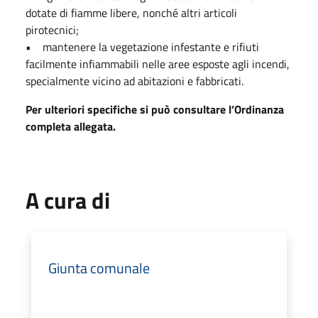
dotate di fiamme libere, nonché altri articoli
pirotecnici;
• mantenere la vegetazione infestante e rifiuti
facilmente infiammabili nelle aree esposte agli incendi,
specialmente vicino ad abitazioni e fabbricati.
Per ulteriori specifiche si può consultare l’Ordinanza
completa allegata.
A cura di
Giunta comunale