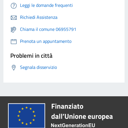
Leggi le domande frequenti
Richiedi Assistenza
Chiama il comune 06955791
Prenota un appuntamento
Problemi in città
Segnala disservizio