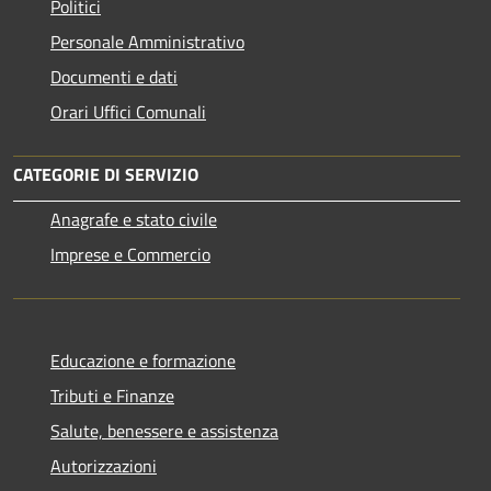
Politici
Personale Amministrativo
Documenti e dati
Orari Uffici Comunali
CATEGORIE DI SERVIZIO
Anagrafe e stato civile
Imprese e Commercio
Educazione e formazione
Tributi e Finanze
Salute, benessere e assistenza
Autorizzazioni