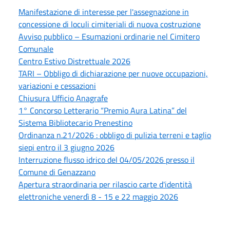
Manifestazione di interesse per l'assegnazione in
concessione di loculi cimiteriali di nuova costruzione
Avviso pubblico – Esumazioni ordinarie nel Cimitero
Comunale
Centro Estivo Distrettuale 2026
TARI – Obbligo di dichiarazione per nuove occupazioni,
variazioni e cessazioni
Chiusura Ufficio Anagrafe
1° Concorso Letterario “Premio Aura Latina” del
Sistema Bibliotecario Prenestino
Ordinanza n.21/2026 : obbligo di pulizia terreni e taglio
siepi entro il 3 giugno 2026
Interruzione flusso idrico del 04/05/2026 presso il
Comune di Genazzano
Apertura straordinaria per rilascio carte d'identità
elettroniche venerdì 8 - 15 e 22 maggio 2026