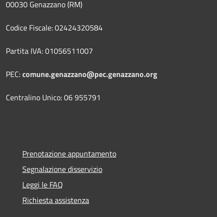
00030 Genazzano (RM)
Codice Fiscale: 02424320584
Partita IVA: 01056511007
PEC:
comune.genazzano@pec.genazzano.org
Centralino Unico: 06 955791
Prenotazione appuntamento
Segnalazione disservizio
Leggi le FAQ
Richiesta assistenza