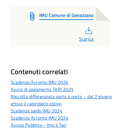
IMU Comune di Genazzano
PDF
Scarica
Contenuti correlati
Scadenza Acconto IMU 2026
Avvisi di pagamento TARI 2025
Raccolta differenziata porta a porta – dal 2 giugno
attivo il calendario estivo
Scadenza saldo IMU 2024
Scadenza Acconto IMU 2024
Avviso Pubblico - Imu e Tari