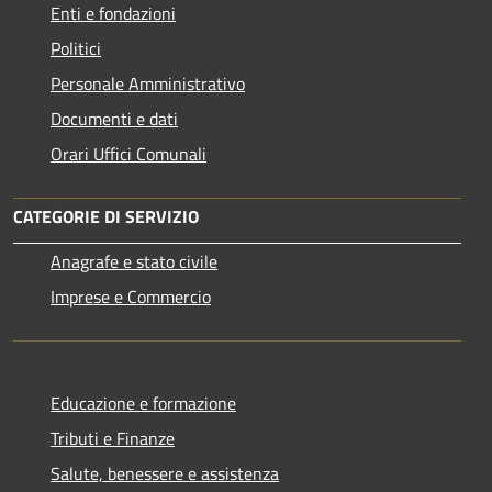
Enti e fondazioni
Politici
Personale Amministrativo
Documenti e dati
Orari Uffici Comunali
CATEGORIE DI SERVIZIO
Anagrafe e stato civile
Imprese e Commercio
Educazione e formazione
Tributi e Finanze
Salute, benessere e assistenza