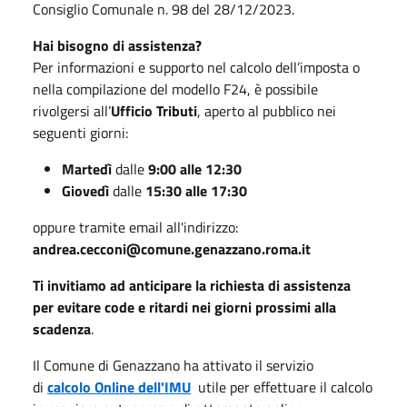
Consiglio Comunale n. 98 del 28/12/2023.
Hai bisogno di assistenza?
Per informazioni e supporto nel calcolo dell’imposta o
nella compilazione del modello F24, è possibile
rivolgersi all’
Ufficio Tributi
, aperto al pubblico nei
seguenti giorni:
Martedì
dalle
9:00 alle 12:30
Giovedì
dalle
15:30 alle 17:30
oppure tramite email all'indirizzo:
andrea.cecconi@comune.genazzano.roma.it
Ti invitiamo ad anticipare la richiesta di assistenza
per evitare code e ritardi nei giorni prossimi alla
scadenza
.
Il Comune di Genazzano ha attivato il servizio
di
calcolo Online dell'IMU
utile per effettuare il calcolo