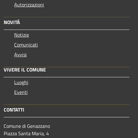
Autorizzazioni
NOVITÀ
Notizie
Comunicati
Avvisi
VIVERE IL COMUNE
Luoghi
Eventi
CONTATTI
Comune di Genazzano
Piazza Santa Maria, 4