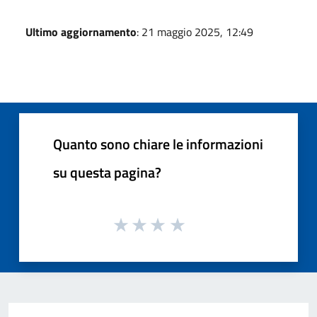
Ultimo aggiornamento
: 21 maggio 2025, 12:49
Quanto sono chiare le informazioni
su questa pagina?