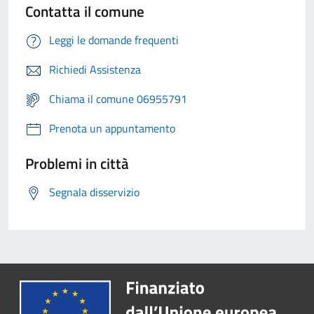
Contatta il comune
Leggi le domande frequenti
Richiedi Assistenza
Chiama il comune 06955791
Prenota un appuntamento
Problemi in città
Segnala disservizio