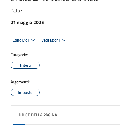
Data :
21 maggio 2025
Condividi
Vedi azioni
Categorie:
Tributi
Argomenti:
Imposte
INDICE DELLA PAGINA