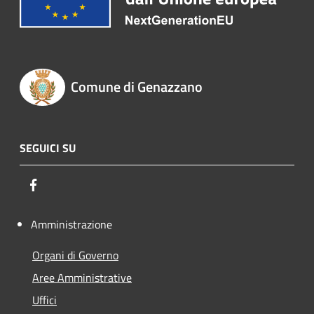
Comune di Genazzano
SEGUICI SU
Facebook
Amministrazione
Organi di Governo
Aree Amministrative
Uffici