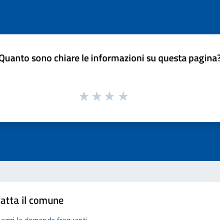
Quanto sono chiare le informazioni su questa pagina
atta il comune
Leggi le domande frequenti