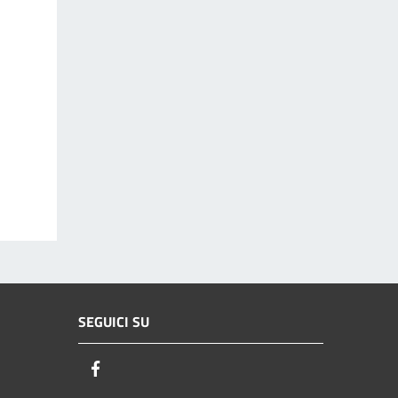
SEGUICI SU
Facebook