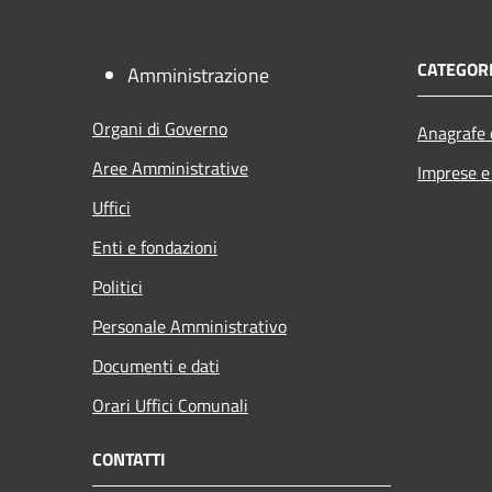
CATEGORI
Amministrazione
Organi di Governo
Anagrafe e
Aree Amministrative
Imprese 
Uffici
Enti e fondazioni
Politici
Personale Amministrativo
Documenti e dati
Orari Uffici Comunali
CONTATTI