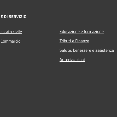
E DI SERVIZIO
Educazione e formazione
 stato civile
Tributi e Finanze
e Commercio
Salute, benessere e assistenza
Autorizzazioni