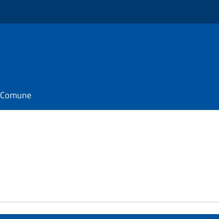
il Comune