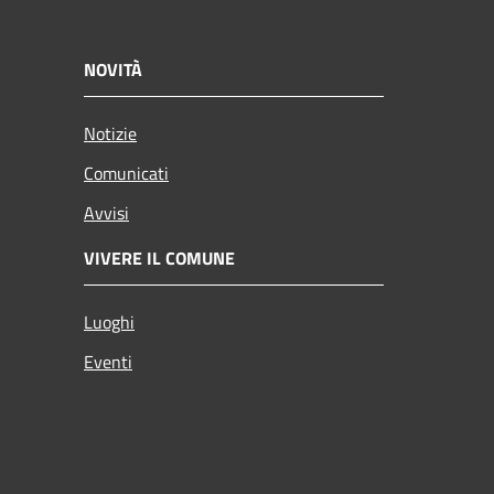
NOVITÀ
Notizie
Comunicati
Avvisi
VIVERE IL COMUNE
Luoghi
Eventi