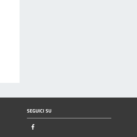
SEGUICI SU
Facebook