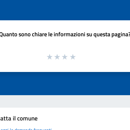
Quanto sono chiare le informazioni su questa pagina
atta il comune
Leggi le domande frequenti