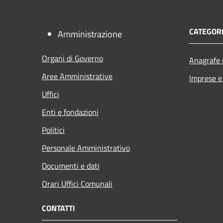
CATEGORI
Amministrazione
Organi di Governo
Anagrafe e
Aree Amministrative
Imprese 
Uffici
Enti e fondazioni
Politici
Personale Amministrativo
Documenti e dati
Orari Uffici Comunali
CONTATTI