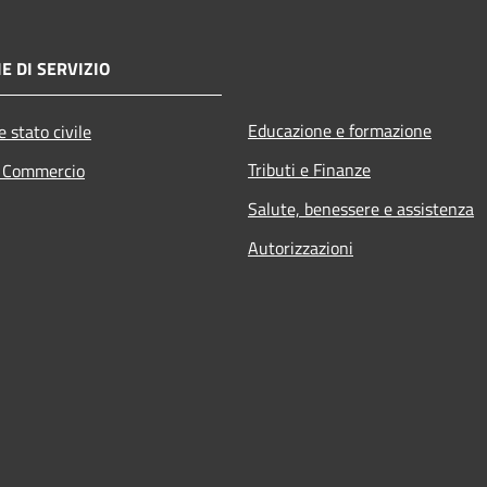
E DI SERVIZIO
Educazione e formazione
 stato civile
Tributi e Finanze
e Commercio
Salute, benessere e assistenza
Autorizzazioni