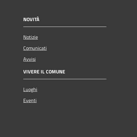
NOVITÀ
Notizie
Comunicati
Avvisi
VIVERE IL COMUNE
Luoghi
Eventi