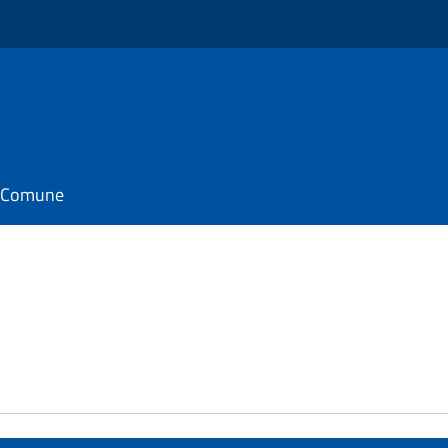
il Comune