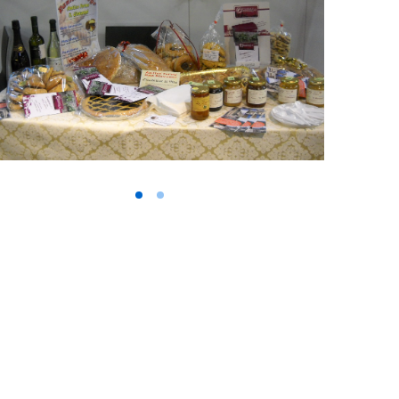
Vai alla slide 1
Vai alla slide 2