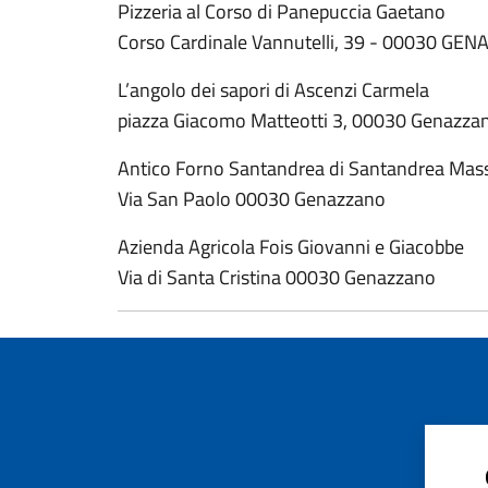
Pizzeria al Corso di Panepuccia Gaetano
Corso Cardinale Vannutelli, 39 - 00030 GE
L’angolo dei sapori di Ascenzi Carmela
piazza Giacomo Matteotti 3, 00030 Genazzan
Antico Forno Santandrea di Santandrea Mas
Via San Paolo 00030 Genazzano
Azienda Agricola Fois Giovanni e Giacobbe
Via di Santa Cristina 00030 Genazzano