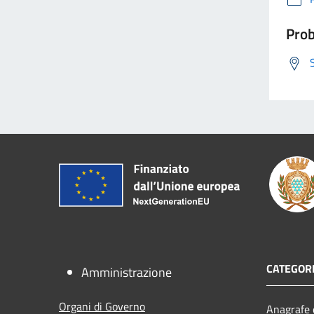
Prob
CATEGORI
Amministrazione
Organi di Governo
Anagrafe e