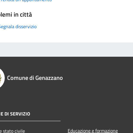
lemi in città
Segnala disservizio
Comune di Genazzano
E DI SERVIZIO
Educazione e formazione
 stato civile