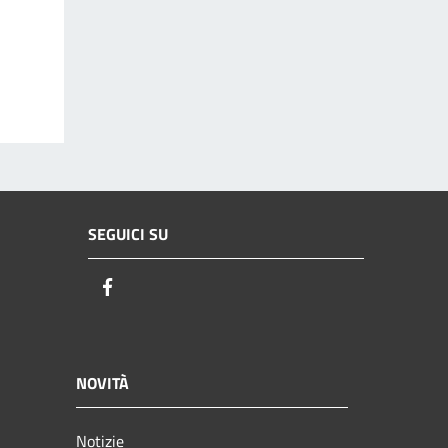
SEGUICI SU
Facebook
NOVITÀ
Notizie