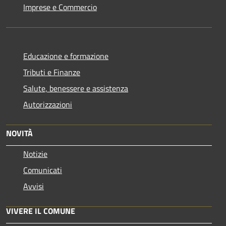
Imprese e Commercio
Educazione e formazione
Tributi e Finanze
Salute, benessere e assistenza
Autorizzazioni
NOVITÀ
Notizie
Comunicati
Avvisi
VIVERE IL COMUNE