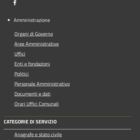
Facebook
Amministrazione
Organi di Governo
Aree Amministrative
Uffici
Enti e fondazioni
Politici
Personale Amministrativo
Documenti e dati
Orari Uffici Comunali
CATEGORIE DI SERVIZIO
Anagrafe e stato civile