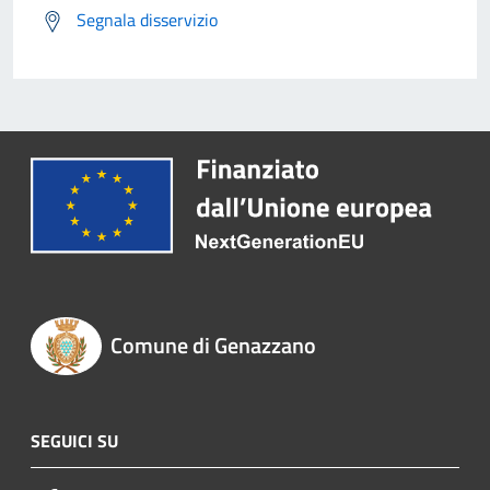
Segnala disservizio
Comune di Genazzano
SEGUICI SU