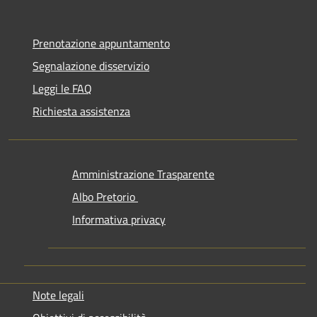
Prenotazione appuntamento
Segnalazione disservizio
Leggi le FAQ
Richiesta assistenza
Amministrazione Trasparente
Albo Pretorio
Informativa privacy
Note legali