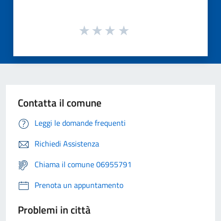
Contatta il comune
Leggi le domande frequenti
Richiedi Assistenza
Chiama il comune 06955791
Prenota un appuntamento
Problemi in città