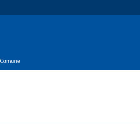
il Comune