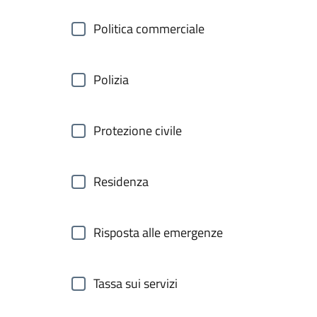
Politica commerciale
Polizia
Protezione civile
Residenza
Risposta alle emergenze
Tassa sui servizi