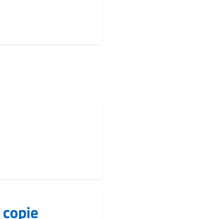
 copie