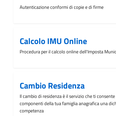
Autenticazione conformi di copie e di firme
Calcolo IMU Online
Procedura per il calcolo online dell'Imposta Munic
Cambio Residenza
Il cambio di residenza è il servizio che ti consente d
componenti della tua famiglia anagrafica una dic
competenza