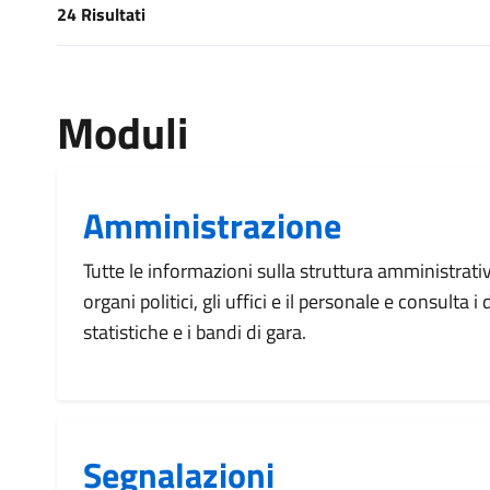
24 Risultati
[results] Risultati
Moduli
Amministrazione
Tutte le informazioni sulla struttura amministrati
organi politici, gli uffici e il personale e consulta 
statistiche e i bandi di gara.
Segnalazioni