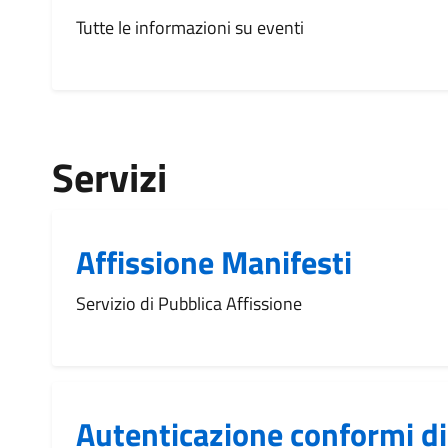
Tutte le informazioni su eventi
Servizi
Affissione Manifesti
Servizio di Pubblica Affissione
Autenticazione conformi di