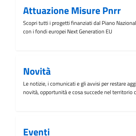
Attuazione Misure Pnrr
Scopri tutti i progetti finanziati dal Piano Naziona
con i fondi europei Next Generation EU
Novità
Le notizie, i comunicati e gli avvisi per restare agg
novità, opportunità e cosa succede nel territorio
Eventi