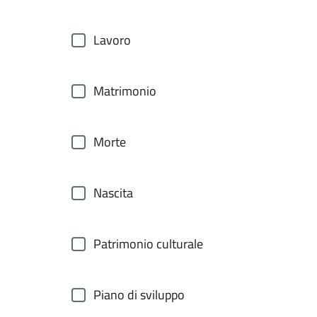
Lavoro
Matrimonio
Morte
Nascita
Patrimonio culturale
Piano di sviluppo