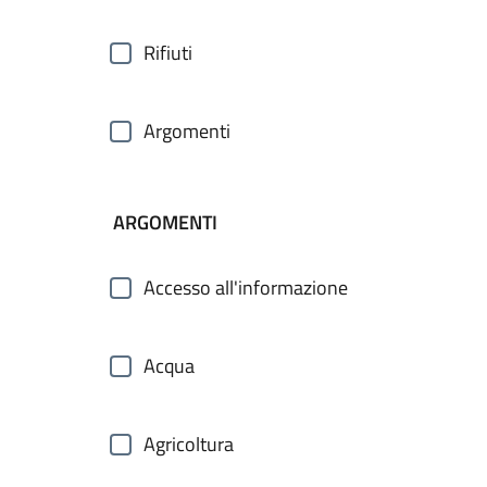
Rifiuti
Argomenti
ARGOMENTI
Accesso all'informazione
Acqua
Agricoltura