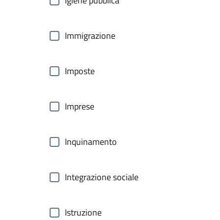
Igiene pubblica
Immigrazione
Imposte
Imprese
Inquinamento
Integrazione sociale
Istruzione