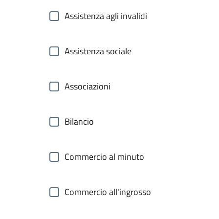
Assistenza agli invalidi
Assistenza sociale
Associazioni
Bilancio
Commercio al minuto
Commercio all'ingrosso