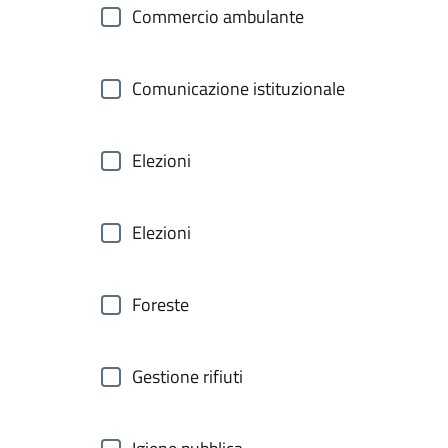
Commercio ambulante
Comunicazione istituzionale
Elezioni
Elezioni
Foreste
Gestione rifiuti