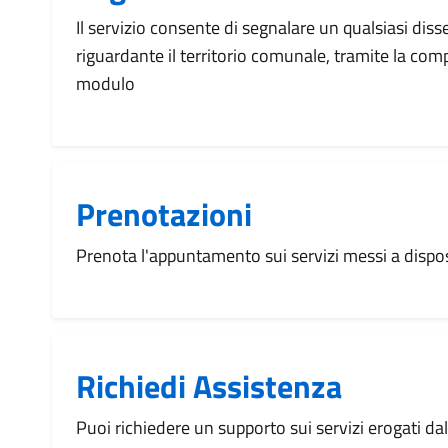
Il servizio consente di segnalare un qualsiasi dis
riguardante il territorio comunale, tramite la com
modulo
Prenotazioni
Prenota l'appuntamento sui servizi messi a disp
Richiedi Assistenza
Puoi richiedere un supporto sui servizi erogati d