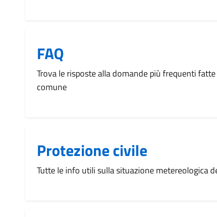
FAQ
Trova le risposte alla domande più frequenti fatte 
comune
Protezione civile
Tutte le info utili sulla situazione metereologica