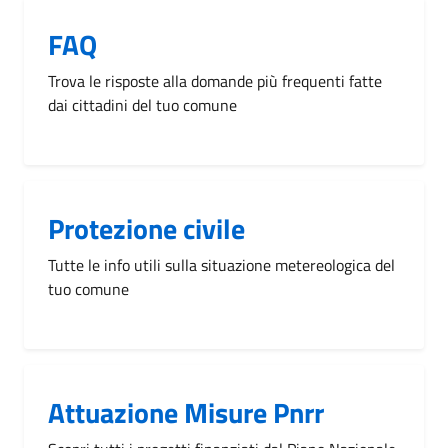
FAQ
Trova le risposte alla domande più frequenti fatte
dai cittadini del tuo comune
Protezione civile
Tutte le info utili sulla situazione metereologica del
tuo comune
Attuazione Misure Pnrr