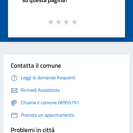
Contatta il comune
Leggi le domande frequenti
Richiedi Assistenza
Chiama il comune 06955791
Prenota un appuntamento
Problemi in città