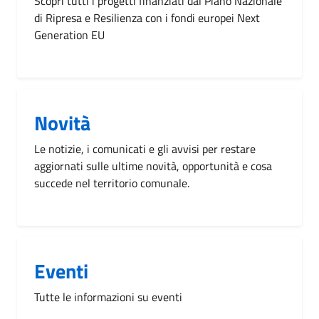
Scopri tutti i progetti finanziati dal Piano Nazionale
di Ripresa e Resilienza con i fondi europei Next
Generation EU
Novità
Le notizie, i comunicati e gli avvisi per restare
aggiornati sulle ultime novità, opportunità e cosa
succede nel territorio comunale.
Eventi
Tutte le informazioni su eventi