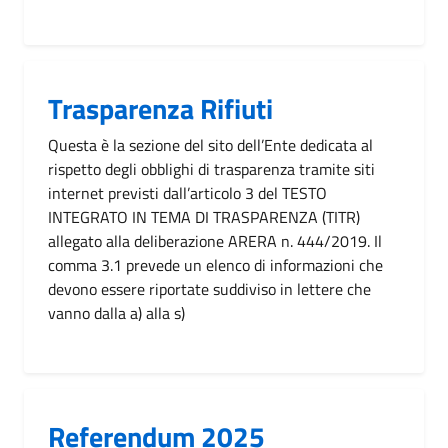
Trasparenza Rifiuti
Questa è la sezione del sito dell’Ente dedicata al
rispetto degli obblighi di trasparenza tramite siti
internet previsti dall’articolo 3 del TESTO
INTEGRATO IN TEMA DI TRASPARENZA (TITR)
allegato alla deliberazione ARERA n. 444/2019. Il
comma 3.1 prevede un elenco di informazioni che
devono essere riportate suddiviso in lettere che
vanno dalla a) alla s)
Referendum 2025