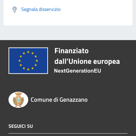
Segnala disservizio
Comune di Genazzano
SEGUICI SU