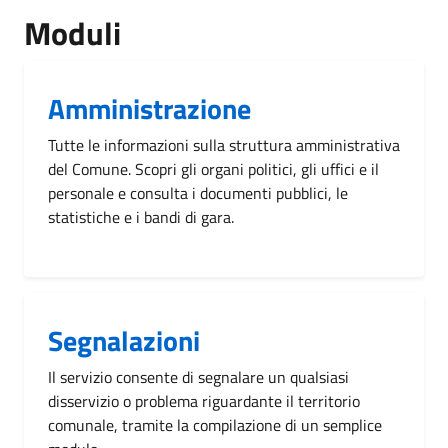
Moduli
Amministrazione
Tutte le informazioni sulla struttura amministrativa
del Comune. Scopri gli organi politici, gli uffici e il
personale e consulta i documenti pubblici, le
statistiche e i bandi di gara.
Segnalazioni
Il servizio consente di segnalare un qualsiasi
disservizio o problema riguardante il territorio
comunale, tramite la compilazione di un semplice