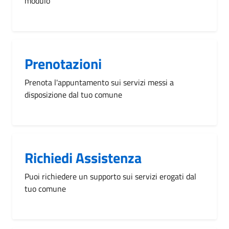
modulo
Prenotazioni
Prenota l'appuntamento sui servizi messi a
disposizione dal tuo comune
Richiedi Assistenza
Puoi richiedere un supporto sui servizi erogati dal
tuo comune