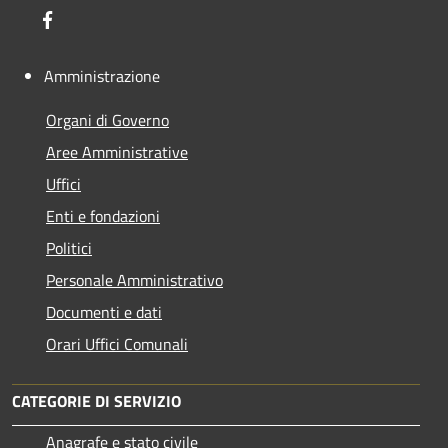
Facebook
Amministrazione
Organi di Governo
Aree Amministrative
Uffici
Enti e fondazioni
Politici
Personale Amministrativo
Documenti e dati
Orari Uffici Comunali
CATEGORIE DI SERVIZIO
Anagrafe e stato civile