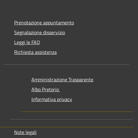
Prenotazione appuntamento
Segnalazione disservizio
Leggi le FAQ
Richiesta assistenza
Amministrazione Trasparente
Albo Pretorio
Informativa privacy
Note legali