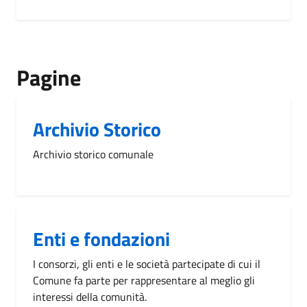
Pagine
Archivio Storico
Archivio storico comunale
Enti e fondazioni
I consorzi, gli enti e le società partecipate di cui il
Comune fa parte per rappresentare al meglio gli
interessi della comunità.