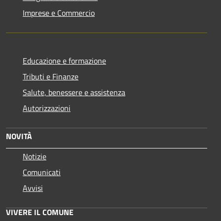
Imprese e Commercio
Educazione e formazione
Tributi e Finanze
Salute, benessere e assistenza
Autorizzazioni
NOVITÀ
Notizie
Comunicati
Avvisi
VIVERE IL COMUNE