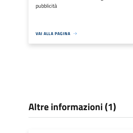
pubblicità
VAI ALLA PAGINA
Altre informazioni (1)