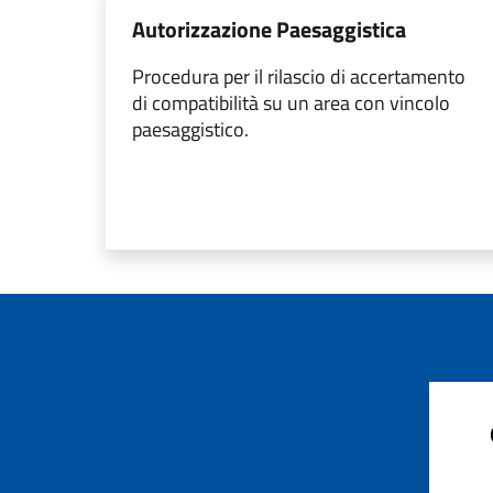
Autorizzazione Paesaggistica
Procedura per il rilascio di accertamento
di compatibilità su un area con vincolo
paesaggistico.