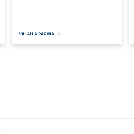
VAI ALLA PAGINA