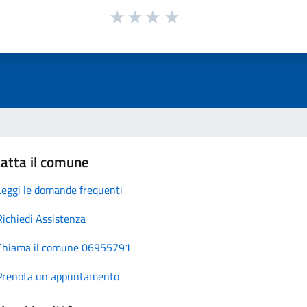
atta il comune
Leggi le domande frequenti
Richiedi Assistenza
Chiama il comune 06955791
Prenota un appuntamento