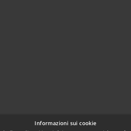
Informazioni sui cookie