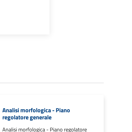
Analisi morfologica - Piano
regolatore generale
Analisi morfologica - Piano regolatore