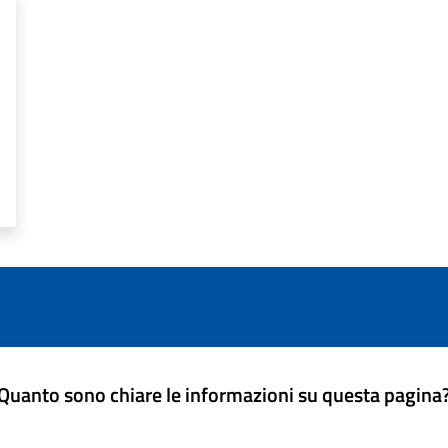
Quanto sono chiare le informazioni su questa pagina