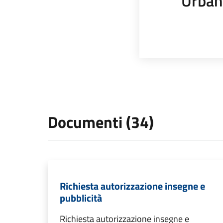
Urban
Documenti (34)
Richiesta autorizzazione insegne e
pubblicità
Richiesta autorizzazione insegne e