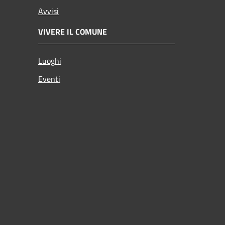
Avvisi
VIVERE IL COMUNE
Luoghi
Eventi