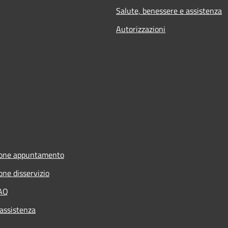
Salute, benessere e assistenza
Autorizzazioni
ione appuntamento
one disservizio
FAQ
 assistenza