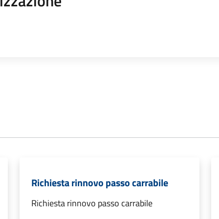
izzazione
Richiesta rinnovo passo carrabile
Richiesta rinnovo passo carrabile