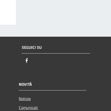
SEGUICI SU
Facebook
NOVITÀ
Notizie
Comunicati