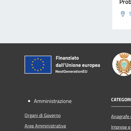
Prob
CATEGORI
Amministrazione
Organi di Governo
Anagrafe e
Aree Amministrative
Imprese 