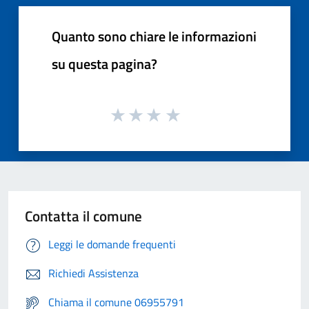
Quanto sono chiare le informazioni
su questa pagina?
Contatta il comune
Leggi le domande frequenti
Richiedi Assistenza
Chiama il comune 06955791