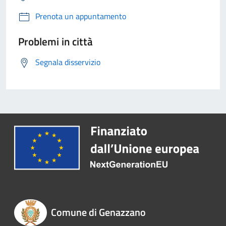
Prenota un appuntamento
Problemi in città
Segnala disservizio
Comune di Genazzano