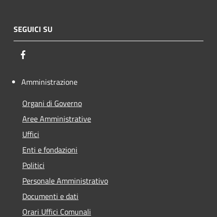
SEGUICI SU
Facebook
Amministrazione
Organi di Governo
Aree Amministrative
Uffici
Enti e fondazioni
Politici
Personale Amministrativo
Documenti e dati
Orari Uffici Comunali