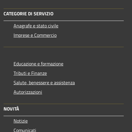
CATEGORIE DI SERVIZIO
Anagrafe e stato civile
Imprese e Commercio
Educazione e formazione
Tributi e Finanze
Salute, benessere e assistenza
Autorizzazioni
NOVITÀ
Notizie
Comunicati