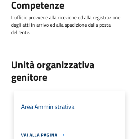
Competenze
L'ufficio provvede alla ricezione ed alla registrazione
degli atti in arrivo ed alla spedizione della posta
dell'ente.
Unità organizzativa
genitore
Area Amministrativa
VAI ALLA PAGINA