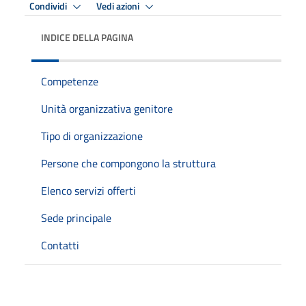
Condividi
Vedi azioni
INDICE DELLA PAGINA
Competenze
Unità organizzativa genitore
Tipo di organizzazione
Persone che compongono la struttura
Elenco servizi offerti
Sede principale
Contatti