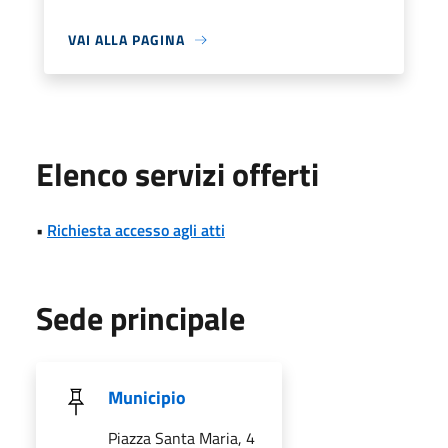
VAI ALLA PAGINA
Elenco servizi offerti
•
Richiesta accesso agli atti
Sede principale
Municipio
Piazza Santa Maria, 4