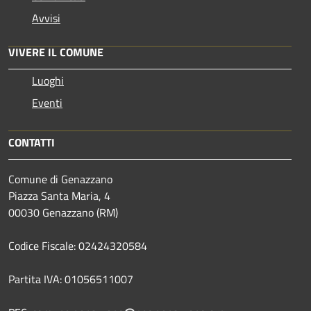
Avvisi
VIVERE IL COMUNE
Luoghi
Eventi
CONTATTI
Comune di Genazzano
Piazza Santa Maria, 4
00030 Genazzano (RM)
Codice Fiscale: 02424320584
Partita IVA: 01056511007