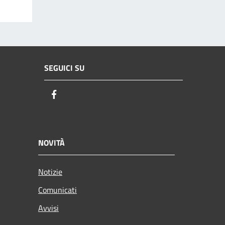
SEGUICI SU
Facebook
NOVITÀ
Notizie
Comunicati
Avvisi