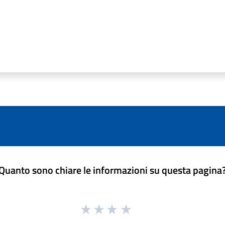
Quanto sono chiare le informazioni su questa pagina