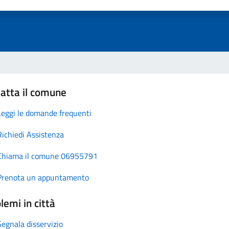
atta il comune
Leggi le domande frequenti
Richiedi Assistenza
Chiama il comune 06955791
Prenota un appuntamento
lemi in città
Segnala disservizio