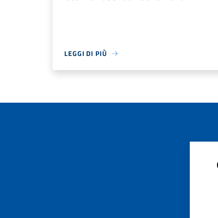
LEGGI DI PIÙ