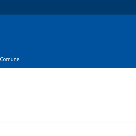
il Comune