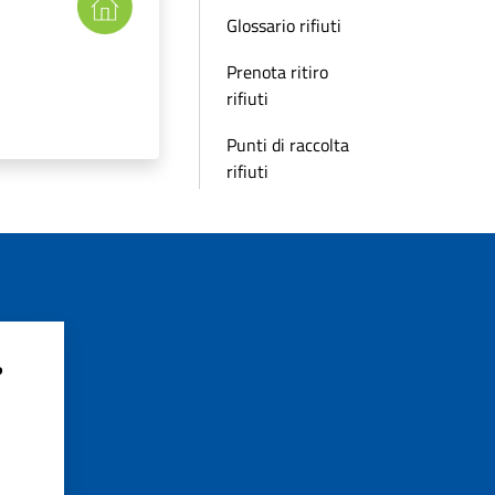
Glossario rifiuti
Prenota ritiro
rifiuti
Punti di raccolta
rifiuti
?