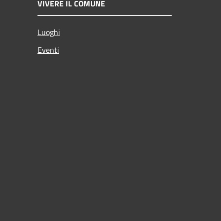
VIVERE IL COMUNE
Luoghi
Eventi