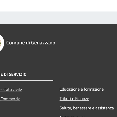
Comune di Genazzano
E DI SERVIZIO
Educazione e formazione
 stato civile
Tributi e Finanze
e Commercio
Salute, benessere e assistenza