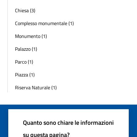
Chiesa (3)
Complesso monumentale (1)
Monumento (1)
Palazzo (1)
Parco (1)
Piazza (1)
Riserva Naturale (1)
Quanto sono chiare le informazioni
su questa pagina?