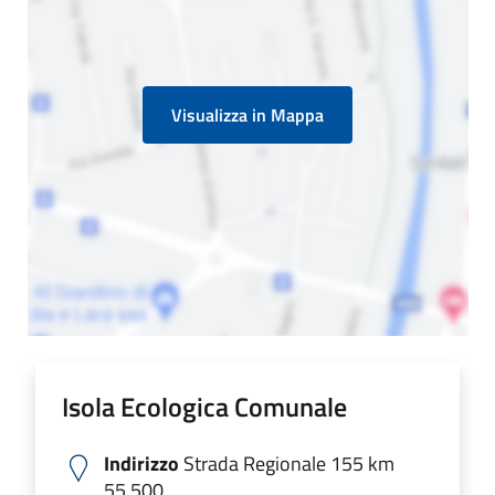
Visualizza in Mappa
Isola Ecologica Comunale
Indirizzo
Strada Regionale 155 km
55.500