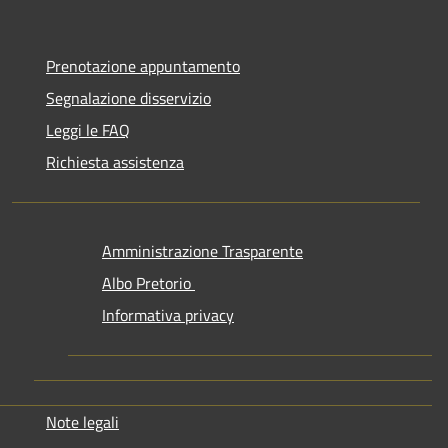
Prenotazione appuntamento
Segnalazione disservizio
Leggi le FAQ
Richiesta assistenza
Amministrazione Trasparente
Albo Pretorio
Informativa privacy
Note legali