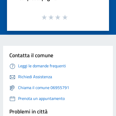
Contatta il comune
Leggi le domande frequenti
Richiedi Assistenza
Chiama il comune 06955791
Prenota un appuntamento
Problemi in città