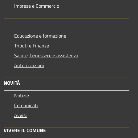
Imprese e Commercio
Educazione e formazione
Tributi e Finanze
Salute, benessere e assistenza
Autorizzazioni
NOVITÀ
Notizie
Comunicati
Avvisi
VIVERE IL COMUNE