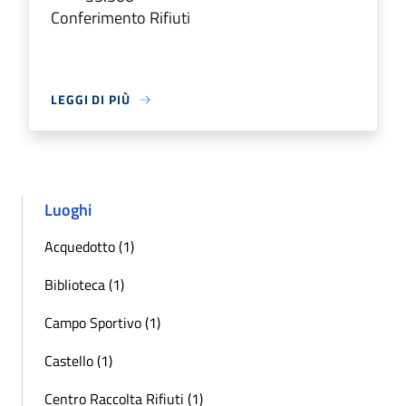
Conferimento Rifiuti
LEGGI DI PIÙ
Luoghi
Acquedotto (1)
Biblioteca (1)
Campo Sportivo (1)
Castello (1)
Centro Raccolta Rifiuti (1)