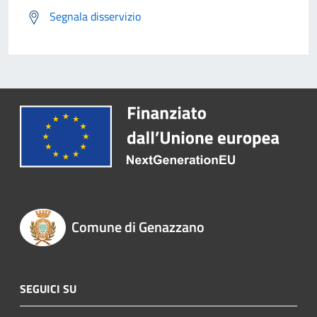
Segnala disservizio
Comune di Genazzano
SEGUICI SU