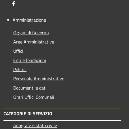
Facebook
Amministrazione
Organi di Governo
Aree Amministrative
Uffici
Enti e fondazioni
Politici
Personale Amministrativo
Documenti e dati
Orari Uffici Comunali
CATEGORIE DI SERVIZIO
Anagrafe e stato civile