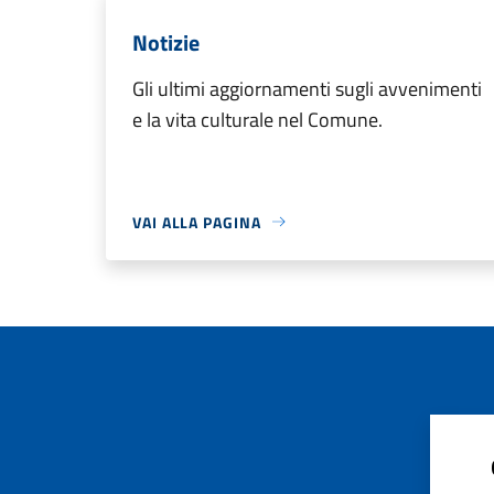
Notizie
Gli ultimi aggiornamenti sugli avvenimenti
e la vita culturale nel Comune.
VAI ALLA PAGINA