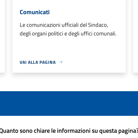
Comunicati
Le comunicazioni ufficiali del Sindaco,
degli organi politici e degli uffici comunali.
VAI ALLA PAGINA
Quanto sono chiare le informazioni su questa pagina