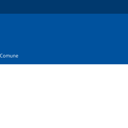
il Comune