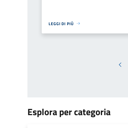
LEGGI DI PIÙ
Pag
Esplora per categoria