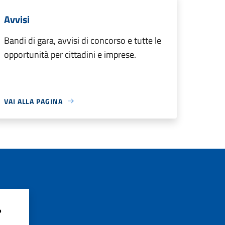
Avvisi
Bandi di gara, avvisi di concorso e tutte le
opportunità per cittadini e imprese.
VAI ALLA PAGINA
?