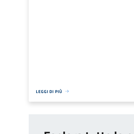
LEGGI DI PIÙ