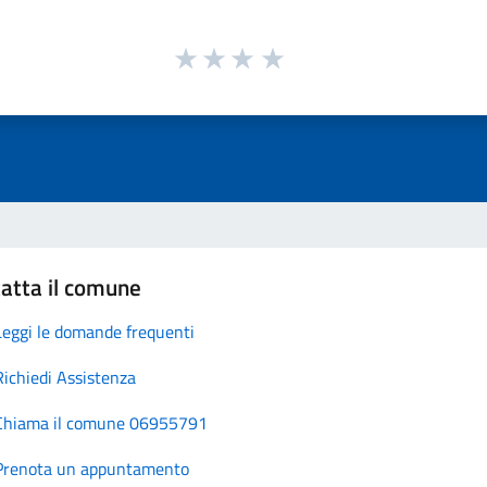
atta il comune
Leggi le domande frequenti
Richiedi Assistenza
Chiama il comune 06955791
Prenota un appuntamento