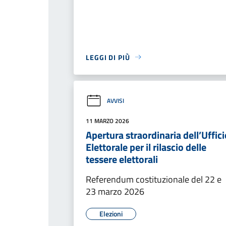
LEGGI DI PIÙ
AVVISI
11 MARZO 2026
Apertura straordinaria dell’Uffici
Elettorale per il rilascio delle
tessere elettorali
Referendum costituzionale del 22 e
23 marzo 2026
Elezioni