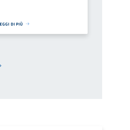
EGGI DI PIÙ
Pagina successiva