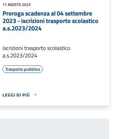
11 AGOSTO 2023
Proroga scadenza al 04 settembre
2023 - iscrizioni trasporto scolastico
a.s.2023/2024
iscrizioni trasporto scolastico
a.s.2023/2024
Trasporto pubblico
LEGGI DI PIÙ