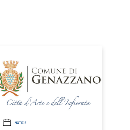
NOTIZIE