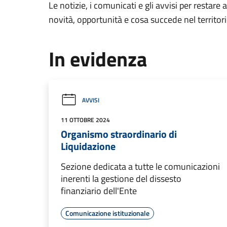
Le notizie, i comunicati e gli avvisi per restare 
novità, opportunità e cosa succede nel territo
In evidenza
AVVISI
11 OTTOBRE 2024
Organismo straordinario di
Liquidazione
Sezione dedicata a tutte le comunicazioni
inerenti la gestione del dissesto
finanziario dell'Ente
Comunicazione istituzionale