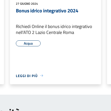
27 GIUGNO 2024
Bonus idrico integrativo 2024
Richiedi Online il bonus idrico integrativo
nell’ATO 2 Lazio Centrale Roma
Acqua
LEGGI DI PIÙ