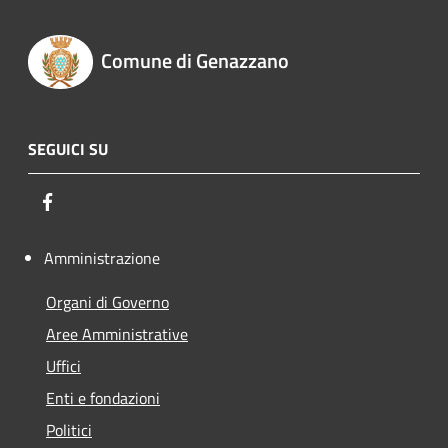
Comune di Genazzano
SEGUICI SU
Facebook
Amministrazione
Organi di Governo
Aree Amministrative
Uffici
Enti e fondazioni
Politici