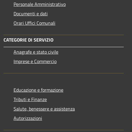
Personale Amministrativo
Documenti e dati
Orari Uffici Comunali
CATEGORIE DI SERVIZIO
Anagrafe e stato civile
Imprese e Commercio
Educazione e formazione
Tributi e Finanze
Salute, benessere e assistenza
Autorizzazioni