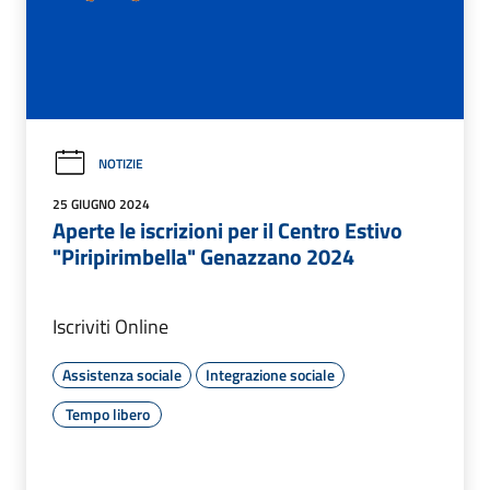
NOTIZIE
25 GIUGNO 2024
Aperte le iscrizioni per il Centro Estivo
"Piripirimbella" Genazzano 2024
Iscriviti Online
Assistenza sociale
Integrazione sociale
Tempo libero