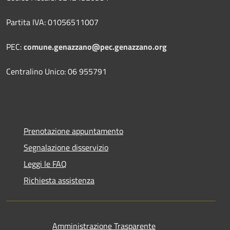
Partita IVA: 01056511007
PEC:
comune.genazzano@pec.genazzano.org
Centralino Unico: 06 955791
Prenotazione appuntamento
Segnalazione disservizio
Leggi le FAQ
Richiesta assistenza
Amministrazione Trasparente