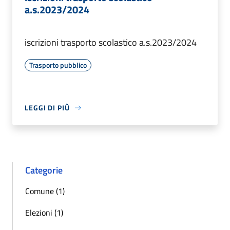
a.s.2023/2024
iscrizioni trasporto scolastico a.s.2023/2024
Trasporto pubblico
LEGGI DI PIÙ
Categorie
Comune (1)
Elezioni (1)