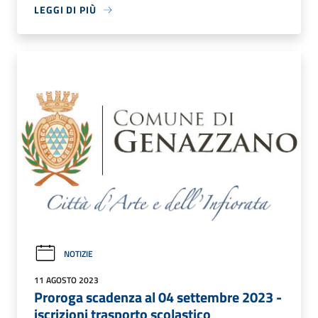
LEGGI DI PIÙ
NOTIZIE
11 AGOSTO 2023
Proroga scadenza al 04 settembre 2023 -
iscrizioni trasporto scolastico