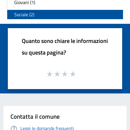
Giovani (1)
Sociale (2)
Quanto sono chiare le informazioni
su questa pagina?
Contatta il comune
Leggi le domande frequenti