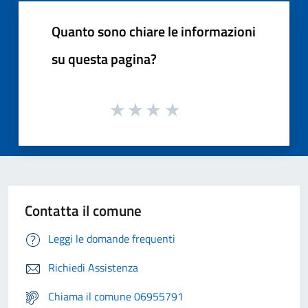
Quanto sono chiare le informazioni
su questa pagina?
Contatta il comune
Leggi le domande frequenti
Richiedi Assistenza
Chiama il comune 06955791