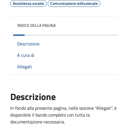
Assistenza sociale
Comunicazione istituzionale
INDICE DELLA PAGINA
Descrizione
A cura di
Allegati
Descrizione
In fondo alla presente pagina, nella sezione “Allegati”, è
disponibile il bando completo con tutta la
documentazione necessaria.