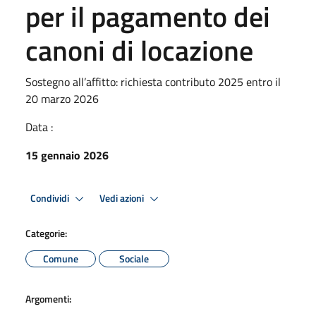
per il pagamento dei
canoni di locazione
Sostegno all’affitto: richiesta contributo 2025 entro il
20 marzo 2026
Data :
15 gennaio 2026
Condividi
Vedi azioni
Categorie:
Comune
Sociale
Argomenti: