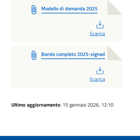
Modello di domanda 2025
PDF
Scarica
Bando completo 2025-signed
PDF
Scarica
Ultimo aggiornamento
: 15 gennaio 2026, 12:10