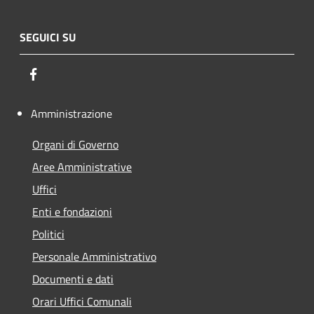
SEGUICI SU
Facebook
Amministrazione
Organi di Governo
Aree Amministrative
Uffici
Enti e fondazioni
Politici
Personale Amministrativo
Documenti e dati
Orari Uffici Comunali