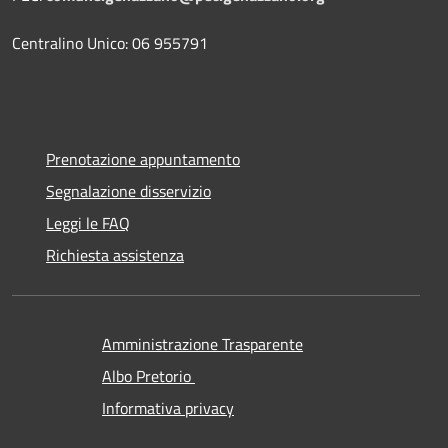
Centralino Unico: 06 955791
Prenotazione appuntamento
Segnalazione disservizio
Leggi le FAQ
Richiesta assistenza
Amministrazione Trasparente
Albo Pretorio
Informativa privacy