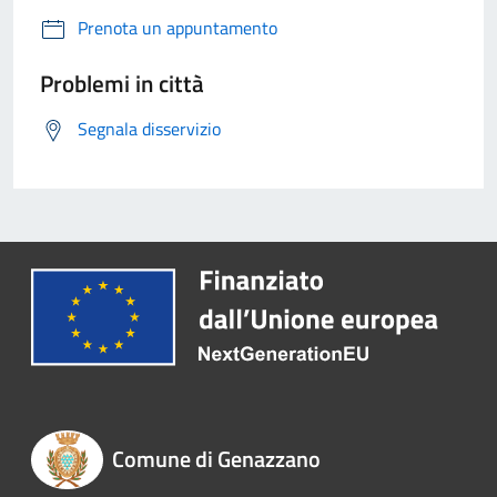
Prenota un appuntamento
Problemi in città
Segnala disservizio
Comune di Genazzano