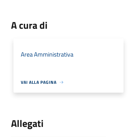
A cura di
Area Amministrativa
VAI ALLA PAGINA
Allegati