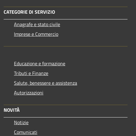
CATEGORIE DI SERVIZIO
Anagrafe e stato civile
Imprese e Commercio
Educazione e formazione
Tributi e Finanze
Salute, benessere e assistenza
Autorizzazioni
NOVITÀ
Notizie
Comunicati