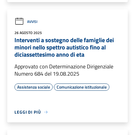
AVVISI
26 AGOSTO 2025
Interventi a sostegno delle famiglie dei
minori nello spettro autistico fino al
diciassettesimo anno di eta
Approvato con Determinazione Dirigenziale
Numero 684 del 19.08.2025
Assistenza sociale
Comunicazione istituzionale
LEGGI DI PIÙ