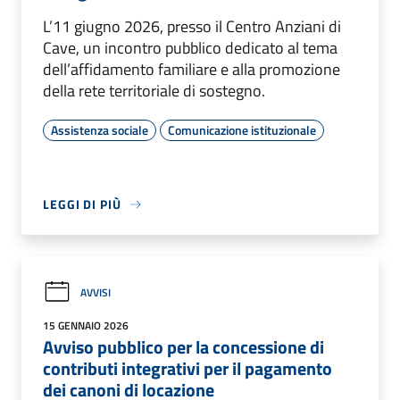
L’11 giugno 2026, presso il Centro Anziani di
Cave, un incontro pubblico dedicato al tema
dell’affidamento familiare e alla promozione
della rete territoriale di sostegno.
Assistenza sociale
Comunicazione istituzionale
LEGGI DI PIÙ
AVVISI
15 GENNAIO 2026
Avviso pubblico per la concessione di
contributi integrativi per il pagamento
dei canoni di locazione