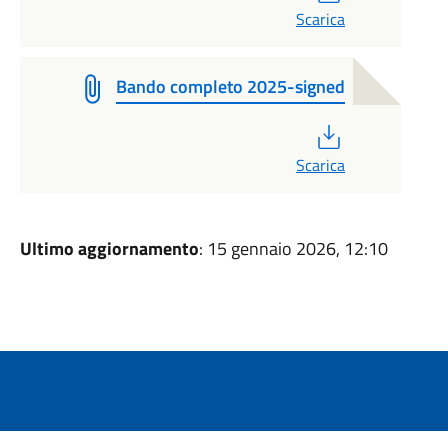
Scarica
Bando completo 2025-signed
PDF
Scarica
Ultimo aggiornamento
: 15 gennaio 2026, 12:10