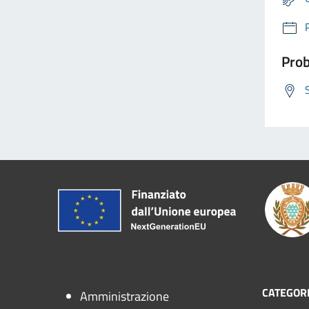
Prob
CATEGORI
Amministrazione