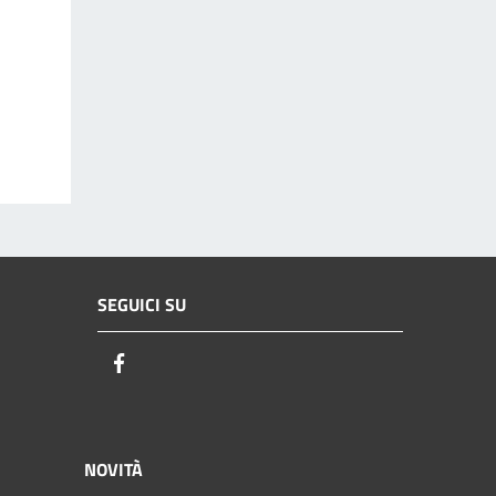
SEGUICI SU
Facebook
NOVITÀ