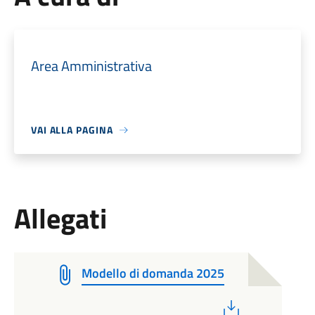
Area Amministrativa
VAI ALLA PAGINA
Allegati
Modello di domanda 2025
PDF