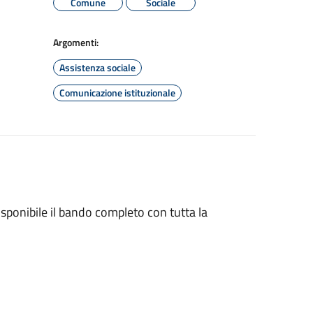
Comune
Sociale
Argomenti:
Assistenza sociale
Comunicazione istituzionale
disponibile il bando completo con tutta la