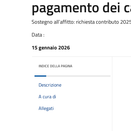
pagamento dei ca
Sostegno all’affitto: richiesta contributo 20
Data :
15 gennaio 2026
INDICE DELLA PAGINA
Descrizione
A cura di
Allegati