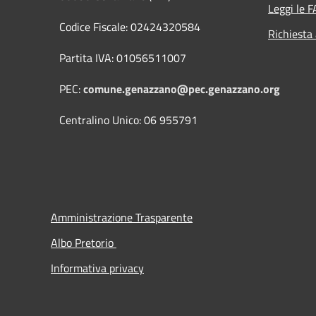
Leggi le 
Codice Fiscale: 02424320584
Richiesta
Partita IVA: 01056511007
PEC:
comune.genazzano@pec.genazzano.org
Centralino Unico: 06 955791
Amministrazione Trasparente
Albo Pretorio
Informativa privacy