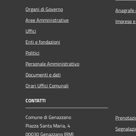
Organi di Governo
Anagrafe e
Aree Amministrative
Imprese 
Uffici
Enti e fondazioni
Politici
Personale Amministrativo
Documenti e dati
Orari Uffici Comunali
CONTATTI
Comune di Genazzano
Prenotaz
Piazza Santa Maria, 4
Segnalazi
00030 Genazzano (RM)