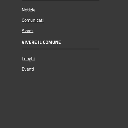
Notizie
Comunicati
Avvisi
VIVERE IL COMUNE
Luoghi
Eventi