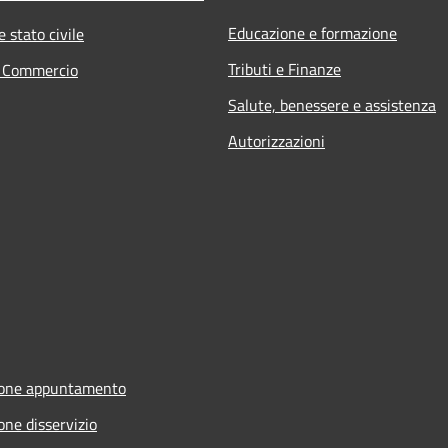
Educazione e formazione
 stato civile
Tributi e Finanze
e Commercio
Salute, benessere e assistenza
Autorizzazioni
ione appuntamento
one disservizio