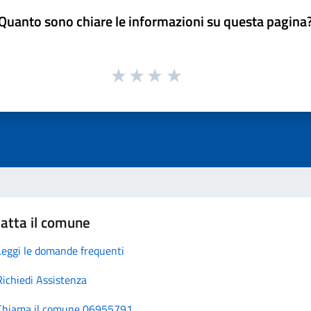
Quanto sono chiare le informazioni su questa pagina
atta il comune
Leggi le domande frequenti
Richiedi Assistenza
Chiama il comune 06955791