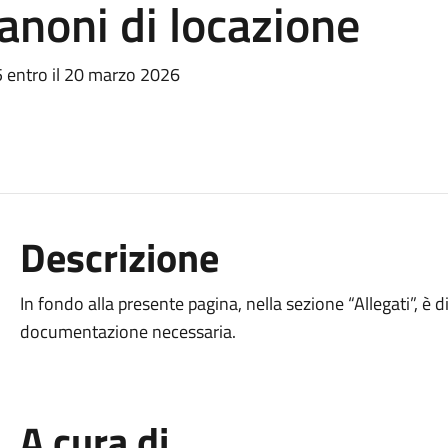
noni di locazione
25 entro il 20 marzo 2026
Descrizione
In fondo alla presente pagina, nella sezione “Allegati”, è 
documentazione necessaria.
A cura di