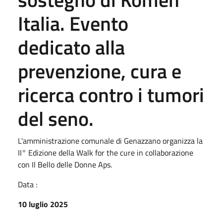
Italia. Evento
dedicato alla
prevenzione, cura e
ricerca contro i tumori
del seno.
L'amministrazione comunale di Genazzano organizza la
II° Edizione della Walk for the cure in collaborazione
con Il Bello delle Donne Aps.
Data :
10 luglio 2025