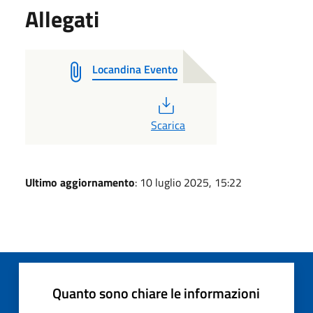
Allegati
Locandina Evento
PDF
Scarica
Ultimo aggiornamento
: 10 luglio 2025, 15:22
Quanto sono chiare le informazioni