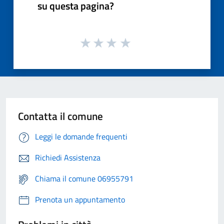
su questa pagina?
Contatta il comune
Leggi le domande frequenti
Richiedi Assistenza
Chiama il comune 06955791
Prenota un appuntamento