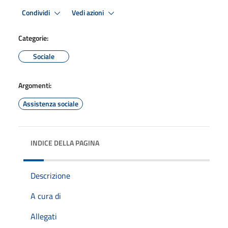
Condividi
Vedi azioni
Categorie:
Sociale
Argomenti:
Assistenza sociale
INDICE DELLA PAGINA
Descrizione
A cura di
Allegati