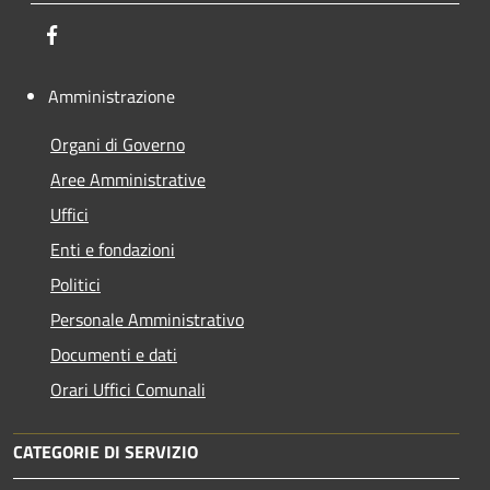
Facebook
Amministrazione
Organi di Governo
Aree Amministrative
Uffici
Enti e fondazioni
Politici
Personale Amministrativo
Documenti e dati
Orari Uffici Comunali
CATEGORIE DI SERVIZIO