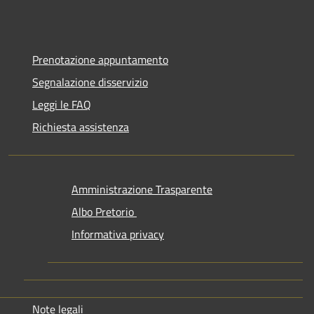
Prenotazione appuntamento
Segnalazione disservizio
Leggi le FAQ
Richiesta assistenza
Amministrazione Trasparente
Albo Pretorio
Informativa privacy
Note legali