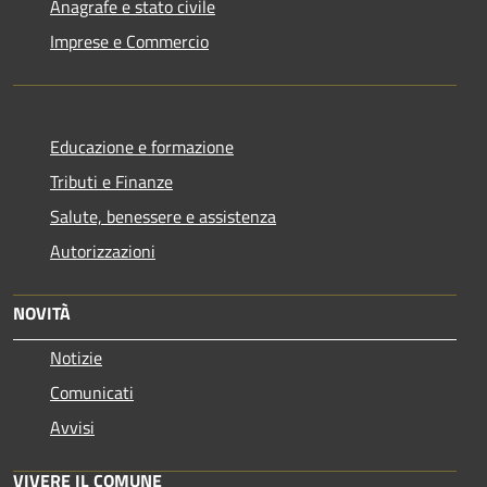
Anagrafe e stato civile
Imprese e Commercio
Educazione e formazione
Tributi e Finanze
Salute, benessere e assistenza
Autorizzazioni
NOVITÀ
Notizie
Comunicati
Avvisi
VIVERE IL COMUNE