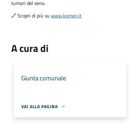
tumori del seno.
🔗 Scopri di più su
www.komen.it
A cura di
Giunta comunale
VAI ALLA PAGINA