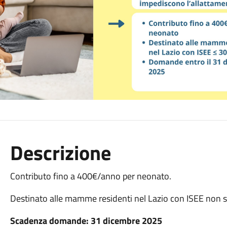
Descrizione
Contributo fino a 400€/anno per neonato.
Destinato alle mamme residenti nel Lazio con ISEE non 
Scadenza domande: 31 dicembre 2025