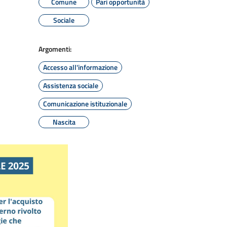
Comune
Pari opportunità
Sociale
Argomenti:
Accesso all'informazione
Assistenza sociale
Comunicazione istituzionale
Nascita