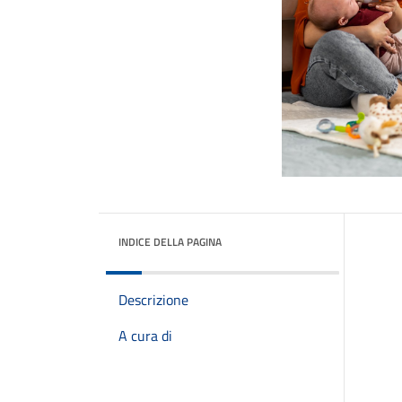
INDICE DELLA PAGINA
Descrizione
A cura di