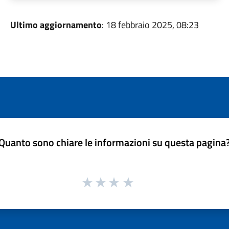
Ultimo aggiornamento
: 18 febbraio 2025, 08:23
Quanto sono chiare le informazioni su questa pagina