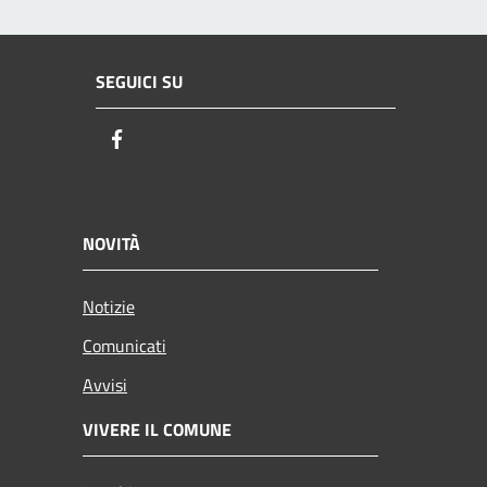
SEGUICI SU
Facebook
NOVITÀ
Notizie
Comunicati
Avvisi
VIVERE IL COMUNE