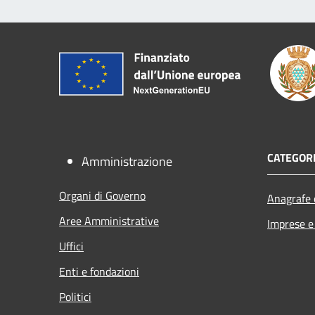
CATEGORI
Amministrazione
Organi di Governo
Anagrafe e
Aree Amministrative
Imprese 
Uffici
Enti e fondazioni
Politici