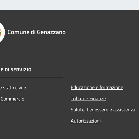
Comune di Genazzano
E DI SERVIZIO
Educazione e formazione
 stato civile
Tributi e Finanze
e Commercio
Salute, benessere e assistenza
Autorizzazioni