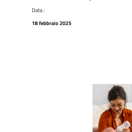
Data :
18 febbraio 2025