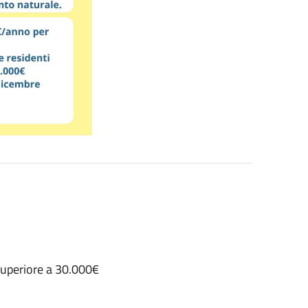
superiore a 30.000€