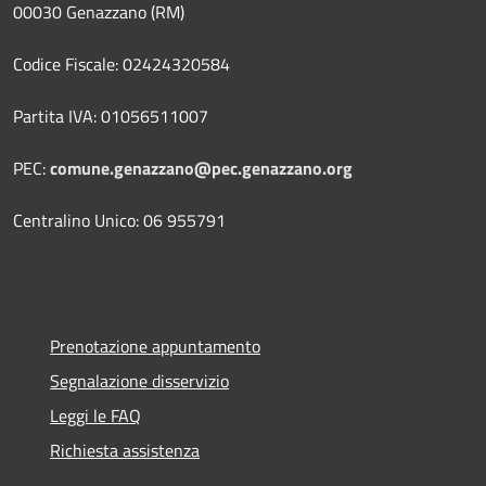
00030 Genazzano (RM)
Codice Fiscale: 02424320584
Partita IVA: 01056511007
PEC:
comune.genazzano@pec.genazzano.org
Centralino Unico: 06 955791
Prenotazione appuntamento
Segnalazione disservizio
Leggi le FAQ
Richiesta assistenza