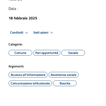
Data :
18 febbraio 2025
Condividi
Vedi azioni
Categorie:
Comune
Pari opportunità
Sociale
Argomenti:
Accesso all'informazione
Assistenza sociale
Comunicazione istituzionale
Nascita