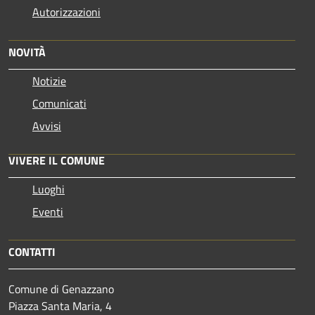
Autorizzazioni
NOVITÀ
Notizie
Comunicati
Avvisi
VIVERE IL COMUNE
Luoghi
Eventi
CONTATTI
Comune di Genazzano
Piazza Santa Maria, 4