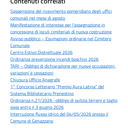
Contenuti correlati
Sospensione del ricevimento pomeridiano degli uffici
comunali nel mese di agosto
Manifestazione di interesse per l'assegnazione in
concessione di loculi cimiteriali di nuova costruzione
Avviso pubblico – Esumazioni ordinarie nel Cimitero
Comunale
Centro Estivo Distrettuale 2026
Ordinanza prevenzione incendi boschivi 2026
TARI – Obbligo di dichiarazione per nuove occupazioni,
variazioni e cessazioni
Chiusura Ufficio Anagrafe
1° Concorso Letterario “Premio Aura Latina” del
Sistema Bibliotecario Prenestino
Ordinanza n.21/2026 : obbligo di pulizia terreni e taglio
siepi entro il 3 giugno 2026
Interruzione flusso idrico del 04/05/2026 presso il
Comune di Genazzano