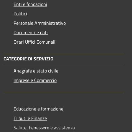
Enti e fondazioni
Politici
Personale Amministrativo
Documenti e dati
Orari Uffici Comunali
CATEGORIE DI SERVIZIO
Anagrafe e stato civile
Imprese e Commercio
Educazione e formazione
Tributi e Finanze
Salute, benessere e assistenza