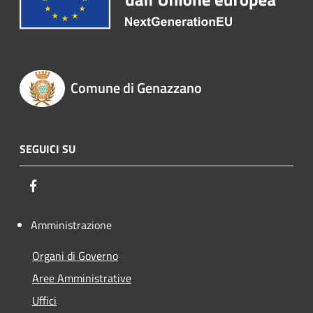
Comune di Genazzano
SEGUICI SU
Facebook
Amministrazione
Organi di Governo
Aree Amministrative
Uffici