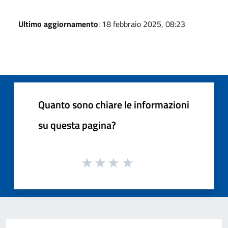
Ultimo aggiornamento
: 18 febbraio 2025, 08:23
Quanto sono chiare le informazioni
su questa pagina?