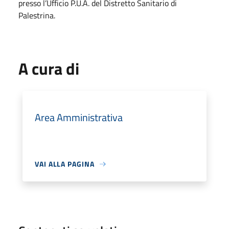
presso l’Ufficio P.U.A. del Distretto Sanitario di
Palestrina.
A cura di
Area Amministrativa
VAI ALLA PAGINA