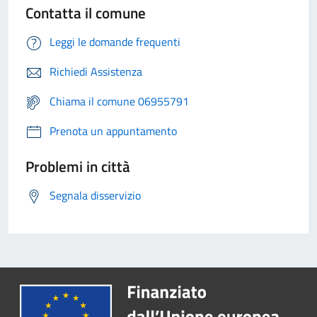
Contatta il comune
Leggi le domande frequenti
Richiedi Assistenza
Chiama il comune 06955791
Prenota un appuntamento
Problemi in città
Segnala disservizio