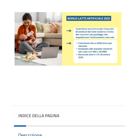
INDICE DELLA PAGINA
Descrizione