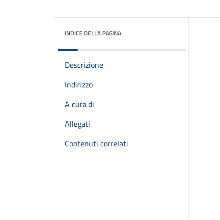
INDICE DELLA PAGINA
Descrizione
Indirizzo
A cura di
Allegati
Contenuti correlati