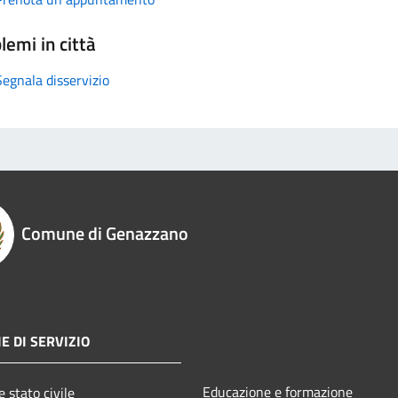
lemi in città
Segnala disservizio
Comune di Genazzano
E DI SERVIZIO
Educazione e formazione
 stato civile