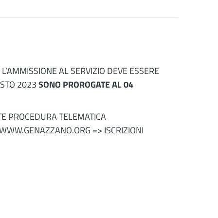
4 L’AMMISSIONE AL SERVIZIO DEVE ESSERE
GOSTO 2023
SONO PROROGATE AL 04
ITE PROCEDURA TELEMATICA
 WWW.GENAZZANO.ORG => ISCRIZIONI