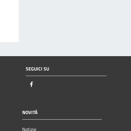
SEGUICI SU
Facebook
NOVITÀ
Notizie