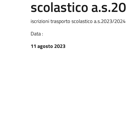
scolastico a.s.
iscrizioni trasporto scolastico a.s.2023/2024
Data :
11 agosto 2023