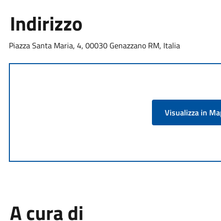
Indirizzo
Piazza Santa Maria, 4, 00030 Genazzano RM, Italia
Visualizza in M
A cura di