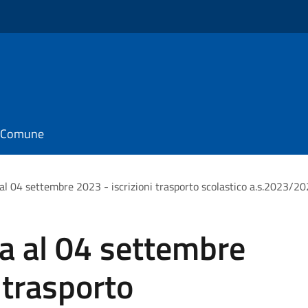
il Comune
al 04 settembre 2023 - iscrizioni trasporto scolastico a.s.2023/2
a al 04 settembre
 trasporto