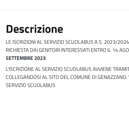
Descrizione
LE ISCRIZIONI AL SERVIZIO SCUOLABUS A.S. 2023/202
RICHIESTA DAI GENITORI INTERESSATI ENTRO IL 14 A
SETTEMBRE 2023
L'ISCRIZIONE AL SERVIZIO SCUOLABUS AVVIENE TRAM
COLLEGANDOSI AL SITO DEL COMUNE DI GENAZZANO:
SERVIZIO SCUOLABUS