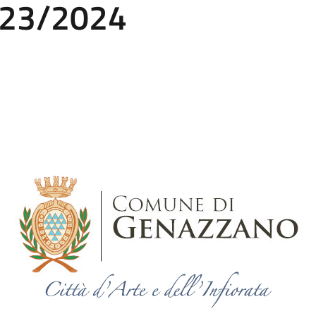
2023/2024