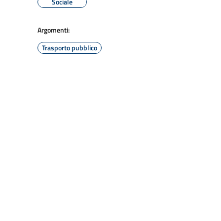
Sociale
Argomenti:
Trasporto pubblico