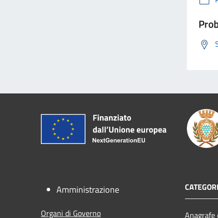
Prob
CATEGORI
Amministrazione
Organi di Governo
Anagrafe e