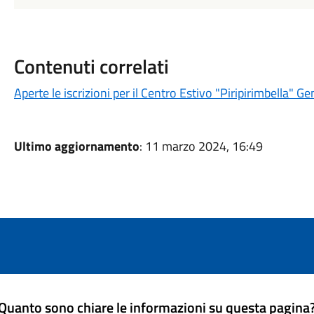
Contenuti correlati
Aperte le iscrizioni per il Centro Estivo "Piripirimbella"
Ultimo aggiornamento
: 11 marzo 2024, 16:49
Quanto sono chiare le informazioni su questa pagina